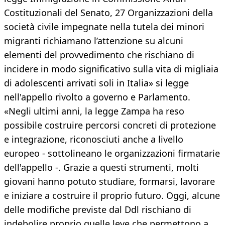
Costituzionali del Senato, 27 Organizzazioni della
società civile impegnate nella tutela dei minori
migranti richiamano l’attenzione su alcuni
elementi del provvedimento che rischiano di
incidere in modo significativo sulla vita di migliaia
di adolescenti arrivati soli in Italia» si legge
nell'appello rivolto a governo e Parlamento.
«Negli ultimi anni, la legge Zampa ha reso
possibile costruire percorsi concreti di protezione
e integrazione, riconosciuti anche a livello
europeo - sottolineano le organizzazioni firmatarie
dell'appello -. Grazie a questi strumenti, molti
giovani hanno potuto studiare, formarsi, lavorare
e iniziare a costruire il proprio futuro. Oggi, alcune
delle modifiche previste dal Ddl rischiano di
indebolire proprio quelle leve che permettono a