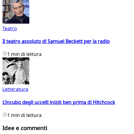
Teatro
Il teatro assoluto di Samuel Beckett per la radio
1 min di lettura
Letteratura
L’incubo degli uccelli iniziò ben prima di Hitchcock
1 min di lettura
Idee e commenti