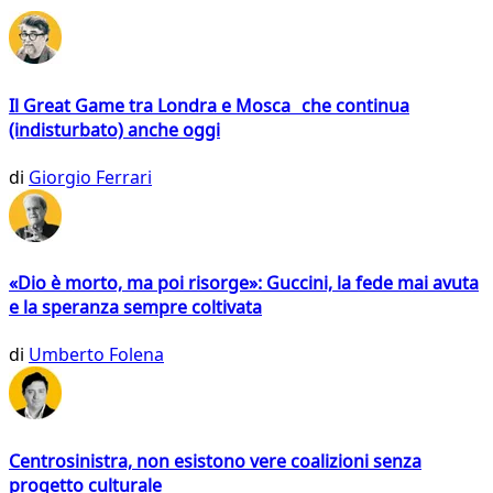
Il Great Game tra Londra e Mosca che continua
(indisturbato) anche oggi
di
Giorgio Ferrari
«Dio è morto, ma poi risorge»: Guccini, la fede mai avuta
e la speranza sempre coltivata
di
Umberto Folena
Centrosinistra, non esistono vere coalizioni senza
progetto culturale