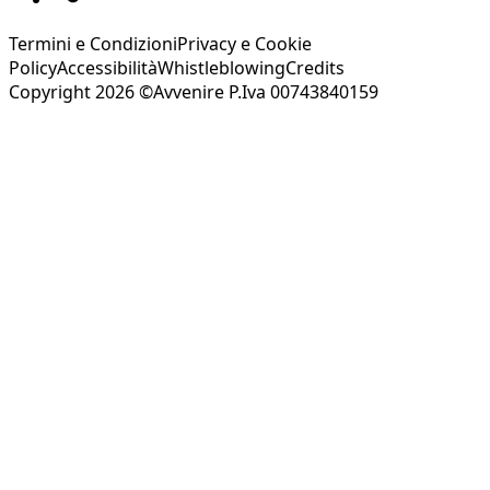
Termini e Condizioni
Privacy e Cookie
Policy
Accessibilità
Whistleblowing
Credits
Copyright 2026 ©Avvenire P.Iva 00743840159