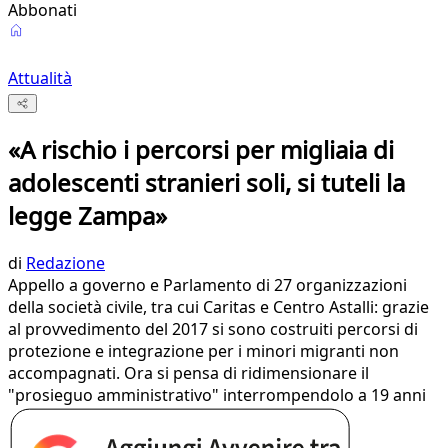
Abbonati
Attualità
«A rischio i percorsi per migliaia di
adolescenti stranieri soli, si tuteli la
legge Zampa»
di
Redazione
Appello a governo e Parlamento di 27 organizzazioni
della società civile, tra cui Caritas e Centro Astalli: grazie
al provvedimento del 2017 si sono costruiti percorsi di
protezione e integrazione per i minori migranti non
accompagnati. Ora si pensa di ridimensionare il
"prosieguo amministrativo" interrompendolo a 19 anni