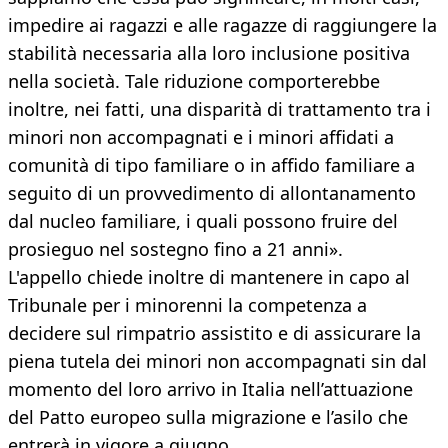
impedire ai ragazzi e alle ragazze di raggiungere la
stabilità necessaria alla loro inclusione positiva
nella società. Tale riduzione comporterebbe
inoltre, nei fatti, una disparità di trattamento tra i
minori non accompagnati e i minori affidati a
comunità di tipo familiare o in affido familiare a
seguito di un provvedimento di allontanamento
dal nucleo familiare, i quali possono fruire del
prosieguo nel sostegno fino a 21 anni».
L'appello chiede inoltre di mantenere in capo al
Tribunale per i minorenni la competenza a
decidere sul rimpatrio assistito e di assicurare la
piena tutela dei minori non accompagnati sin dal
momento del loro arrivo in Italia nell’attuazione
del Patto europeo sulla migrazione e l’asilo che
entrerà in vigore a giugno.