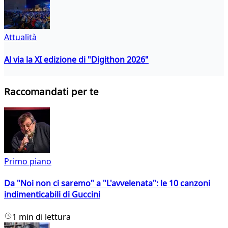
Attualità
Al via la XI edizione di "Digithon 2026"
Raccomandati per te
Primo piano
Da "Noi non ci saremo" a "L'avvelenata": le 10 canzoni
indimenticabili di Guccini
1 min di lettura