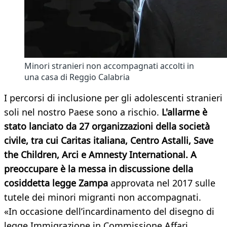
Minori stranieri non accompagnati accolti in
una casa di Reggio Calabria
I percorsi di inclusione per gli adolescenti stranieri
soli nel nostro Paese sono a rischio.
L'allarme è
stato lanciato da 27 organizzazioni della società
civile, tra cui Caritas italiana, Centro Astalli, Save
the Children, Arci e Amnesty International. A
preoccupare è la messa in discussione della
cosiddetta legge Zampa
approvata nel 2017 sulle
tutele dei minori migranti non accompagnati.
«In occasione dell’incardinamento del disegno di
legge Immigrazione in Commissione Affari