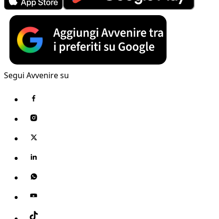
Segui Avvenire su