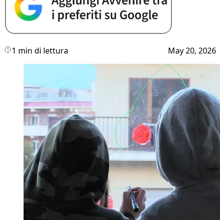
1 min di lettura
May 20, 2026