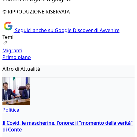
© RIPRODUZIONE RISERVATA
Seguici anche su Google Discover di Avvenire
Temi
Migranti
Primo piano
Altro di Attualità
Politica
Il Covid, le mascherine, l'onore: il "momento della verità"
di Conte