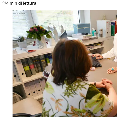
4 min di lettura