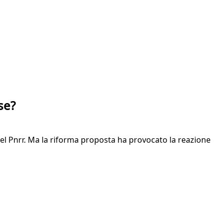
se?
 del Pnrr. Ma la riforma proposta ha provocato la reazione