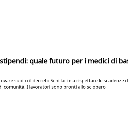
 stipendi: quale futuro per i medici di ba
rovare subito il decreto Schillaci e a rispettare le scadenze
di comunità. I lavoratori sono pronti allo sciopero