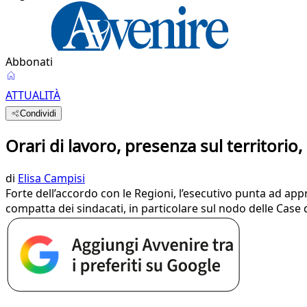
Abbonati
ATTUALITÀ
Condividi
Orari di lavoro, presenza sul territorio,
di
Elisa Campisi
Forte dell’accordo con le Regioni, l’esecutivo punta ad app
compatta dei sindacati, in particolare sul nodo delle Case 