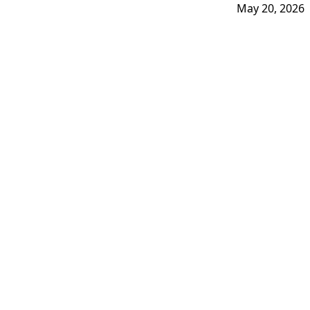
May 20, 2026