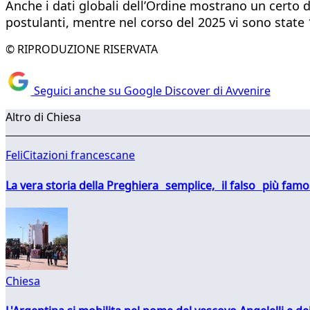
Anche i dati globali dell’Ordine mostrano un certo 
postulanti, mentre nel corso del 2025 vi sono state
© RIPRODUZIONE RISERVATA
Seguici anche su Google Discover di Avvenire
Altro di Chiesa
FeliCitazioni francescane
La vera storia della Preghiera semplice, il falso più fam
Chiesa