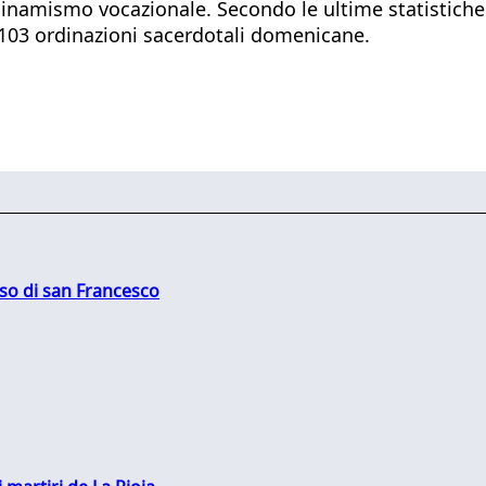
dinamismo vocazionale. Secondo le ultime statistiche 
 103 ordinazioni sacerdotali domenicane.
oso di san Francesco