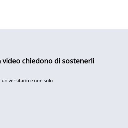
 video chiedono di sostenerli
o universitario e non solo