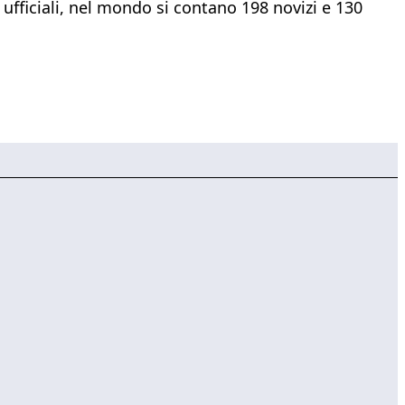
ufficiali, nel mondo si contano 198 novizi e 130