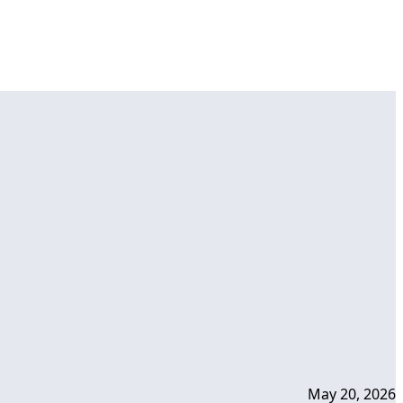
May 20, 2026