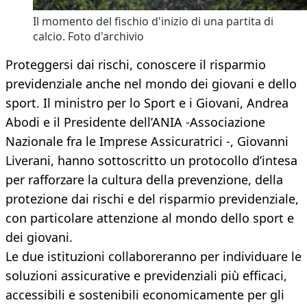
Il momento del fischio d'inizio di una partita di
calcio. Foto d'archivio
Proteggersi dai rischi, conoscere il risparmio
previdenziale anche nel mondo dei giovani e dello
sport. Il ministro per lo Sport e i Giovani, Andrea
Abodi e il Presidente dell’ANIA -Associazione
Nazionale fra le Imprese Assicuratrici -, Giovanni
Liverani, hanno sottoscritto un protocollo d’intesa
per rafforzare la cultura della prevenzione, della
protezione dai rischi e del risparmio previdenziale,
con particolare attenzione al mondo dello sport e
dei giovani.
Le due istituzioni collaboreranno per individuare le
soluzioni assicurative e previdenziali più efficaci,
accessibili e sostenibili economicamente per gli