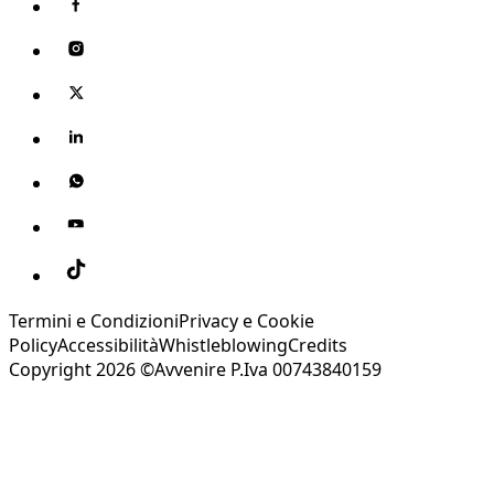
Termini e Condizioni
Privacy e Cookie
Policy
Accessibilità
Whistleblowing
Credits
Copyright 2026 ©Avvenire P.Iva 00743840159