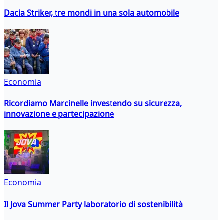
Dacia Striker, tre mondi in una sola automobile
Economia
Ricordiamo Marcinelle investendo su sicurezza,
innovazione e partecipazione
Economia
Il Jova Summer Party laboratorio di sostenibilità