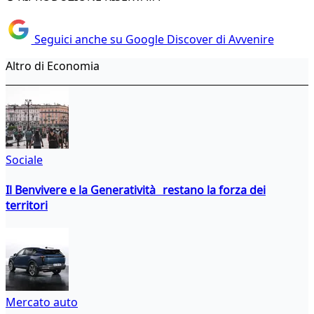
Seguici anche su Google Discover di Avvenire
Altro di Economia
Sociale
Il Benvivere e la Generatività restano la forza dei
territori
Mercato auto