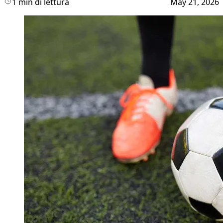
1 min di lettura
May 21, 2026