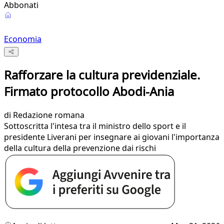
Abbonati
Economia
Rafforzare la cultura previdenziale.
Firmato protocollo Abodi-Ania
di
Redazione romana
Sottoscritta l'intesa tra il ministro dello sport e il
presidente Liverani per insegnare ai giovani l'importanza
della cultura della prevenzione dai rischi