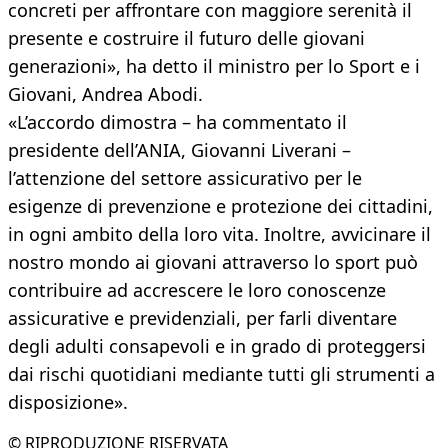
concreti per affrontare con maggiore serenità il
presente e costruire il futuro delle giovani
generazioni», ha detto il ministro per lo Sport e i
Giovani, Andrea Abodi.
«L’accordo dimostra – ha commentato il
presidente dell’ANIA, Giovanni Liverani –
l’attenzione del settore assicurativo per le
esigenze di prevenzione e protezione dei cittadini,
in ogni ambito della loro vita. Inoltre, avvicinare il
nostro mondo ai giovani attraverso lo sport può
contribuire ad accrescere le loro conoscenze
assicurative e previdenziali, per farli diventare
degli adulti consapevoli e in grado di proteggersi
dai rischi quotidiani mediante tutti gli strumenti a
disposizione».
© RIPRODUZIONE RISERVATA