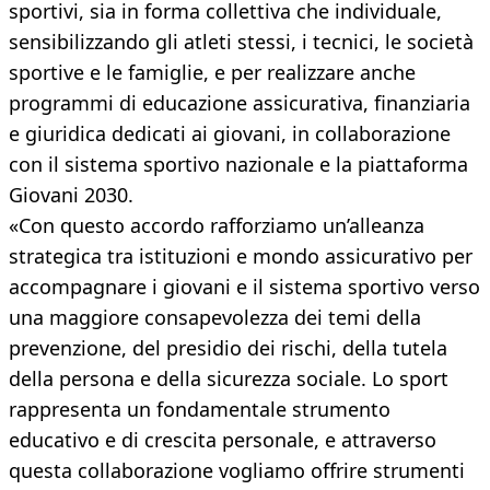
sportivi, sia in forma collettiva che individuale,
sensibilizzando gli atleti stessi, i tecnici, le società
sportive e le famiglie, e per realizzare anche
programmi di educazione assicurativa, finanziaria
e giuridica dedicati ai giovani, in collaborazione
con il sistema sportivo nazionale e la piattaforma
Giovani 2030.
«Con questo accordo rafforziamo un’alleanza
strategica tra istituzioni e mondo assicurativo per
accompagnare i giovani e il sistema sportivo verso
una maggiore consapevolezza dei temi della
prevenzione, del presidio dei rischi, della tutela
della persona e della sicurezza sociale. Lo sport
rappresenta un fondamentale strumento
educativo e di crescita personale, e attraverso
questa collaborazione vogliamo offrire strumenti