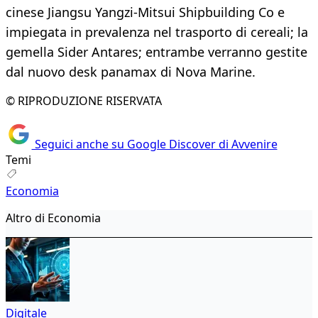
cinese Jiangsu Yangzi-Mitsui Shipbuilding Co e
impiegata in prevalenza nel trasporto di cereali; la
gemella Sider Antares; entrambe verranno gestite
dal nuovo desk panamax di Nova Marine.
© RIPRODUZIONE RISERVATA
Seguici anche su Google Discover di Avvenire
Temi
Economia
Altro di Economia
Digitale