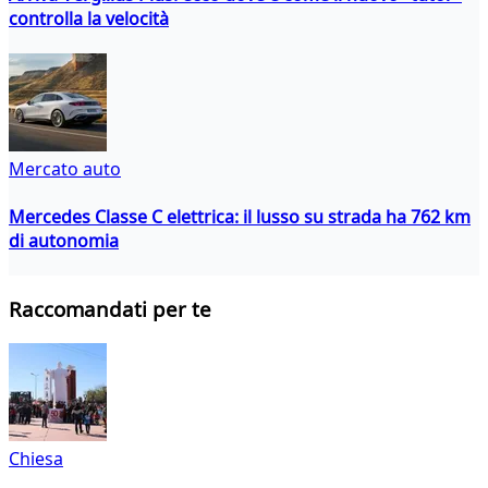
controlla la velocità
Mercato auto
Mercedes Classe C elettrica: il lusso su strada ha 762 km
di autonomia
Raccomandati per te
Chiesa