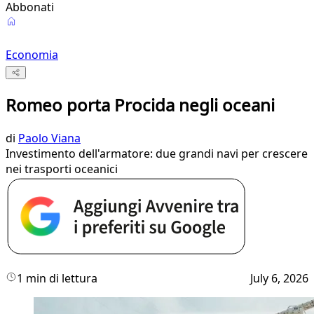
Abbonati
Economia
Romeo porta Procida negli oceani
di
Paolo Viana
Investimento dell'armatore: due grandi navi per crescere
nei trasporti oceanici
1 min di lettura
July 6, 2026