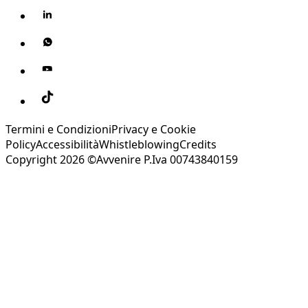
Termini e Condizioni
Privacy e Cookie
Policy
Accessibilità
Whistleblowing
Credits
Copyright 2026 ©Avvenire P.Iva 00743840159