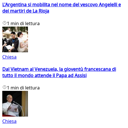
L'Argentina si mobilita nel nome del vescovo Angelelli e
dei martiri de La Rioja
1 min di lettura
Chiesa
Dal Vietnam al Venezuela, la gioventù francescana di
tutto il mondo attende il Papa ad Assisi
1 min di lettura
Chiesa