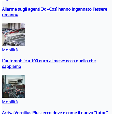
Allarme sugli agenti IA: «Così hanno ingannato l'essere
umano»
Mobilità
L'automobile a 100 euro al mese: ecco quello che
sappiamo
Mobilità
Arriva Vergilius Plus: ecco dove e come il nuovo "tutor"