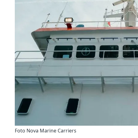
Foto Nova Marine Carriers