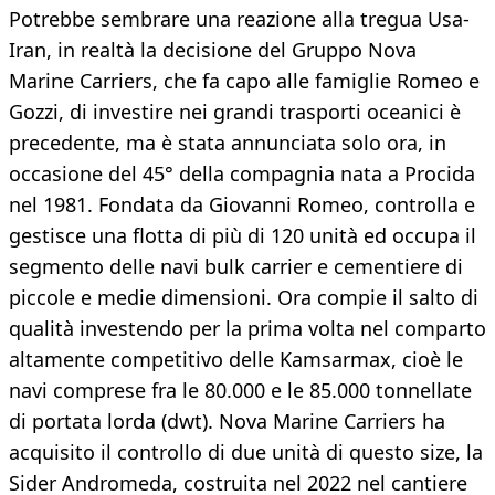
Potrebbe sembrare una reazione alla tregua Usa-
Iran, in realtà la decisione del Gruppo Nova
Marine Carriers, che fa capo alle famiglie Romeo e
Gozzi, di investire nei grandi trasporti oceanici è
precedente, ma è stata annunciata solo ora, in
occasione del 45° della compagnia nata a Procida
nel 1981. Fondata da Giovanni Romeo, controlla e
gestisce una flotta di più di 120 unità ed occupa il
segmento delle navi bulk carrier e cementiere di
piccole e medie dimensioni. Ora compie il salto di
qualità investendo per la prima volta nel comparto
altamente competitivo delle Kamsarmax, cioè le
navi comprese fra le 80.000 e le 85.000 tonnellate
di portata lorda (dwt). Nova Marine Carriers ha
acquisito il controllo di due unità di questo size, la
Sider Andromeda, costruita nel 2022 nel cantiere