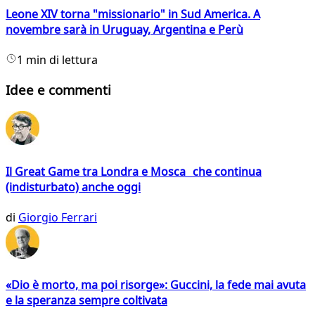
Leone XIV torna "missionario" in Sud America. A
novembre sarà in Uruguay, Argentina e Perù
1 min di lettura
Idee e commenti
Il Great Game tra Londra e Mosca che continua
(indisturbato) anche oggi
di
Giorgio Ferrari
«Dio è morto, ma poi risorge»: Guccini, la fede mai avuta
e la speranza sempre coltivata