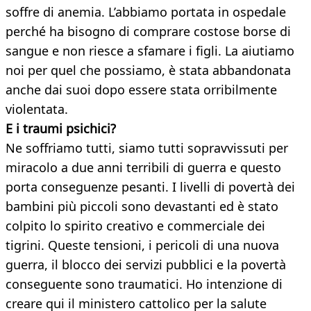
soffre di anemia. L’abbiamo portata in ospedale
perché ha bisogno di comprare costose borse di
sangue e non riesce a sfamare i figli. La aiutiamo
noi per quel che possiamo, è stata abbandonata
anche dai suoi dopo essere stata orribilmente
violentata.
E i traumi psichici?
Ne soffriamo tutti, siamo tutti sopravvissuti per
miracolo a due anni terribili di guerra e questo
porta conseguenze pesanti. I livelli di povertà dei
bambini più piccoli sono devastanti ed è stato
colpito lo spirito creativo e commerciale dei
tigrini. Queste tensioni, i pericoli di una nuova
guerra, il blocco dei servizi pubblici e la povertà
conseguente sono traumatici. Ho intenzione di
creare qui il ministero cattolico per la salute