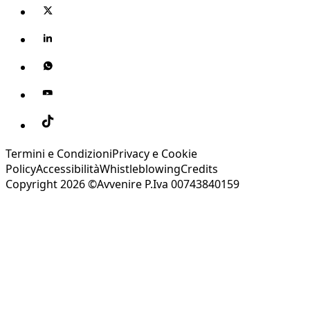
Termini e Condizioni
Privacy e Cookie
Policy
Accessibilità
Whistleblowing
Credits
Copyright 2026 ©Avvenire P.Iva 00743840159