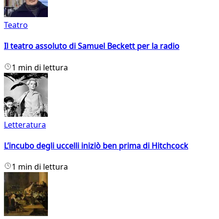
Teatro
Il teatro assoluto di Samuel Beckett per la radio
1 min di lettura
Letteratura
L’incubo degli uccelli iniziò ben prima di Hitchcock
1 min di lettura