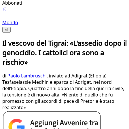
Abbonati
Mondo
Il vescovo del Tigrai: «L'assedio dopo il
genocidio. I cattolici ora sono a
rischio»
di
Paolo Lambruschi
, inviato ad Adigrat (Etiopia)
Tesfaselassie Medhin è eparca di Adrigat, nel nord
dell’Etiopia. Quattro anni dopo la fine della guerra civile,
la tensione è di nuovo alta. «Niente di quello che fu
promesso con gli accordi di pace di Pretoria è stato
realizzato»