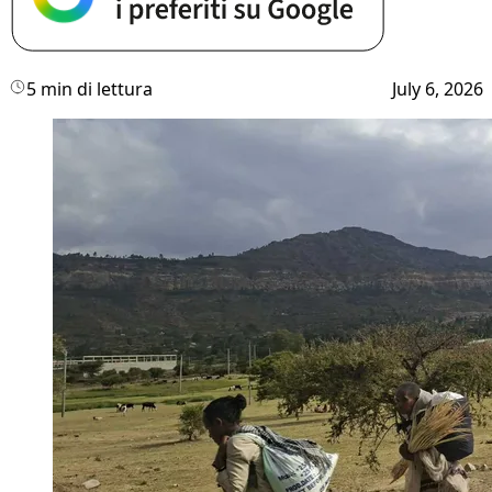
5 min di lettura
July 6, 2026