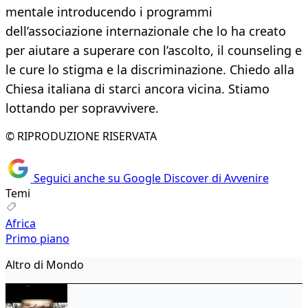
mentale introducendo i programmi
dell’associazione internazionale che lo ha creato
per aiutare a superare con l’ascolto, il counseling e
le cure lo stigma e la discriminazione. Chiedo alla
Chiesa italiana di starci ancora vicina. Stiamo
lottando per sopravvivere.
© RIPRODUZIONE RISERVATA
Seguici anche su Google Discover di Avvenire
Temi
Africa
Primo piano
Altro di Mondo