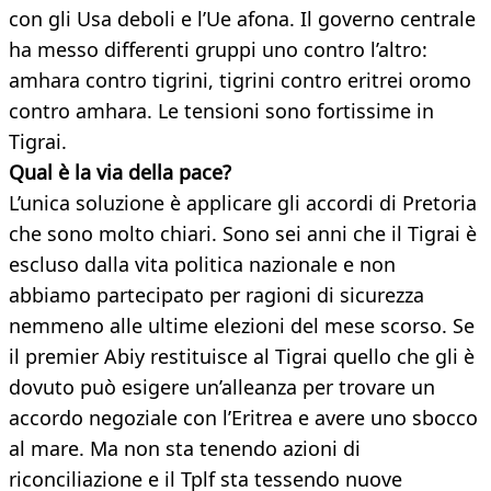
con gli Usa deboli e l’Ue afona. Il governo centrale
ha messo differenti gruppi uno contro l’altro:
amhara contro tigrini, tigrini contro eritrei oromo
contro amhara. Le tensioni sono fortissime in
Tigrai.
Qual è la via della pace?
L’unica soluzione è applicare gli accordi di Pretoria
che sono molto chiari. Sono sei anni che il Tigrai è
escluso dalla vita politica nazionale e non
abbiamo partecipato per ragioni di sicurezza
nemmeno alle ultime elezioni del mese scorso. Se
il premier Abiy restituisce al Tigrai quello che gli è
dovuto può esigere un’alleanza per trovare un
accordo negoziale con l’Eritrea e avere uno sbocco
al mare. Ma non sta tenendo azioni di
riconciliazione e il Tplf sta tessendo nuove