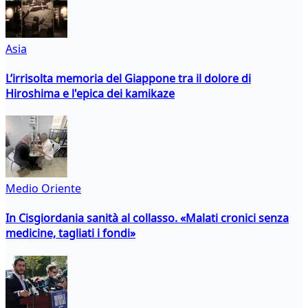
Asia
L’irrisolta memoria del Giappone tra il dolore di
Hiroshima e l'epica dei kamikaze
Medio Oriente
In Cisgiordania sanità al collasso. «Malati cronici senza
medicine, tagliati i fondi»