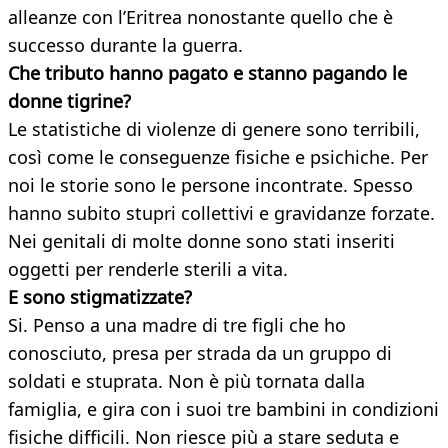
alleanze con l’Eritrea nonostante quello che è
successo durante la guerra.
Che tributo hanno pagato e stanno pagando le
donne tigrine?
Le statistiche di violenze di genere sono terribili,
così come le conseguenze fisiche e psichiche. Per
noi le storie sono le persone incontrate. Spesso
hanno subito stupri collettivi e gravidanze forzate.
Nei genitali di molte donne sono stati inseriti
oggetti per renderle sterili a vita.
E sono stigmatizzate?
Si. Penso a una madre di tre figli che ho
conosciuto, presa per strada da un gruppo di
soldati e stuprata. Non è più tornata dalla
famiglia, e gira con i suoi tre bambini in condizioni
fisiche difficili. Non riesce più a stare seduta e