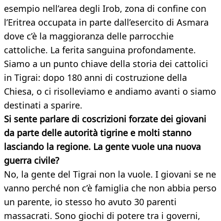
esempio nell’area degli Irob, zona di confine con
l’Eritrea occupata in parte dall’esercito di Asmara
dove c’è la maggioranza delle parrocchie
cattoliche. La ferita sanguina profondamente.
Siamo a un punto chiave della storia dei cattolici
in Tigrai: dopo 180 anni di costruzione della
Chiesa, o ci risolleviamo e andiamo avanti o siamo
destinati a sparire.
Si sente parlare di coscrizioni forzate dei giovani
da parte delle autorità tigrine e molti stanno
lasciando la regione. La gente vuole una nuova
guerra civile?
No, la gente del Tigrai non la vuole. I giovani se ne
vanno perché non c’è famiglia che non abbia perso
un parente, io stesso ho avuto 30 parenti
massacrati. Sono giochi di potere tra i governi,