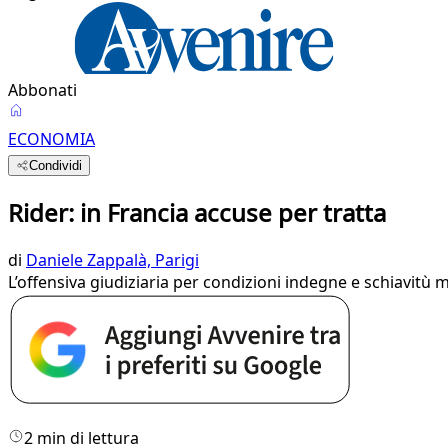
Abbonati
ECONOMIA
Condividi
Rider: in Francia accuse per tratta
di
Daniele Zappalà, Parigi
L’offensiva giudiziaria per condizioni indegne e schiavitù
2 min di lettura