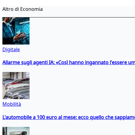
Altro di Economia
Digitale
Allarme sugli agenti IA: «Così hanno ingannato l'essere 
Mobilità
L'automobile a 100 euro al mese: ecco quello che sappiam