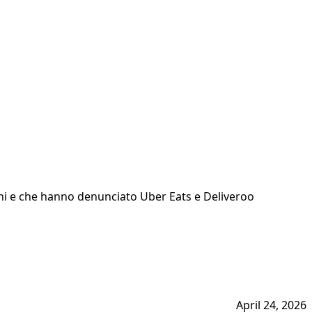
rini e che hanno denunciato Uber Eats e Deliveroo
April 24, 2026