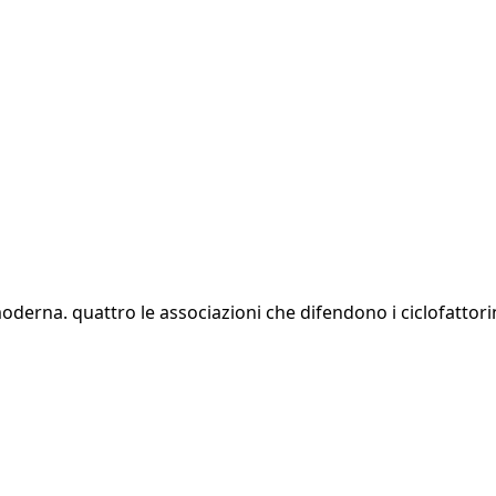
 moderna. quattro le associazioni che difendono i ciclofatto