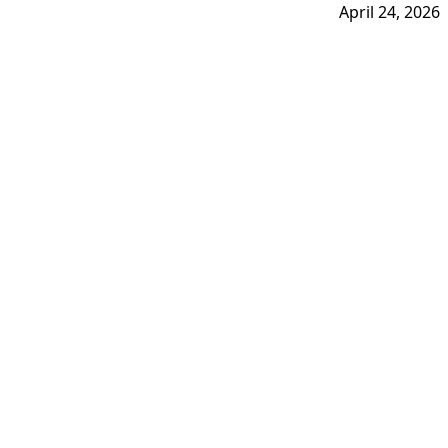
April 24, 2026