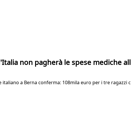
Italia non pagherà le spese mediche alla
 italiano a Berna conferma: 108mila euro per i tre ragazzi cu