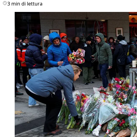
3 min di lettura