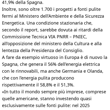
41,9% della Spagna.
Inoltre, sono oltre 1.700 i progetti a fonti pulite
fermi al Ministero dell’Ambiente e della Sicurezza
Energetica. Una condizione stazionaria che,
secondo il report, sarebbe dovuta ai ritardi della
Commissione Tecnica VIA PNRR – PNIEC,
all’opposizione del ministero della Cultura e alla
lentezza della Presidenza del Consiglio.
A fare da esempio virtuoso in Europa è di nuovo la
Spagna, che genera il 56% dell’energia elettrica
con le rinnovabili, ma anche Germania e Olanda,
che con l’energia pulita producono
rispettivamente il 58,8% e il 51,3%.
«In tutto il mondo sempre più imprese, comprese
quelle americane, stanno investendo quasi
esclusivamente sulle fonti pulite: nel 2025