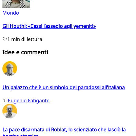
Mondo
Gli Houthi: «Cessi l’assedio agli yemeniti»
1 min di lettura
Idee e commenti
Un palazzo che è un simbolo dei paradossi all'italiana
di
Eugenio Fatigante
La pace disarmata di Roblat, lo scienziato che lasciò la