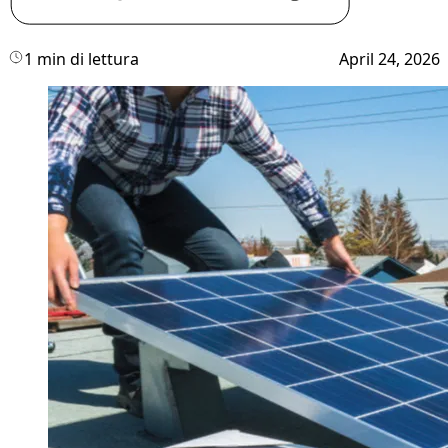
1 min di lettura
April 24, 2026