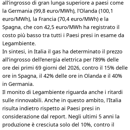
all’ingrosso di gran lunga superiore a paesi come
la Germania (99,8 euro/MWh), l’Olanda (100,1
euro/MWh), la Francia (70,4 euro/MWh) e la
Spagna, che con 42,5 euro/MWh ha registrato il
costo più basso tra tutti i Paesi presi in esame da
Legambiente.
In sintesi, in Italia il gas ha determinato il prezzo
all’ingrosso dell’energia elettrica per l’89% delle
ore dei primi 69 giorni del 2026, contro il 15% delle
ore in Spagna, il 42% delle ore in Olanda e il 40%
in Germania.
Il monito di Legambiente riguarda anche i ritardi
sulle rinnovabili. Anche in questo ambito, l’Italia
risulta indietro rispetto ai Paesi presi in
considerazione dal report. Negli ultimi 5 anni la
produzione è cresciuta solo del 10%, contro il