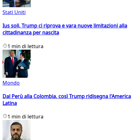
Stati Uniti
Ius soli, Trump ci riprova e vara nuove limitazioni alla
cittadinanza per nascita
1 min di lettura
Mondo
Dal Perù alla Colombia, così Trump ridisegna l'America
Latina
1 min di lettura