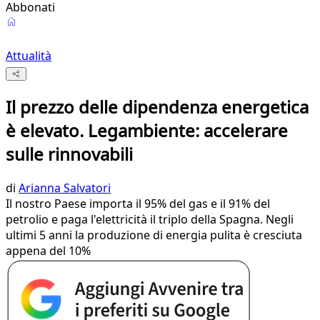
Abbonati
Attualità
Il prezzo delle dipendenza energetica
è elevato. Legambiente: accelerare
sulle rinnovabili
di
Arianna Salvatori
Il nostro Paese importa il 95% del gas e il 91% del
petrolio e paga l'elettricità il triplo della Spagna. Negli
ultimi 5 anni la produzione di energia pulita è cresciuta
appena del 10%