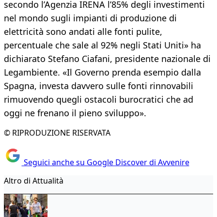
secondo l’Agenzia IRENA l’85% degli investimenti
nel mondo sugli impianti di produzione di
elettricità sono andati alle fonti pulite,
percentuale che sale al 92% negli Stati Uniti» ha
dichiarato Stefano Ciafani, presidente nazionale di
Legambiente. «Il Governo prenda esempio dalla
Spagna, investa davvero sulle fonti rinnovabili
rimuovendo quegli ostacoli burocratici che ad
oggi ne frenano il pieno sviluppo».
© RIPRODUZIONE RISERVATA
Seguici anche su Google Discover di Avvenire
Altro di Attualità