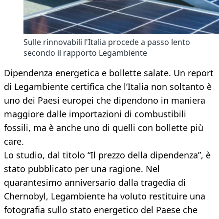
Sulle rinnovabili l'Italia procede a passo lento
secondo il rapporto Legambiente
Dipendenza energetica e bollette salate. Un report
di Legambiente certifica che l’Italia non soltanto è
uno dei Paesi europei che dipendono in maniera
maggiore dalle importazioni di combustibili
fossili, ma è anche uno di quelli con bollette più
care.
Lo studio, dal titolo “Il prezzo della dipendenza”, è
stato pubblicato per una ragione. Nel
quarantesimo anniversario dalla tragedia di
Chernobyl, Legambiente ha voluto restituire una
fotografia sullo stato energetico del Paese che