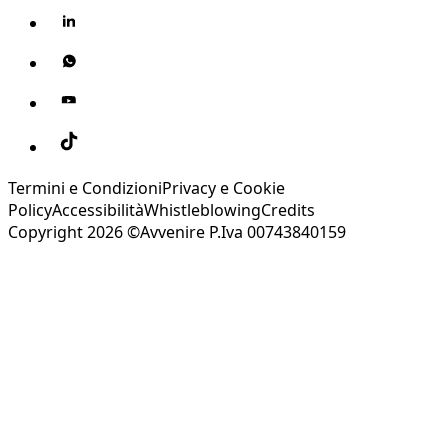
Termini e Condizioni
Privacy e Cookie
Policy
Accessibilità
Whistleblowing
Credits
Copyright 2026 ©Avvenire P.Iva 00743840159