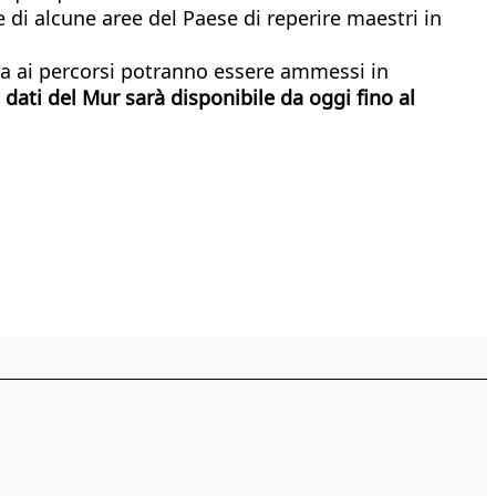
e di alcune aree del Paese di reperire maestri in
, ma ai percorsi potranno essere ammessi in
dati del Mur sarà disponibile da oggi fino al