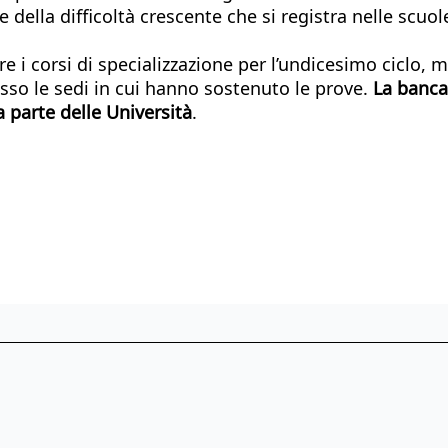
della difficoltà crescente che si registra nelle scuol
are i corsi di specializzazione per l’undicesimo ciclo
sso le sedi in cui hanno sostenuto le prove.
La banca 
 parte delle Università
.