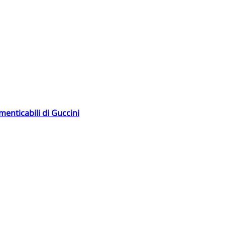
menticabili di Guccini