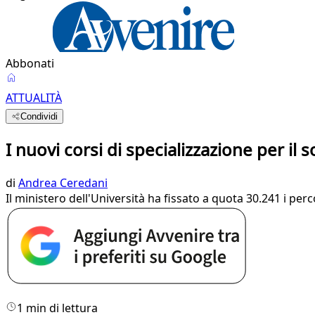
Abbonati
ATTUALITÀ
Condividi
I nuovi corsi di specializzazione per il
di
Andrea Ceredani
Il ministero dell'Università ha fissato a quota 30.241 i perc
1 min di lettura