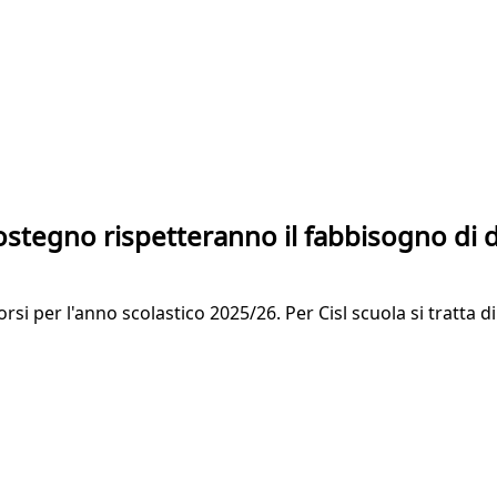
 sostegno rispetteranno il fabbisogno di 
orsi per l'anno scolastico 2025/26. Per Cisl scuola si tratta 