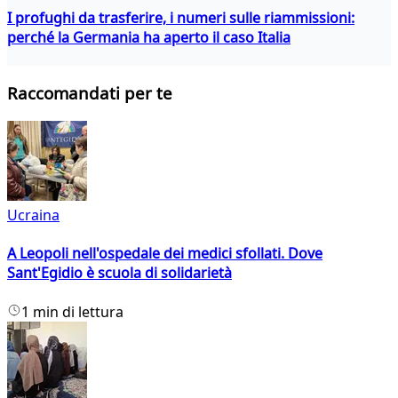
I profughi da trasferire, i numeri sulle riammissioni:
perché la Germania ha aperto il caso Italia
Raccomandati per te
Ucraina
A Leopoli nell'ospedale dei medici sfollati. Dove
Sant'Egidio è scuola di solidarietà
1 min di lettura