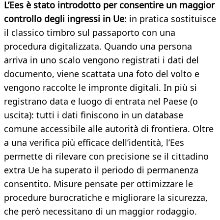
L’Ees è stato introdotto per consentire un maggior
controllo degli ingressi in Ue
: in pratica sostituisce
il classico timbro sul passaporto con una
procedura digitalizzata. Quando una persona
arriva in uno scalo vengono registrati i dati del
documento, viene scattata una foto del volto e
vengono raccolte le impronte digitali. In più si
registrano data e luogo di entrata nel Paese (o
uscita): tutti i dati finiscono in un database
comune accessibile alle autorità di frontiera. Oltre
a una verifica più efficace dell’identità, l’Ees
permette di rilevare con precisione se il cittadino
extra Ue ha superato il periodo di permanenza
consentito. Misure pensate per ottimizzare le
procedure burocratiche e migliorare la sicurezza,
che però necessitano di un maggior rodaggio.