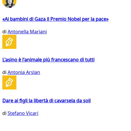
«Ai bambini di Gaza il Premio Nobel per la pace»
di
Antonella Mariani
L'asino è l'animale più francescano di tutti
di
Antonia Arslan
Dare ai figli la libertà di cavarsela da soli
di
Stefano Vicari