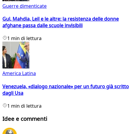
Guerre dimenticate
Gul, Mahdia, Leil e le altre: la resistenza delle donne
afghane passa dalle scuole invisibili
1 min di lettura
America Latina
Venezuela, «dialogo nazionale» per un futuro già scritto
dagli Usa
1 min di lettura
Idee e commenti