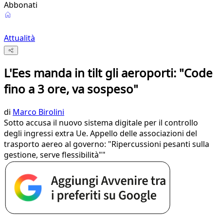
Abbonati
Attualità
L'Ees manda in tilt gli aeroporti: "Code
fino a 3 ore, va sospeso"
di
Marco Birolini
Sotto accusa il nuovo sistema digitale per il controllo
degli ingressi extra Ue. Appello delle associazioni del
trasporto aereo al governo: "Ripercussioni pesanti sulla
gestione, serve flessibilità""