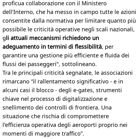
proficua collaborazione con il Ministero
dell'Interno, che ha messo in campo tutte le azioni
consentite dalla normativa per limitare quanto più
possibile le criticità operative negli scali nazionali,
g
li attuali meccanismi richiedono un
adeguamento in termini di flessibilità
, per
garantire una gestione più efficiente e fluida dei
flussi dei passeggeri", sottolineano.
Tra le principali criticità segnalate, le associazioni
rimarcano “il rallentamento significativo - e in
alcuni casi il blocco - degli e-gates, strumenti
chiave nel processo di digitalizzazione e
snellimento dei controlli di frontiera. Una
situazione che rischia di compromettere
l'efficienza operativa degli aeroporti proprio nei
momenti di maggiore traffico”.