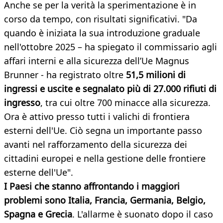
Anche se per la verità la sperimentazione è in
corso da tempo, con risultati significativi. "Da
quando è iniziata la sua introduzione graduale
nell'ottobre 2025 – ha spiegato il commissario agli
affari interni e alla sicurezza dell’Ue Magnus
Brunner - ha registrato oltre
51,5 milioni di
ingressi e uscite e segnalato più di 27.000 rifiuti di
ingresso
, tra cui oltre 700 minacce alla sicurezza.
Ora è attivo presso tutti i valichi di frontiera
esterni dell'Ue. Ciò segna un importante passo
avanti nel rafforzamento della sicurezza dei
cittadini europei e nella gestione delle frontiere
esterne dell'Ue".
I Paesi che stanno affrontando i maggiori
problemi sono Italia, Francia, Germania, Belgio,
Spagna e Grecia
. L'allarme è suonato dopo il caso