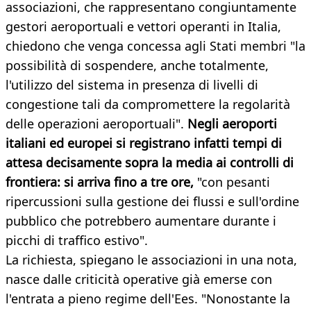
associazioni, che rappresentano congiuntamente
gestori aeroportuali e vettori operanti in Italia,
chiedono che venga concessa agli Stati membri "la
possibilità di sospendere, anche totalmente,
l'utilizzo del sistema in presenza di livelli di
congestione tali da compromettere la regolarità
delle operazioni aeroportuali".
Negli aeroporti
italiani ed europei si registrano infatti tempi di
attesa decisamente sopra la media ai controlli di
frontiera: si arriva fino a tre ore,
"con pesanti
ripercussioni sulla gestione dei flussi e sull'ordine
pubblico che potrebbero aumentare durante i
picchi di traffico estivo".
La richiesta, spiegano le associazioni in una nota,
nasce dalle criticità operative già emerse con
l'entrata a pieno regime dell'Ees. "Nonostante la