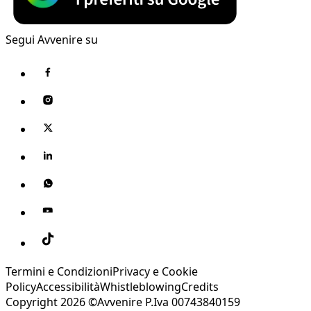
Segui Avvenire su
Termini e Condizioni
Privacy e Cookie
Policy
Accessibilità
Whistleblowing
Credits
Copyright 2026 ©Avvenire P.Iva 00743840159