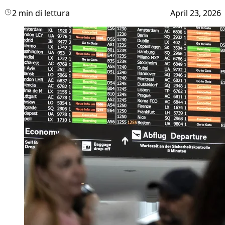
2 min di lettura
April 23, 2026