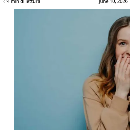
4 min di lettura
June 10, 2026