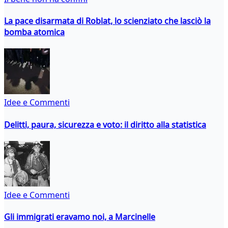
La pace disarmata di Roblat, lo scienziato che lasciò la
bomba atomica
Idee e Commenti
Delitti, paura, sicurezza e voto: il diritto alla statistica
Idee e Commenti
Gli immigrati eravamo noi, a Marcinelle