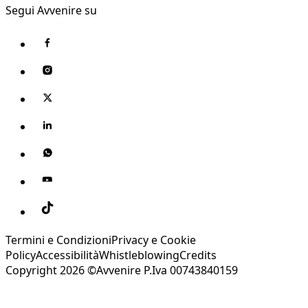
Segui Avvenire su
Termini e Condizioni
Privacy e Cookie
Policy
Accessibilità
Whistleblowing
Credits
Copyright 2026 ©Avvenire P.Iva 00743840159