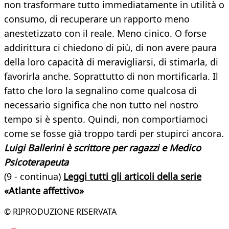
non trasformare tutto immediatamente in utilità o
consumo, di recuperare un rapporto meno
anestetizzato con il reale. Meno cinico. O forse
addirittura ci chiedono di più, di non avere paura
della loro capacità di meravigliarsi, di stimarla, di
favorirla anche. Soprattutto di non mortificarla. Il
fatto che loro la segnalino come qualcosa di
necessario significa che non tutto nel nostro
tempo si è spento. Quindi, non comportiamoci
come se fosse già troppo tardi per stupirci ancora.
Luigi Ballerini è scrittore per ragazzi e Medico
Psicoterapeuta
(9 - continua)
Leggi tutti gli articoli della serie
«Atlante affettivo»
© RIPRODUZIONE RISERVATA