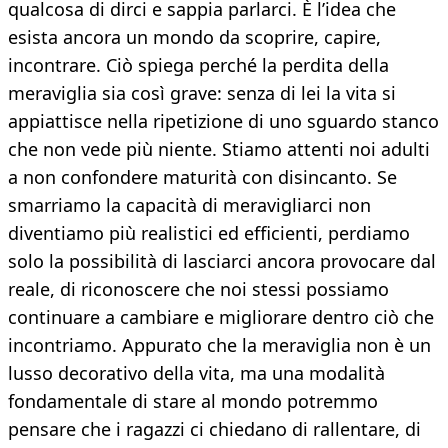
qualcosa di dirci e sappia parlarci. È l’idea che
esista ancora un mondo da scoprire, capire,
incontrare. Ciò spiega perché la perdita della
meraviglia sia così grave: senza di lei la vita si
appiattisce nella ripetizione di uno sguardo stanco
che non vede più niente. Stiamo attenti noi adulti
a non confondere maturità con disincanto. Se
smarriamo la capacità di meravigliarci non
diventiamo più realistici ed efficienti, perdiamo
solo la possibilità di lasciarci ancora provocare dal
reale, di riconoscere che noi stessi possiamo
continuare a cambiare e migliorare dentro ciò che
incontriamo. Appurato che la meraviglia non è un
lusso decorativo della vita, ma una modalità
fondamentale di stare al mondo potremmo
pensare che i ragazzi ci chiedano di rallentare, di