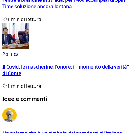
Time soluzione ancora lontana
1 min di lettura
Politica
Il Covid, le mascherine, l'onore: il "momento della verità"
di Conte
1 min di lettura
Idee e commenti