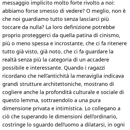
messaggio implicito molto forte rivolto a noi:
abbiamo forse smesso di vedere? O meglio, non è
che noi guardiamo tutto senza lasciarci più
toccare da nulla? La loro definizione potrebbe
proprio proteggerci da quella patina di cinismo,
più o meno spessa e incrostante, che ci fa ritenere
tutto già visto, già noto, che ci fa guardare la
realtà senza più la categoria di un accadere
possibile e interessante. Quando i ragazzi
ricordano che nell’antichità la meraviglia indicava
grandi strutture architettoniche, mostrano di
cogliere anche la profondità culturale e sociale di
questo lemma, sottraendolo a una pura
dimensione privata e intimistica. Lo collegano a
ciò che superando le dimensioni dell’ordinario,
costringe lo sguardo dell’uomo a dilatarsi, in ogni