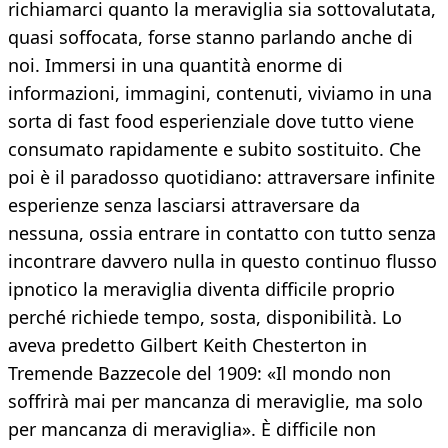
richiamarci quanto la meraviglia sia sottovalutata,
quasi soffocata, forse stanno parlando anche di
noi. Immersi in una quantità enorme di
informazioni, immagini, contenuti, viviamo in una
sorta di fast food esperienziale dove tutto viene
consumato rapidamente e subito sostituito. Che
poi è il paradosso quotidiano: attraversare infinite
esperienze senza lasciarsi attraversare da
nessuna, ossia entrare in contatto con tutto senza
incontrare davvero nulla in questo continuo flusso
ipnotico la meraviglia diventa difficile proprio
perché richiede tempo, sosta, disponibilità. Lo
aveva predetto Gilbert Keith Chesterton in
Tremende Bazzecole del 1909: «Il mondo non
soffrirà mai per mancanza di meraviglie, ma solo
per mancanza di meraviglia». È difficile non