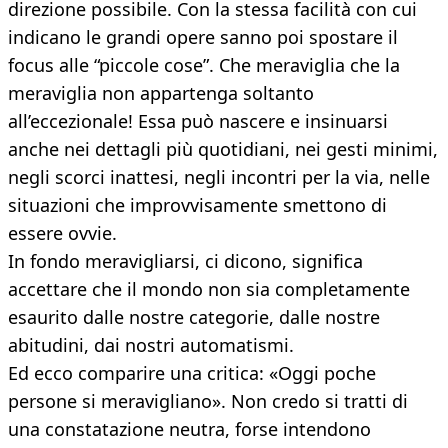
direzione possibile. Con la stessa facilità con cui
indicano le grandi opere sanno poi spostare il
focus alle “piccole cose”. Che meraviglia che la
meraviglia non appartenga soltanto
all’eccezionale! Essa può nascere e insinuarsi
anche nei dettagli più quotidiani, nei gesti minimi,
negli scorci inattesi, negli incontri per la via, nelle
situazioni che improvvisamente smettono di
essere ovvie.
In fondo meravigliarsi, ci dicono, significa
accettare che il mondo non sia completamente
esaurito dalle nostre categorie, dalle nostre
abitudini, dai nostri automatismi.
Ed ecco comparire una critica: «Oggi poche
persone si meravigliano». Non credo si tratti di
una constatazione neutra, forse intendono