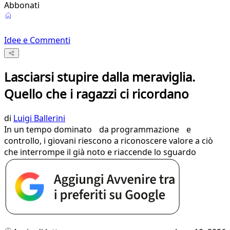
Abbonati
Idee e Commenti
Lasciarsi stupire dalla meraviglia.
Quello che i ragazzi ci ricordano
di
Luigi Ballerini
In un tempo dominato da programmazione e
controllo, i giovani riescono a riconoscere valore a ciò
che interrompe il già noto e riaccende lo sguardo