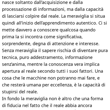
nasce soltanto dall’acquisizione e dalla
processazione di informazioni, ma dalla capacità
di lasciarsi colpire dal reale. La meraviglia si situa
quindi all’inizio dell’apprendimento autentico. Ci si
mette davvero a conoscere qualcosa quando
prima la si incontra come significativa,
sorprendente, degna di attenzione e interesse.
Senza meraviglia il sapere rischia di diventare pura
tecnica, puro addestramento, informazione
senz’anima, mentre la conoscenza vera implica
apertura al reale secondo tutti i suoi fattori. Una
cosa che le macchine non potranno mai fare, e
che resterà umana per eccellenza, è la capacità di
stupirsi del reale.
In fondo la meraviglia non è altro che una forma
di fiducia nel fatto che il reale abbia ancora