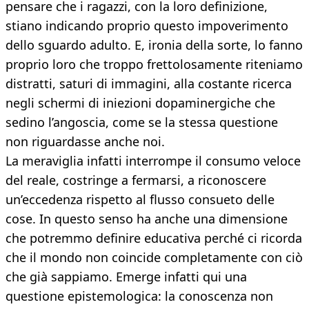
pensare che i ragazzi, con la loro definizione,
stiano indicando proprio questo impoverimento
dello sguardo adulto. E, ironia della sorte, lo fanno
proprio loro che troppo frettolosamente riteniamo
distratti, saturi di immagini, alla costante ricerca
negli schermi di iniezioni dopaminergiche che
sedino l’angoscia, come se la stessa questione
non riguardasse anche noi.
La meraviglia infatti interrompe il consumo veloce
del reale, costringe a fermarsi, a riconoscere
un’eccedenza rispetto al flusso consueto delle
cose. In questo senso ha anche una dimensione
che potremmo definire educativa perché ci ricorda
che il mondo non coincide completamente con ciò
che già sappiamo. Emerge infatti qui una
questione epistemologica: la conoscenza non