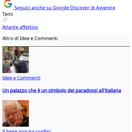
Seguici anche su Google Discover di Avvenire
Temi
Atlante affettivo
Altro di Idee e Commenti
Idee e Commenti
Un palazzo che è un simbolo dei paradossi all'italiana
Il bene non ha confini