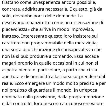
trattano come un’esperienza ancora possibile,
concreta, addirittura necessaria. E questo, già da
solo, dovrebbe porci delle domande. La
descrivono innanzitutto come una «sensazione di
piacevolezza» che arriva in modo improvviso,
inatteso. Interessante questo loro insistere sul
carattere non programmabile della meraviglia,
una sorta di dichiarazione di consapevolezza che
non la si può produrre a comando. Essa accade
magari proprio in quelle occasioni in cui non si
aspetta niente di particolare, a patto che ci sia
apertura e disponibilità a lasciarsi sorprendere dal
reale. Ecco emergere un modo molto preciso e per
noi prezioso di guardare il mondo. In un’epoca
dominata dalla previsione, dalla programmazione
e dal controllo, loro riescono a riconoscere valore