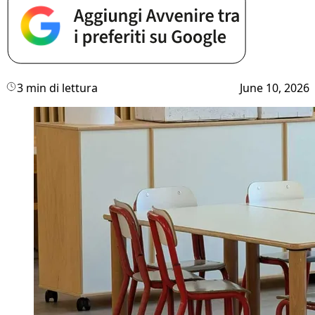
3 min di lettura
June 10, 2026