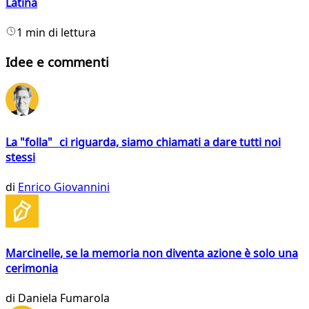
Latina
1 min di lettura
Idee e commenti
La "folla" ci riguarda, siamo chiamati a dare tutti noi
stessi
di
Enrico Giovannini
Marcinelle, se la memoria non diventa azione è solo una
cerimonia
di
Daniela Fumarola