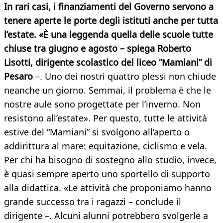
In rari casi, i finanziamenti del Governo servono a
tenere aperte le porte degli istituti anche per tutta
l’estate.
«È una leggenda quella delle scuole tutte
chiuse tra giugno e agosto – spiega Roberto
Lisotti, dirigente scolastico del liceo “Mamiani” di
Pesaro
–. Uno dei nostri quattro plessi non chiude
neanche un giorno. Semmai, il problema è che le
nostre aule sono progettate per l’inverno. Non
resistono all’estate». Per questo, tutte le attività
estive del “Mamiani” si svolgono all’aperto o
addirittura al mare: equitazione, ciclismo e vela.
Per chi ha bisogno di sostegno allo studio, invece,
è quasi sempre aperto uno sportello di supporto
alla didattica. «Le attività che proponiamo hanno
grande successo tra i ragazzi – conclude il
dirigente –. Alcuni alunni potrebbero svolgerle a