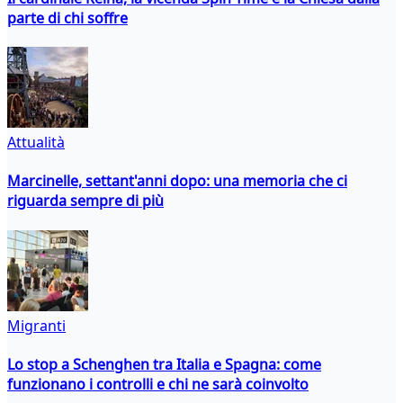
parte di chi soffre
Attualità
Marcinelle, settant'anni dopo: una memoria che ci
riguarda sempre di più
Migranti
Lo stop a Schenghen tra Italia e Spagna: come
funzionano i controlli e chi ne sarà coinvolto