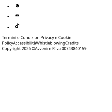
Termini e Condizioni
Privacy e Cookie
Policy
Accessibilità
Whistleblowing
Credits
Copyright 2026 ©Avvenire P.Iva 00743840159