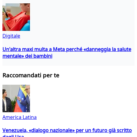
Digitale
Un'altra maxi multa a Meta perché «danneggia la salute
mentale» dei bambini
Raccomandati per te
America Latina
Venezuela, «dialogo nazionale» per un futuro già scritto