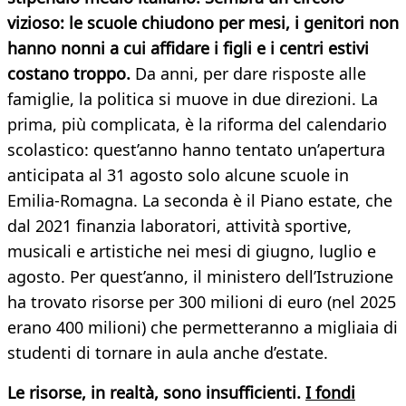
vizioso: le scuole chiudono per mesi, i genitori non
hanno nonni a cui affidare i figli e i centri estivi
costano troppo.
Da anni, per dare risposte alle
famiglie, la politica si muove in due direzioni. La
prima, più complicata, è la riforma del calendario
scolastico: quest’anno hanno tentato un’apertura
anticipata al 31 agosto solo alcune scuole in
Emilia-Romagna. La seconda è il Piano estate, che
dal 2021 finanzia laboratori, attività sportive,
musicali e artistiche nei mesi di giugno, luglio e
agosto. Per quest’anno, il ministero dell’Istruzione
ha trovato risorse per 300 milioni di euro (nel 2025
erano 400 milioni) che permetteranno a migliaia di
studenti di tornare in aula anche d’estate.
Le risorse, in realtà, sono insufficienti.
I fondi