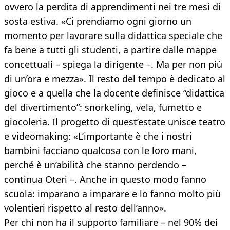
ovvero la perdita di apprendimenti nei tre mesi di
sosta estiva. «Ci prendiamo ogni giorno un
momento per lavorare sulla didattica speciale che
fa bene a tutti gli studenti, a partire dalle mappe
concettuali – spiega la dirigente –. Ma per non più
di un’ora e mezza». Il resto del tempo è dedicato al
gioco e a quella che la docente definisce “didattica
del divertimento”: snorkeling, vela, fumetto e
giocoleria. Il progetto di quest’estate unisce teatro
e videomaking: «L’importante è che i nostri
bambini facciano qualcosa con le loro mani,
perché è un’abilità che stanno perdendo –
continua Oteri –. Anche in questo modo fanno
scuola: imparano a imparare e lo fanno molto più
volentieri rispetto al resto dell’anno».
Per chi non ha il supporto familiare – nel 90% dei