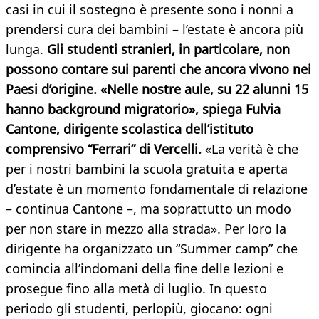
casi in cui il sostegno è presente sono i nonni a
prendersi cura dei bambini – l’estate è ancora più
lunga.
Gli studenti stranieri, in particolare, non
possono contare sui parenti che ancora vivono nei
Paesi d’origine. «Nelle nostre aule, su 22 alunni 15
hanno background migratorio», spiega Fulvia
Cantone, dirigente scolastica dell’istituto
comprensivo “Ferrari” di Vercelli.
«La verità è che
per i nostri bambini la scuola gratuita e aperta
d’estate è un momento fondamentale di relazione
– continua Cantone –, ma soprattutto un modo
per non stare in mezzo alla strada». Per loro la
dirigente ha organizzato un “Summer camp” che
comincia all’indomani della fine delle lezioni e
prosegue fino alla metà di luglio. In questo
periodo gli studenti, perlopiù, giocano: ogni