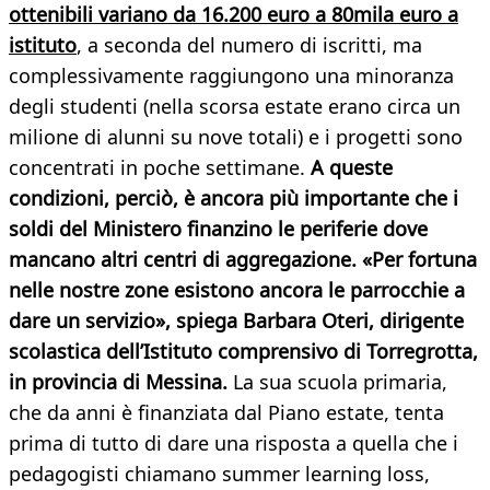
ottenibili variano da 16.200 euro a 80mila euro a
istituto
, a seconda del numero di iscritti, ma
complessivamente raggiungono una minoranza
degli studenti (nella scorsa estate erano circa un
milione di alunni su nove totali) e i progetti sono
concentrati in poche settimane.
A queste
condizioni, perciò, è ancora più importante che i
soldi del Ministero finanzino le periferie dove
mancano altri centri di aggregazione. «Per fortuna
nelle nostre zone esistono ancora le parrocchie a
dare un servizio», spiega Barbara Oteri, dirigente
scolastica dell’Istituto comprensivo di Torregrotta,
in provincia di Messina.
La sua scuola primaria,
che da anni è finanziata dal Piano estate, tenta
prima di tutto di dare una risposta a quella che i
pedagogisti chiamano summer learning loss,