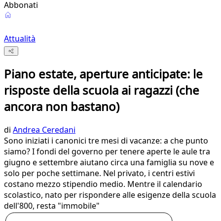
Abbonati
Attualità
Piano estate, aperture anticipate: le
risposte della scuola ai ragazzi (che
ancora non bastano)
di
Andrea Ceredani
Sono iniziati i canonici tre mesi di vacanze: a che punto
siamo? I fondi del governo per tenere aperte le aule tra
giugno e settembre aiutano circa una famiglia su nove e
solo per poche settimane. Nel privato, i centri estivi
costano mezzo stipendio medio. Mentre il calendario
scolastico, nato per rispondere alle esigenze della scuola
dell'800, resta "immobile"