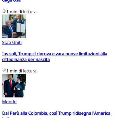
dagli Usa
1 min di lettura
Stati Uniti
Ius soli, Trump ci riprova e vara nuove limitazioni alla
cittadinanza per nascita
1 min di lettura
Mondo
Dal Perù alla Colombia, così Trump ridisegna l'America