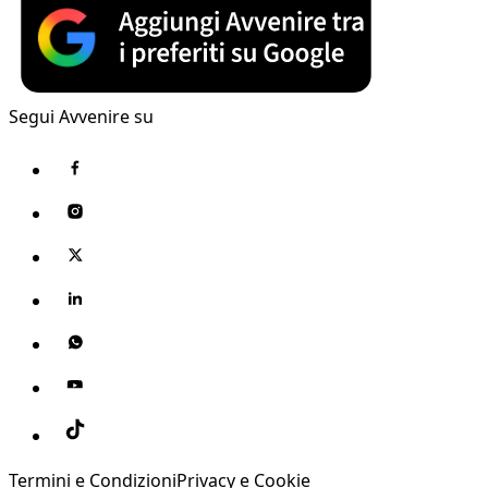
Segui Avvenire su
Termini e Condizioni
Privacy e Cookie