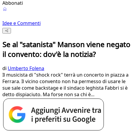
Abbonati
Idee e Commenti
Se al "satanista" Manson viene negato
il convento: dov'è la notizia?
di
Umberto Folena
Il musicista di "shock rock" terrà un concerto in piazza a
Ferrara. Il vicino convento non ha permesso di usare le
sue sale come backstage e il sindaco leghista Fabbri si è
detto dispiaciuto. Ma forse non sa chi è...