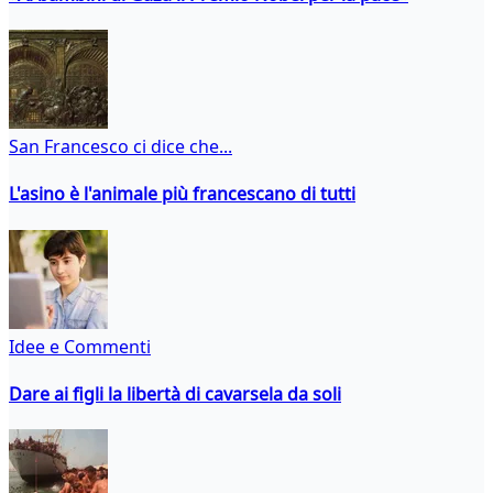
San Francesco ci dice che...
L'asino è l'animale più francescano di tutti
Idee e Commenti
Dare ai figli la libertà di cavarsela da soli