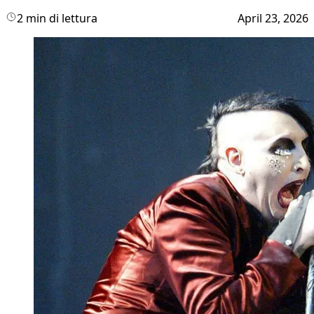
2 min di lettura
April 23, 2026