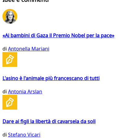
«Ai bambini di Gaza il Premio Nobel per la pace»
di
Antonella Mariani
L'asino è l'animale più francescano di tutti
di
Antonia Arslan
Dare ai figli la libertà di cavarsela da soli
di
Stefano Vicari