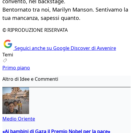
convento, nel backstage.
Bentornato tra noi, Marilyn Manson. Sentivamo la
tua mancanza, sapessi quanto.
© RIPRODUZIONE RISERVATA
Seguici anche su Google Discover di Avvenire
Temi
Primo piano
Altro di Idee e Commenti
Medio Oriente
«Ai bambini di Gaza il Premio Nobel per la pace»