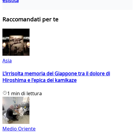
esistita
Raccomandati per te
Asia
L’irrisolta memoria del Giappone tra il dolore di
Hiroshima e l'epica dei kamikaze
1 min di lettura
Medio Oriente