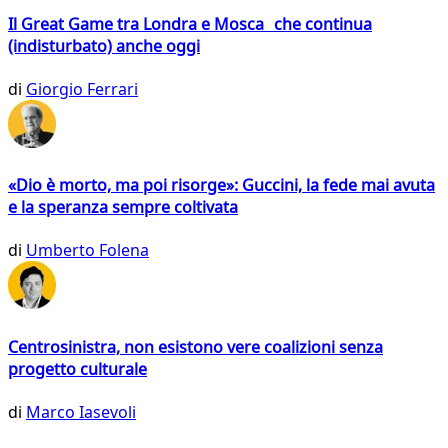
Il Great Game tra Londra e Mosca che continua
(indisturbato) anche oggi
di
Giorgio Ferrari
«Dio è morto, ma poi risorge»: Guccini, la fede mai avuta
e la speranza sempre coltivata
di
Umberto Folena
Centrosinistra, non esistono vere coalizioni senza
progetto culturale
di
Marco Iasevoli