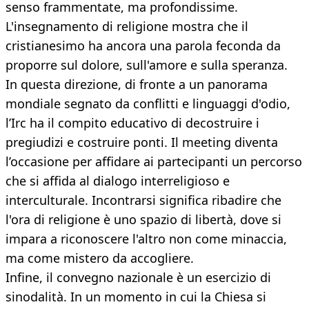
senso frammentate, ma profondissime.
L'insegnamento di religione mostra che il
cristianesimo ha ancora una parola feconda da
proporre sul dolore, sull'amore e sulla speranza.
In questa direzione, di fronte a un panorama
mondiale segnato da conflitti e linguaggi d'odio,
l’Irc ha il compito educativo di decostruire i
pregiudizi e costruire ponti. Il meeting diventa
l’occasione per affidare ai partecipanti un percorso
che si affida al dialogo interreligioso e
interculturale. Incontrarsi significa ribadire che
l'ora di religione è uno spazio di libertà, dove si
impara a riconoscere l'altro non come minaccia,
ma come mistero da accogliere.
Infine, il convegno nazionale è un esercizio di
sinodalità. In un momento in cui la Chiesa si