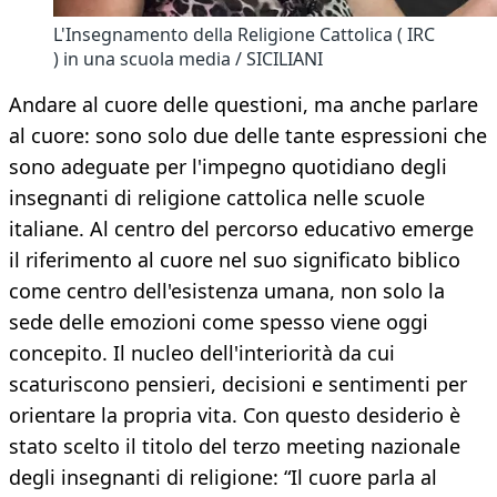
L'Insegnamento della Religione Cattolica ( IRC
) in una scuola media / SICILIANI
Andare al cuore delle questioni, ma anche parlare
al cuore: sono solo due delle tante espressioni che
sono adeguate per l'impegno quotidiano degli
insegnanti di religione cattolica nelle scuole
italiane. Al centro del percorso educativo emerge
il riferimento al cuore nel suo significato biblico
come centro dell'esistenza umana, non solo la
sede delle emozioni come spesso viene oggi
concepito. Il nucleo dell'interiorità da cui
scaturiscono pensieri, decisioni e sentimenti per
orientare la propria vita. Con questo desiderio è
stato scelto il titolo del terzo meeting nazionale
degli insegnanti di religione: “Il cuore parla al