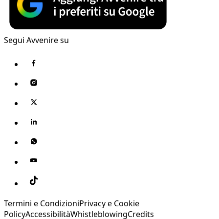
Segui Avvenire su
Termini e Condizioni
Privacy e Cookie
Policy
Accessibilità
Whistleblowing
Credits