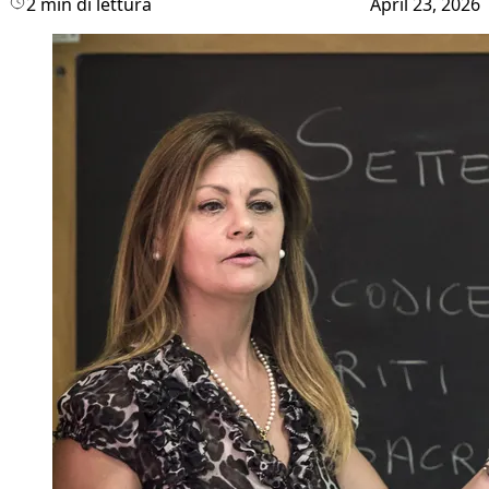
2 min di lettura
April 23, 2026