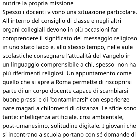
nutrire la propria missione.
Spesso i docenti vivono una situazione particolare.
All'interno del consiglio di classe e negli altri
organi collegiali devono in più occasioni far
comprendere il significato del messaggio religioso
in uno stato laico e, allo stesso tempo, nelle aule
scolastiche consegnare l'attualità del Vangelo in
un linguaggio comprensibile a chi, spesso, non ha
più riferimenti religiosi. Un appuntamento come
quello che si apre a Roma permette di riscoprirsi
parte di un corpo docente capace di scambiarsi
buone prassi e di “contaminarsi” con esperienze
nate magari a chilometri di distanza. Le sfide sono
tante: intelligenza artificiale, crisi ambientale,
post-umanesimo, solitudine digitale. I giovani che
si incontrano a scuola portano con sé domande di