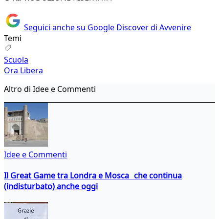
Seguici anche su Google Discover di Avvenire
Temi
Scuola
Ora Libera
Altro di Idee e Commenti
Idee e Commenti
Il Great Game tra Londra e Mosca che continua
(indisturbato) anche oggi