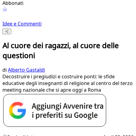
Abbonati
Idee e Commenti
Al cuore dei ragazzi, al cuore delle
questioni
di
Alberto Gastaldi
Decostruire i pregiudizi e costruire ponti: le sfide
educative degli insegnanti di religione al centro del terzo
meeting nazionale che si apre oggi a Roma