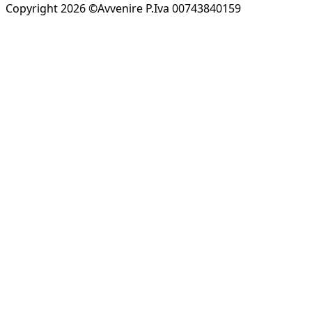
Copyright 2026 ©Avvenire P.Iva 00743840159