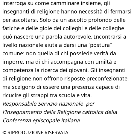
interroga su come camminare insieme, gli
insegnanti di religione hanno necessità di fermarsi
per ascoltarsi. Solo da un ascolto profondo delle
fatiche e delle gioie dei colleghi e delle colleghe
può nascere una parola autorevole. Incontrarsi a
livello nazionale aiuta a darsi una “postura”
comune: non quella di chi possiede verità da
imporre, ma di chi accompagna con umiltà e
competenza la ricerca dei giovani. Gli insegnanti
di religione non offrono risposte preconfezionate,
ma scelgono di essere una presenza capace di
ricucire gli strappi tra scuola e vita.
Responsabile Servizio nazionale per
l’Insegnamento della Religione cattolica della
Conferenza episcopale italiana
© RIPRODUZIONE RISERVATA