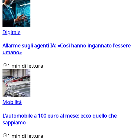
Digitale
Allarme sugli agenti IA: «Così hanno ingannato l'essere
umano»
1 min di lettura
Mobilità
L'automobile a 100 euro al mese: ecco quello che
sappiamo
1 min di lettura