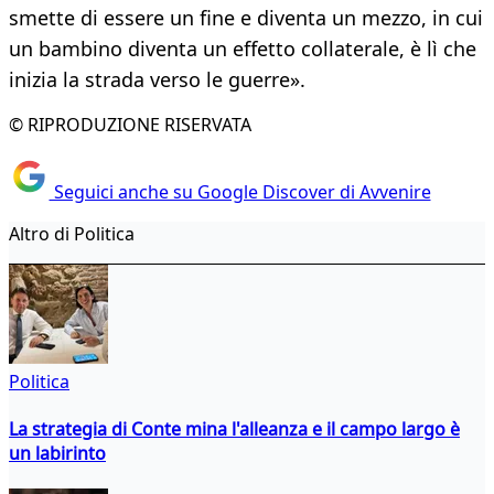
smette di essere un fine e diventa un mezzo, in cui
un bambino diventa un effetto collaterale, è lì che
inizia la strada verso le guerre».
© RIPRODUZIONE RISERVATA
Seguici anche su Google Discover di Avvenire
Altro di Politica
Politica
La strategia di Conte mina l'alleanza e il campo largo è
un labirinto