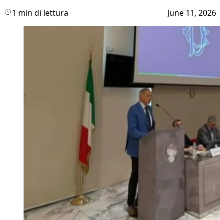
1 min di lettura
June 11, 2026