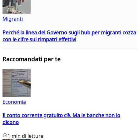
Migranti
Perché la linea del Governo sugli hub per migranti cozza
con le cifre sui rimpatri effettivi
Raccomandati per te
Economia
Il conto corrente gratuito c’è. Ma le banche non lo
dicono
1 min di lettura