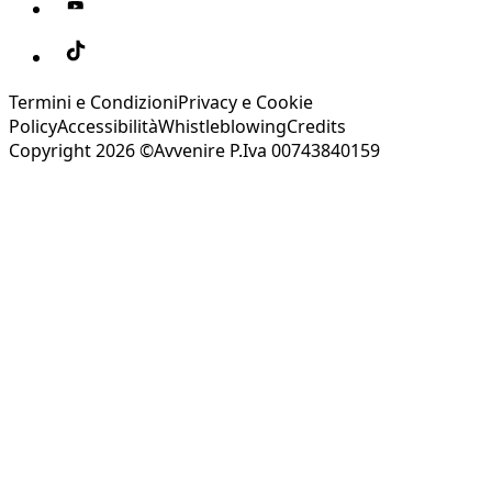
Termini e Condizioni
Privacy e Cookie
Policy
Accessibilità
Whistleblowing
Credits
Copyright 2026 ©Avvenire P.Iva 00743840159