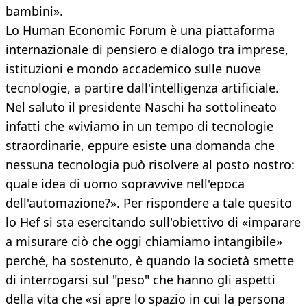
bambini».
Lo Human Economic Forum è una piattaforma
internazionale di pensiero e dialogo tra imprese,
istituzioni e mondo accademico sulle nuove
tecnologie, a partire dall'intelligenza artificiale.
Nel saluto il presidente Naschi ha sottolineato
infatti che «viviamo in un tempo di tecnologie
straordinarie, eppure esiste una domanda che
nessuna tecnologia può risolvere al posto nostro:
quale idea di uomo sopravvive nell'epoca
dell'automazione?». Per rispondere a tale quesito
lo Hef si sta esercitando sull'obiettivo di «imparare
a misurare ciò che oggi chiamiamo intangibile»
perché, ha sostenuto, è quando la società smette
di interrogarsi sul "peso" che hanno gli aspetti
della vita che «si apre lo spazio in cui la persona