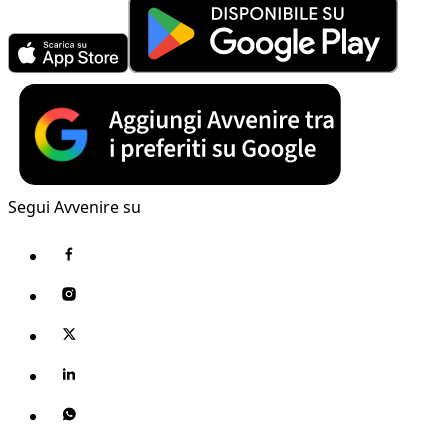
Segui Avvenire su