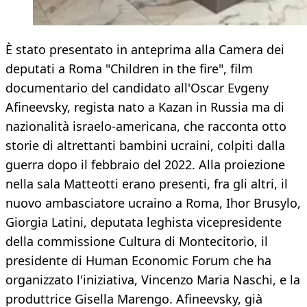
È stato presentato in anteprima alla Camera dei
deputati a Roma "Children in the fire", film
documentario del candidato all'Oscar Evgeny
Afineevsky, regista nato a Kazan in Russia ma di
nazionalità israelo-americana, che racconta otto
storie di altrettanti bambini ucraini, colpiti dalla
guerra dopo il febbraio del 2022. Alla proiezione
nella sala Matteotti erano presenti, fra gli altri, il
nuovo ambasciatore ucraino a Roma, Ihor Brusylo,
Giorgia Latini, deputata leghista vicepresidente
della commissione Cultura di Montecitorio, il
presidente di Human Economic Forum che ha
organizzato l'iniziativa, Vincenzo Maria Naschi, e la
produttrice Gisella Marengo. Afineevsky, già