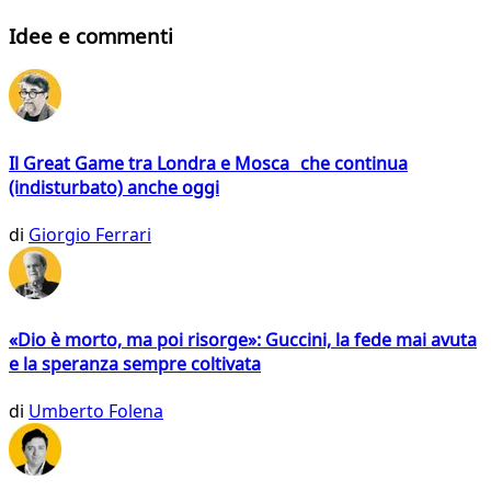
Idee e commenti
Il Great Game tra Londra e Mosca che continua
(indisturbato) anche oggi
di
Giorgio Ferrari
«Dio è morto, ma poi risorge»: Guccini, la fede mai avuta
e la speranza sempre coltivata
di
Umberto Folena