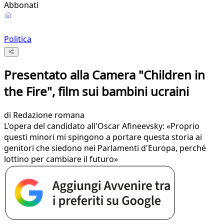
Abbonati
Politica
Presentato alla Camera "Children in
the Fire", film sui bambini ucraini
di
Redazione romana
L'opera del candidato all'Oscar Afineevsky: «Proprio
questi minori mi spingono a portare questa storia ai
genitori che siedono nei Parlamenti d'Europa, perché
lottino per cambiare il futuro»