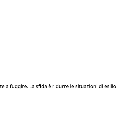
 a fuggire. La sfida è ridurre le situazioni di esilio