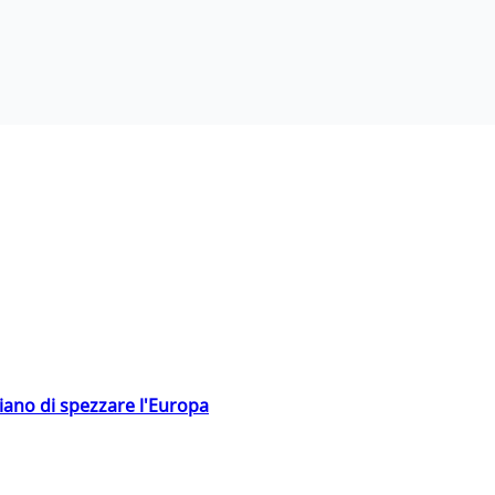
hiano di spezzare l'Europa