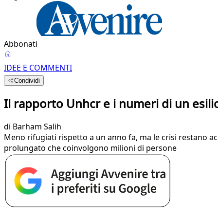
Abbonati
IDEE E COMMENTI
Condividi
Il rapporto Unhcr e i numeri di un esili
di
Barham Salih
Meno rifugiati rispetto a un anno fa, ma le crisi restano acu
prolungato che coinvolgono milioni di persone