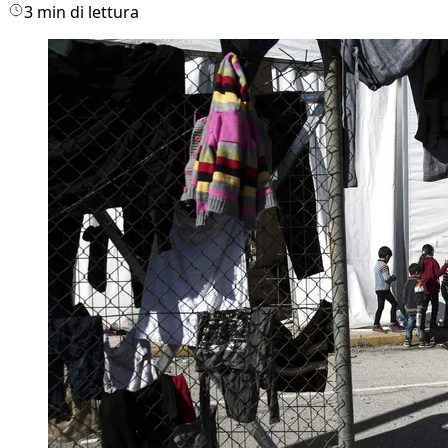
3 min di lettura