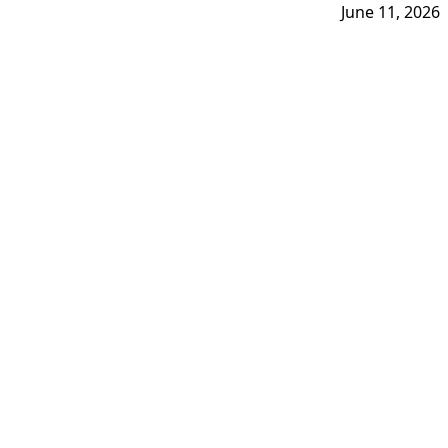
June 11, 2026