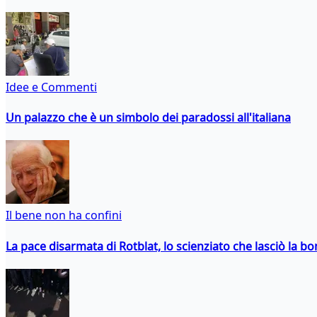
Idee e Commenti
Un palazzo che è un simbolo dei paradossi all'italiana
Il bene non ha confini
La pace disarmata di Rotblat, lo scienziato che lasciò la 