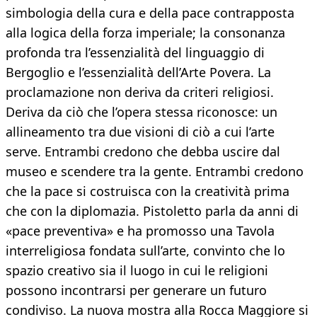
simbologia della cura e della pace contrapposta
alla logica della forza imperiale; la consonanza
profonda tra l’essenzialità del linguaggio di
Bergoglio e l’essenzialità dell’Arte Povera. La
proclamazione non deriva da criteri religiosi.
Deriva da ciò che l’opera stessa riconosce: un
allineamento tra due visioni di ciò a cui l’arte
serve. Entrambi credono che debba uscire dal
museo e scendere tra la gente. Entrambi credono
che la pace si costruisca con la creatività prima
che con la diplomazia. Pistoletto parla da anni di
«pace preventiva» e ha promosso una Tavola
interreligiosa fondata sull’arte, convinto che lo
spazio creativo sia il luogo in cui le religioni
possono incontrarsi per generare un futuro
condiviso. La nuova mostra alla Rocca Maggiore si