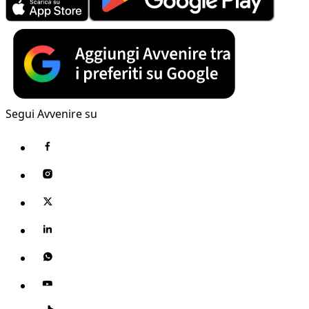
Segui Avvenire su