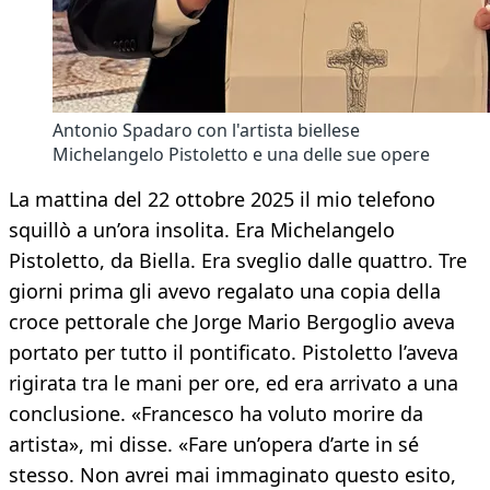
Antonio Spadaro con l'artista biellese
Michelangelo Pistoletto e una delle sue opere
La mattina del 22 ottobre 2025 il mio telefono
squillò a un’ora insolita. Era Michelangelo
Pistoletto, da Biella. Era sveglio dalle quattro. Tre
giorni prima gli avevo regalato una copia della
croce pettorale che Jorge Mario Bergoglio aveva
portato per tutto il pontificato. Pistoletto l’aveva
rigirata tra le mani per ore, ed era arrivato a una
conclusione. «Francesco ha voluto morire da
artista», mi disse. «Fare un’opera d’arte in sé
stesso. Non avrei mai immaginato questo esito,