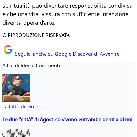
spiritualità può diventare responsabilità condivisa
e che una vita, vissuta con sufficiente intenzione,
diventa opera d’arte.
© RIPRODUZIONE RISERVATA
Seguici anche su Google Discover di Avvenire
Altro di Idee e Commenti
La Città di Dio e noi
Le due "città" di Agostino vivono entrambe dentro di noi