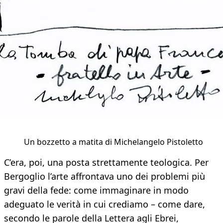
Un bozzetto a matita di Michelangelo Pistoletto
C’era, poi, una posta strettamente teologica. Per
Bergoglio l’arte affrontava uno dei problemi più
gravi della fede: come immaginare in modo
adeguato le verità in cui crediamo – come dare,
secondo le parole della Lettera agli Ebrei,