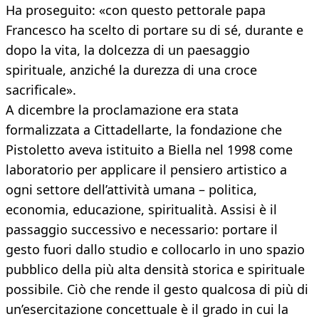
Ha proseguito: «con questo pettorale papa
Francesco ha scelto di portare su di sé, durante e
dopo la vita, la dolcezza di un paesaggio
spirituale, anziché la durezza di una croce
sacrificale».
A dicembre la proclamazione era stata
formalizzata a Cittadellarte, la fondazione che
Pistoletto aveva istituito a Biella nel 1998 come
laboratorio per applicare il pensiero artistico a
ogni settore dell’attività umana – politica,
economia, educazione, spiritualità. Assisi è il
passaggio successivo e necessario: portare il
gesto fuori dallo studio e collocarlo in uno spazio
pubblico della più alta densità storica e spirituale
possibile. Ciò che rende il gesto qualcosa di più di
un’esercitazione concettuale è il grado in cui la