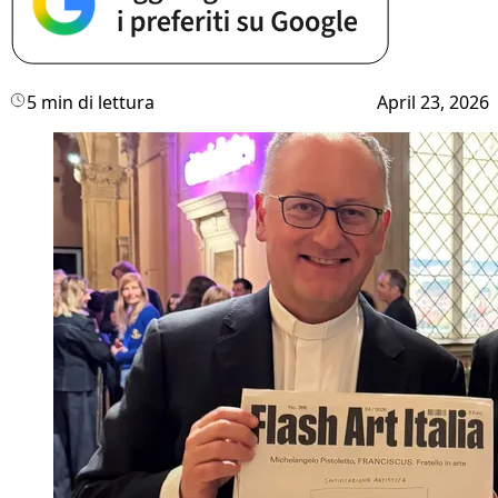
5 min di lettura
April 23, 2026