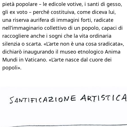
pietà popolare – le edicole votive, i santi di gesso,
gli ex voto – perché costituiva, come diceva lui,
una riserva aurifera di immagini forti, radicate
nell’immaginario collettivo di un popolo, capaci di
raccogliere anche i sogni che la vita ordinaria
silenzia o scarta. «L’arte non è una cosa sradicata»,
dichiarò inaugurando il museo etnologico Anima
Mundi in Vaticano. «L’arte nasce dal cuore dei
popoli».