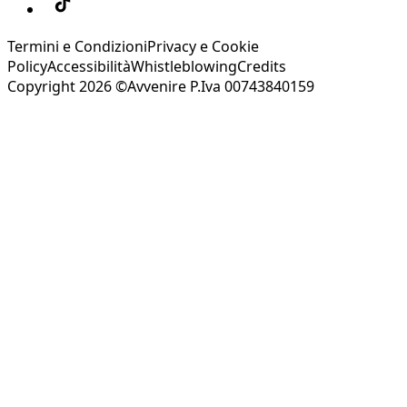
Termini e Condizioni
Privacy e Cookie
Policy
Accessibilità
Whistleblowing
Credits
Copyright 2026 ©Avvenire P.Iva 00743840159