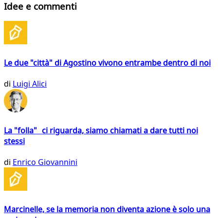
Idee e commenti
Le due "città" di Agostino vivono entrambe dentro di noi
di
Luigi Alici
La "folla" ci riguarda, siamo chiamati a dare tutti noi
stessi
di
Enrico Giovannini
Marcinelle, se la memoria non diventa azione è solo una