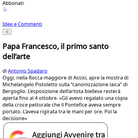
Abbonati
Idee e Commenti
Papa Francesco, il primo santo
dell’arte
di
Antonio Spadaro
Oggi, nella Rocca maggiore di Assisi, apre la mostra di
Michelangelo Pistoletto sulla “canonizzazione laica” di
Bergoglio. L’esposizione dell’artista biellese resterà
aperta fino al 4 ottobre. «Gli avevo regalato una copia
della croce pettorale che il Pontefice aveva sempre
portato. L’aveva rigirata tra le mani per ore. Poi la
decisione»