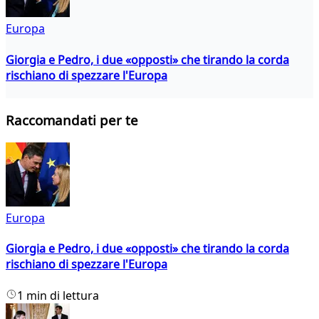
Europa
Giorgia e Pedro, i due «opposti» che tirando la corda
rischiano di spezzare l'Europa
Raccomandati per te
Europa
Giorgia e Pedro, i due «opposti» che tirando la corda
rischiano di spezzare l'Europa
1 min di lettura