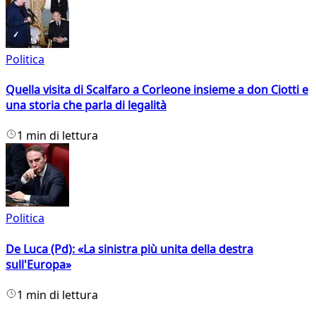
Politica
Quella visita di Scalfaro a Corleone insieme a don Ciotti e
una storia che parla di legalità
1 min di lettura
Politica
De Luca (Pd): «La sinistra più unita della destra
sull'Europa»
1 min di lettura