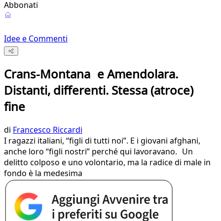
Abbonati
Idee e Commenti
Crans-Montana e Amendolara.
Distanti, differenti. Stessa (atroce)
fine
di
Francesco Riccardi
I ragazzi italiani, “figli di tutti noi”. E i giovani afghani,
anche loro “figli nostri” perché qui lavoravano. Un
delitto colposo e uno volontario, ma la radice di male in
fondo è la medesima