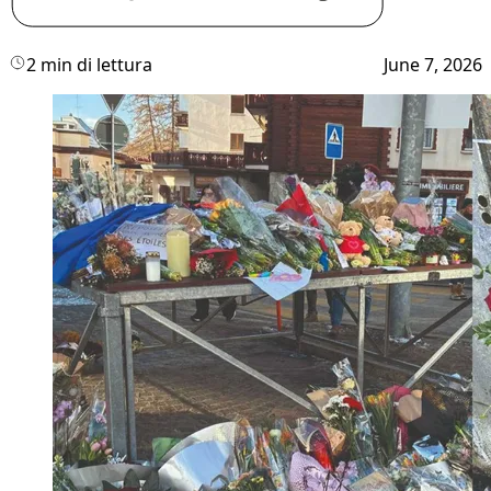
2 min di lettura
June 7, 2026