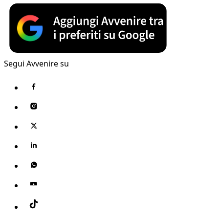
Segui Avvenire su