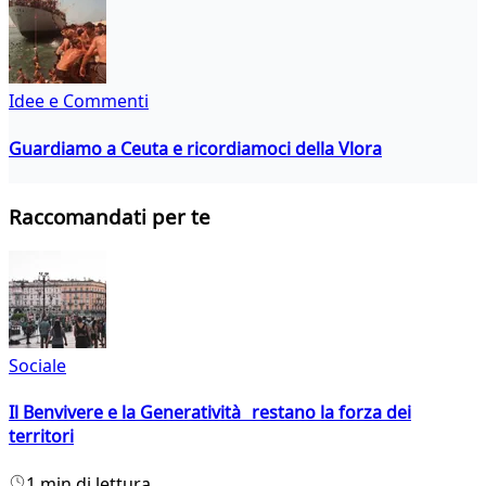
Idee e Commenti
Guardiamo a Ceuta e ricordiamoci della Vlora
Raccomandati per te
Sociale
Il Benvivere e la Generatività restano la forza dei
territori
1 min di lettura