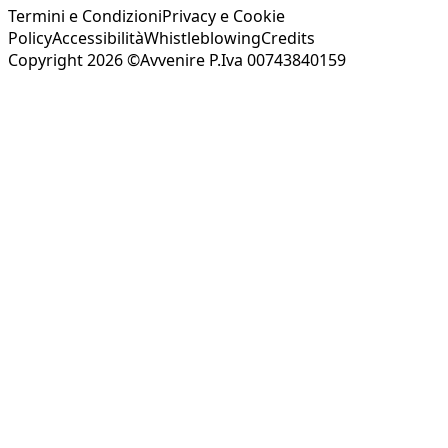
Termini e Condizioni
Privacy e Cookie
Policy
Accessibilità
Whistleblowing
Credits
Copyright 2026 ©Avvenire P.Iva 00743840159