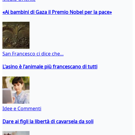
«Ai bambini di Gaza il Premio Nobel per la pace»
San Francesco ci dice che...
L'asino è l'animale più francescano di tutti
Idee e Commenti
Dare ai figli la libertà di cavarsela da soli