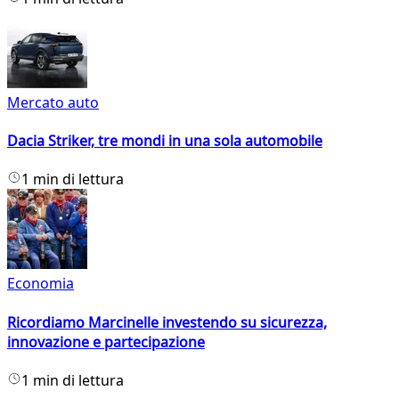
Mercato auto
Dacia Striker, tre mondi in una sola automobile
1 min di lettura
Economia
Ricordiamo Marcinelle investendo su sicurezza,
innovazione e partecipazione
1 min di lettura