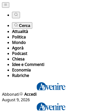
Cerca
Attualità
Politica
Mondo
Agorà
Podcast
Chiesa
Idee e Commenti
Economia
Rubriche
Abbonati
Accedi
August 9, 2026