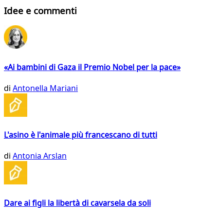
Idee e commenti
«Ai bambini di Gaza il Premio Nobel per la pace»
di
Antonella Mariani
L'asino è l'animale più francescano di tutti
di
Antonia Arslan
Dare ai figli la libertà di cavarsela da soli