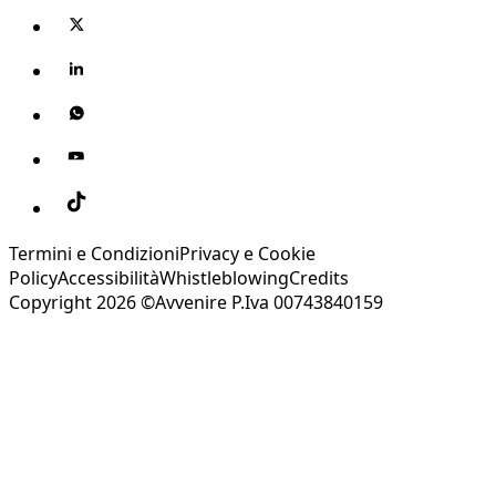
Termini e Condizioni
Privacy e Cookie
Policy
Accessibilità
Whistleblowing
Credits
Copyright 2026 ©Avvenire P.Iva 00743840159