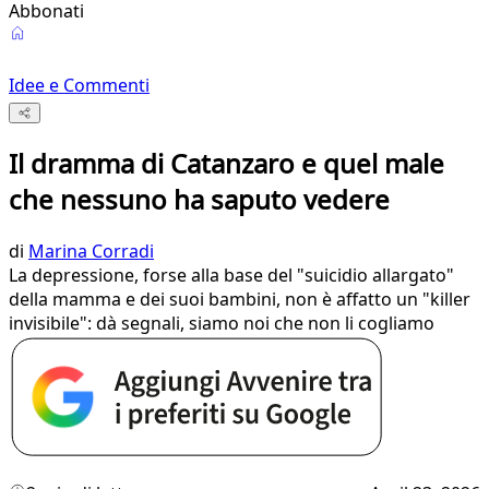
Abbonati
Idee e Commenti
Il dramma di Catanzaro e quel male
che nessuno ha saputo vedere
di
Marina Corradi
La depressione, forse alla base del "suicidio allargato"
della mamma e dei suoi bambini, non è affatto un "killer
invisibile": dà segnali, siamo noi che non li cogliamo