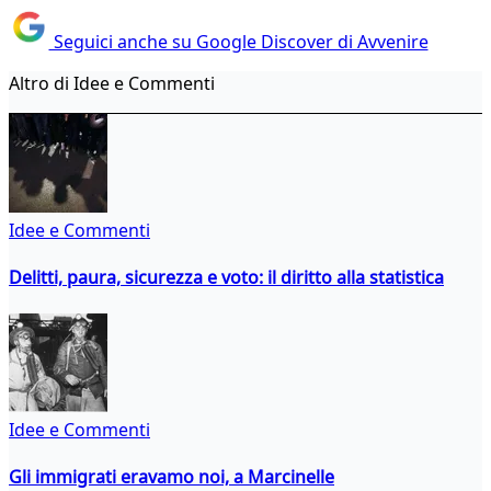
Seguici anche su Google Discover di Avvenire
Altro di Idee e Commenti
Idee e Commenti
Delitti, paura, sicurezza e voto: il diritto alla statistica
Idee e Commenti
Gli immigrati eravamo noi, a Marcinelle