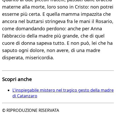
materne alla morte, loro sono in Cristo: non potrei
esserne più certa. E quella mamma impazzita che
ancora nel buttarsi stringeva fra le mani il Rosario,
come domandando perdono: anche per Anna
l’abbraccio della madre più grande, che di quel
cuore di donna sapeva tutto. E non può, lei che ha
saputo ogni dolore, non avere, di una madre
disperata, misericordia.
Scopri anche
L'inspiegabile mistero nel tragico gesto della madre
di Catanzaro
© RIPRODUZIONE RISERVATA