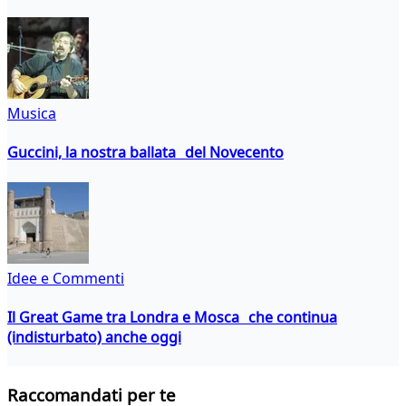
Musica
Guccini, la nostra ballata del Novecento
Idee e Commenti
Il Great Game tra Londra e Mosca che continua
(indisturbato) anche oggi
Raccomandati per te