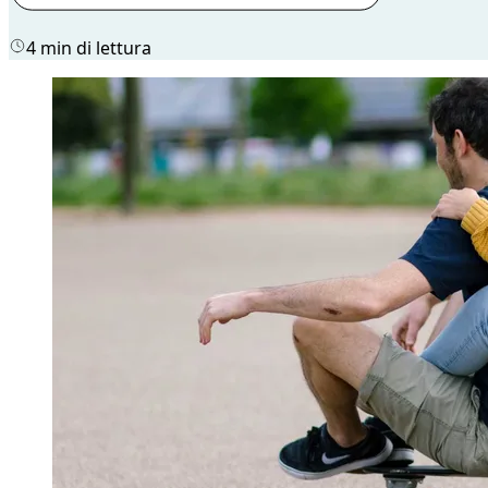
4 min di lettura