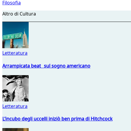
Filosofia
Altro di Cultura
Letteratura
Arrampicata beat sul sogno americano
Letteratura
L’incubo degli uccelli iniziò ben prima di Hitchcock