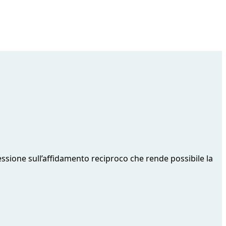
essione sull’affidamento reciproco che rende possibile la