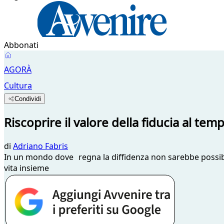
Abbonati
AGORÀ
Cultura
Condividi
Riscoprire il valore della fiducia al temp
di
Adriano Fabris
In un mondo dove regna la diffidenza non sarebbe possibile
vita insieme