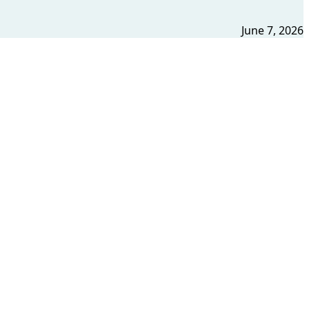
June 7, 2026