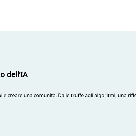
o dell’IA
 creare una comunità. Dalle truffe agli algoritmi, una rifl