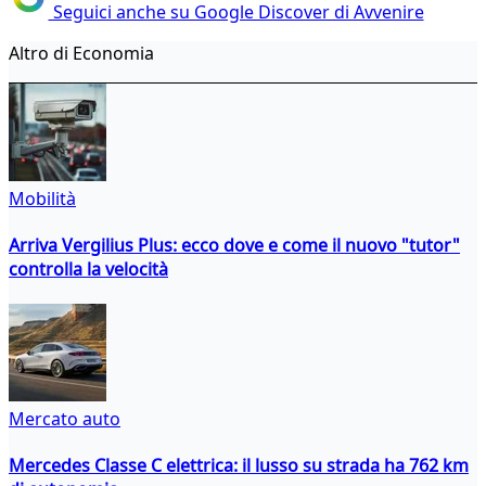
Seguici anche su Google Discover di Avvenire
Altro di Economia
Mobilità
Arriva Vergilius Plus: ecco dove e come il nuovo "tutor"
controlla la velocità
Mercato auto
Mercedes Classe C elettrica: il lusso su strada ha 762 km