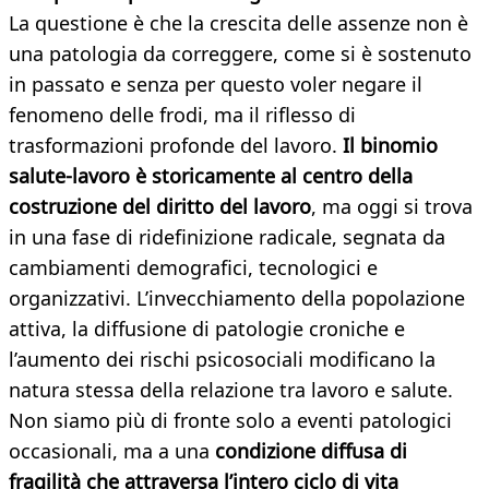
La questione è che la crescita delle assenze non è
una patologia da correggere, come si è sostenuto
in passato e senza per questo voler negare il
fenomeno delle frodi, ma il riflesso di
trasformazioni profonde del lavoro.
Il binomio
salute-lavoro è storicamente al centro della
costruzione del diritto del lavoro
, ma oggi si trova
in una fase di ridefinizione radicale, segnata da
cambiamenti demografici, tecnologici e
organizzativi. L’invecchiamento della popolazione
attiva, la diffusione di patologie croniche e
l’aumento dei rischi psicosociali modificano la
natura stessa della relazione tra lavoro e salute.
Non siamo più di fronte solo a eventi patologici
occasionali, ma a una
condizione diffusa di
fragilità
che attraversa l’intero ciclo di vita