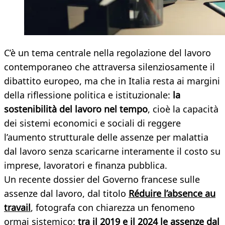
C’è un tema centrale nella regolazione del lavoro
contemporaneo che attraversa silenziosamente il
dibattito europeo, ma che in Italia resta ai margini
della riflessione politica e istituzionale:
la
sostenibilità del lavoro nel tempo
, cioè la capacità
dei sistemi economici e sociali di reggere
l’aumento strutturale delle assenze per malattia
dal lavoro senza scaricarne interamente il costo su
imprese, lavoratori e finanza pubblica.
Un recente dossier del Governo francese sulle
assenze dal lavoro, dal titolo
Réduire l’absence au
travail
, fotografa con chiarezza un fenomeno
ormai sistemico:
tra il 2019 e il 2024 le assenze dal