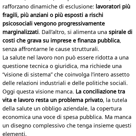
rafforzano dinamiche di esclusione:
lavoratori più
fragili, più anziani o più esposti a rischi
psicosociali vengono progressivamente
marginalizzati
. Dall’altro, si alimenta una
spirale di
costi che grava su imprese e finanza pubblica
,
senza affrontarne le cause strutturali.
La salute nel lavoro non può essere ridotta a una
questione tecnica o giuridica, ma richiede una
“visione di sistema” che coinvolga l’intero assetto
delle relazioni industriali e delle politiche sociali.
Oggi questa visione manca.
La conciliazione tra
vita e lavoro resta un problema privato
, la tutela
della salute un obbligo aziendale, la copertura
economica una voce di spesa pubblica. Ma manca
un disegno complessivo che tenga insieme questi
elementi.