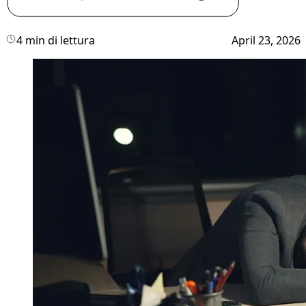
4 min di lettura
April 23, 2026