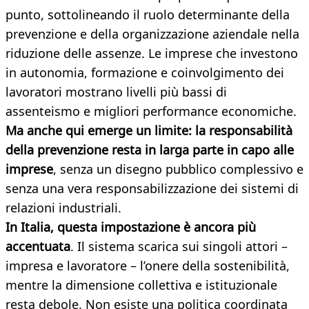
punto, sottolineando il ruolo determinante della
prevenzione e della organizzazione aziendale nella
riduzione delle assenze. Le imprese che investono
in autonomia, formazione e coinvolgimento dei
lavoratori mostrano livelli più bassi di
assenteismo e migliori performance economiche.
Ma anche qui emerge un limite: la responsabilità
della prevenzione resta in larga parte in capo alle
imprese
, senza un disegno pubblico complessivo e
senza una vera responsabilizzazione dei sistemi di
relazioni industriali.
In Italia, questa impostazione è ancora più
accentuata
. Il sistema scarica sui singoli attori –
impresa e lavoratore – l’onere della sostenibilità,
mentre la dimensione collettiva e istituzionale
resta debole. Non esiste una politica coordinata