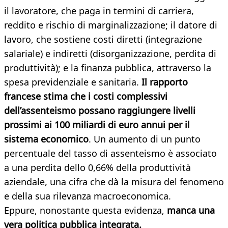
il lavoratore, che paga in termini di carriera,
reddito e rischio di marginalizzazione; il datore di
lavoro, che sostiene costi diretti (integrazione
salariale) e indiretti (disorganizzazione, perdita di
produttività); e la finanza pubblica, attraverso la
spesa previdenziale e sanitaria.
Il rapporto
francese stima che i costi complessivi
dell’assenteismo possano raggiungere livelli
prossimi ai 100 miliardi di euro annui per il
sistema economico
. Un aumento di un punto
percentuale del tasso di assenteismo è associato
a una perdita dello 0,66% della produttività
aziendale, una cifra che dà la misura del fenomeno
e della sua rilevanza macroeconomica.
Eppure, nonostante questa evidenza,
manca una
vera politica pubblica integrata.