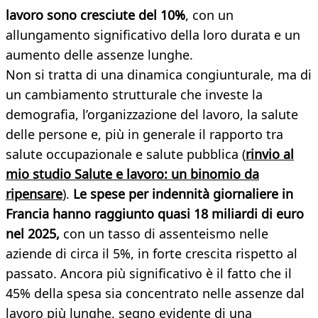
lavoro sono cresciute del 10%
, con un
allungamento significativo della loro durata e un
aumento delle assenze lunghe.
Non si tratta di una dinamica congiunturale, ma di
un cambiamento strutturale che investe la
demografia, l’organizzazione del lavoro, la salute
delle persone e, più in generale il rapporto tra
salute occupazionale e salute pubblica (
rinvio al
mio studio Salute e lavoro: un binomio da
ripensare
).
Le spese per indennità giornaliere in
Francia hanno raggiunto quasi 18 miliardi di euro
nel 2025,
con un tasso di assenteismo nelle
aziende di circa il 5%, in forte crescita rispetto al
passato. Ancora più significativo è il fatto che il
45% della spesa sia concentrato nelle assenze dal
lavoro più lunghe, segno evidente di una