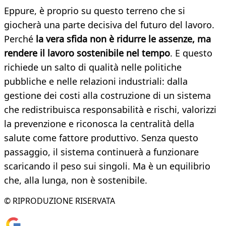
Eppure, è proprio su questo terreno che si
giocherà una parte decisiva del futuro del lavoro.
Perché
la vera sfida non è ridurre le assenze, ma
rendere il lavoro sostenibile nel tempo
. E questo
richiede un salto di qualità nelle politiche
pubbliche e nelle relazioni industriali: dalla
gestione dei costi alla costruzione di un sistema
che redistribuisca responsabilità e rischi, valorizzi
la prevenzione e riconosca la centralità della
salute come fattore produttivo. Senza questo
passaggio, il sistema continuerà a funzionare
scaricando il peso sui singoli. Ma è un equilibrio
che, alla lunga, non è sostenibile.
© RIPRODUZIONE RISERVATA