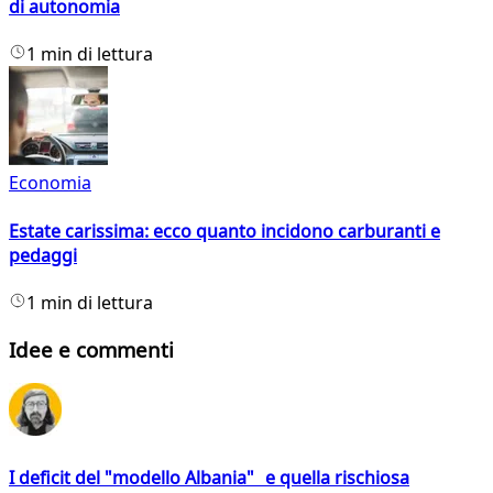
di autonomia
1 min di lettura
Economia
Estate carissima: ecco quanto incidono carburanti e
pedaggi
1 min di lettura
Idee e commenti
I deficit del "modello Albania" e quella rischiosa