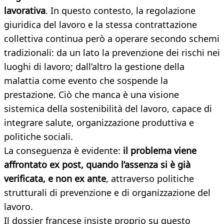
lavorativa
. In questo contesto, la regolazione
giuridica del lavoro e la stessa contrattazione
collettiva continua però a operare secondo schemi
tradizionali: da un lato la prevenzione dei rischi nei
luoghi di lavoro; dall’altro la gestione della
malattia come evento che sospende la
prestazione. Ciò che manca è una visione
sistemica della sostenibilità del lavoro, capace di
integrare salute, organizzazione produttiva e
politiche sociali.
La conseguenza è evidente:
il problema viene
affrontato ex post, quando l’assenza si è già
verificata, e non ex ante
, attraverso politiche
strutturali di prevenzione e di organizzazione del
lavoro.
Il dossier francese insiste proprio su questo