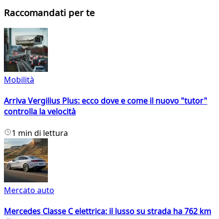
Raccomandati per te
Mobilità
Arriva Vergilius Plus: ecco dove e come il nuovo "tutor"
controlla la velocità
1 min di lettura
Mercato auto
Mercedes Classe C elettrica: il lusso su strada ha 762 km