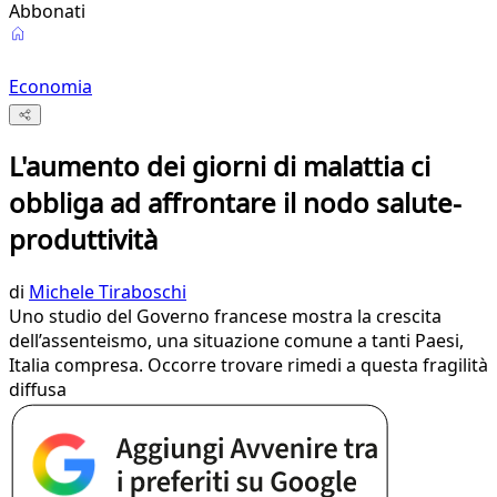
Abbonati
Economia
L'aumento dei giorni di malattia ci
obbliga ad affrontare il nodo salute-
produttività
di
Michele Tiraboschi
Uno studio del Governo francese mostra la crescita
dell’assenteismo, una situazione comune a tanti Paesi,
Italia compresa. Occorre trovare rimedi a questa fragilità
diffusa