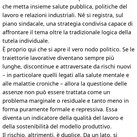
che metta insieme salute pubblica, politiche del
lavoro e relazioni industriali. Né si registra, sul
piano sindacale, una strategia condivisa capace di
affrontare il tema oltre la tradizionale logica della
tutela individuale.
È proprio qui che si apre il vero nodo politico. Se le
traiettorie lavorative diventano sempre più
lunghe, discontinue e attraversate da rischi nuovi
– in particolare quelli legati alla salute mentale e
alle malattie croniche – allora la questione delle
assenze non può essere trattata come un
problema marginale o residuale e tanto meno in
forma puramente formale e repressiva. Essa
diventa un indicatore della qualità del lavoro e
della sostenibilità del modello produttivo.
Il rischio, altrimenti, è duplice. Da un lato, si