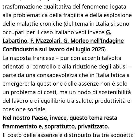
trasformazione qualitativa del fenomeno legata
alla problematica della fragilità e della esplosione
delle malattie croniche (del tema in Italia si sono
occupati per il caso italiano vedi invece
G.
Labartino, F. Mazzolari. G. Morleo nell’Indagine
Confindustria sul lavoro del luglio 2025
).
La risposta francese – pur con accenti talvolta
orientati al controllo e alla riduzione degli abusi –
parte da una consapevolezza che in Italia fatica a
emergere: la questione delle assenze non è solo
un problema di costi, ma un nodo di sostenibilità
del lavoro e di equilibrio tra salute, produttività e
coesione sociale.
Nel nostro Paese, invece, questo tema resta
frammentato e, soprattutto, privatizzato.
Il costo delle assenze è distribuito tra tre soggetti: