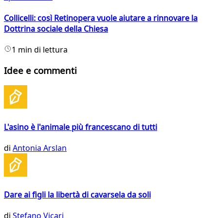
Collicelli: così Retinopera vuole aiutare a rinnovare la
Dottrina sociale della Chiesa
1 min di lettura
Idee e commenti
L'asino è l'animale più francescano di tutti
di
Antonia Arslan
Dare ai figli la libertà di cavarsela da soli
di
Stefano Vicari