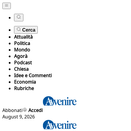
Cerca
Attualità
Politica
Mondo
Agorà
Podcast
Chiesa
Idee e Commenti
Economia
Rubriche
Abbonati
Accedi
August 9, 2026