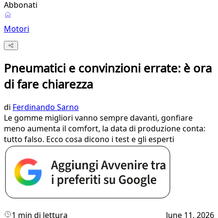
Abbonati
Motori
Pneumatici e convinzioni errate: è ora
di fare chiarezza
di
Ferdinando Sarno
Le gomme migliori vanno sempre davanti, gonfiare
meno aumenta il comfort, la data di produzione conta:
tutto falso. Ecco cosa dicono i test e gli esperti
1 min di lettura
June 11, 2026