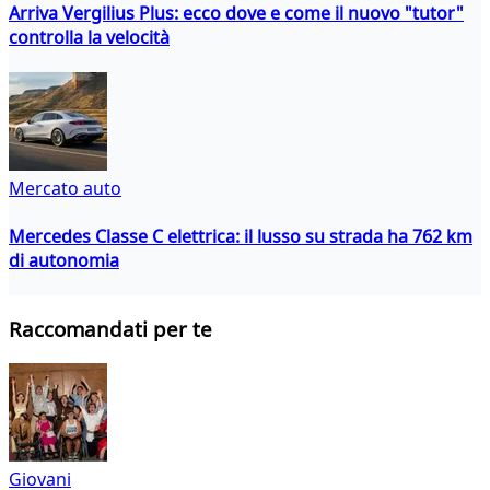
Arriva Vergilius Plus: ecco dove e come il nuovo "tutor"
controlla la velocità
Mercato auto
Mercedes Classe C elettrica: il lusso su strada ha 762 km
di autonomia
Raccomandati per te
Giovani