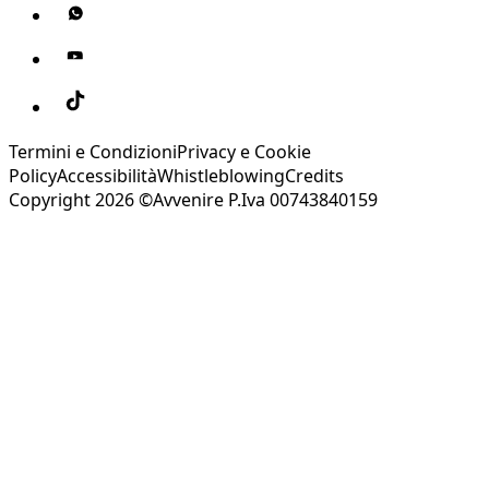
Termini e Condizioni
Privacy e Cookie
Policy
Accessibilità
Whistleblowing
Credits
Copyright 2026 ©Avvenire P.Iva 00743840159