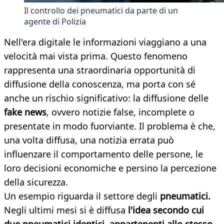
Il controllo dei pneumatici da parte di un
agente di Polizia
Nell'era digitale le informazioni viaggiano a una
velocità mai vista prima. Questo fenomeno
rappresenta una straordinaria opportunità di
diffusione della conoscenza, ma porta con sé
anche un rischio significativo: la diffusione delle
fake news
, ovvero notizie false, incomplete o
presentate in modo fuorviante. Il problema è che,
una volta diffusa, una notizia errata può
influenzare il comportamento delle persone, le
loro decisioni economiche e persino la percezione
della sicurezza.
Un esempio riguarda il settore degli
pneumatici.
Negli ultimi mesi si è diffusa
l'idea secondo cui