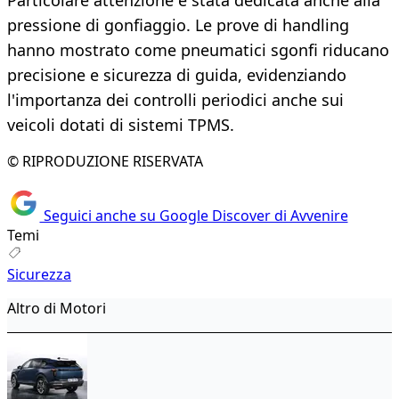
Particolare attenzione è stata dedicata anche alla
pressione di gonfiaggio. Le prove di handling
hanno mostrato come pneumatici sgonfi riducano
precisione e sicurezza di guida, evidenziando
l'importanza dei controlli periodici anche sui
veicoli dotati di sistemi TPMS.
© RIPRODUZIONE RISERVATA
Seguici anche su Google Discover di Avvenire
Temi
Sicurezza
Altro di Motori