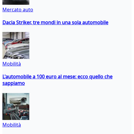
Mercato auto
Dacia Striker, tre mondi in una sola automobile
Mobilità
L'automobile a 100 euro al mese: ecco quello che
sappiamo
Mobilità