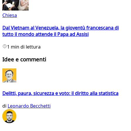
Chiesa
Dal Vietnam al Venezuela, la gioventù francescana di
tutto il mondo attende il Papa ad Assisi
1 min di lettura
Idee e commenti
Delitti, paura, sicurezza e voto: il diritto alla statistica
di
Leonardo Becchetti