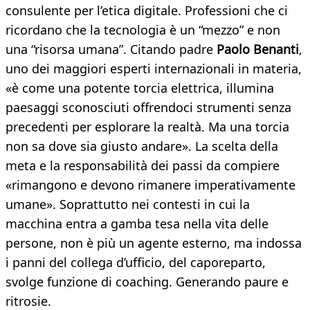
consulente per l’etica digitale. Professioni che ci
ricordano che la tecnologia è un “mezzo” e non
una “risorsa umana”. Citando padre
Paolo Benanti
,
uno dei maggiori esperti internazionali in materia,
«è come una potente torcia elettrica, illumina
paesaggi sconosciuti offrendoci strumenti senza
precedenti per esplorare la realtà. Ma una torcia
non sa dove sia giusto andare». La scelta della
meta e la responsabilità dei passi da compiere
«rimangono e devono rimanere imperativamente
umane». Soprattutto nei contesti in cui la
macchina entra a gamba tesa nella vita delle
persone, non è più un agente esterno, ma indossa
i panni del collega d’ufficio, del caporeparto,
svolge funzione di coaching. Generando paure e
ritrosie.