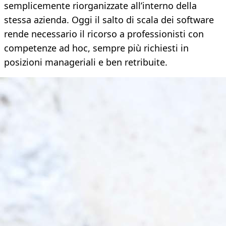
semplicemente riorganizzate all’interno della
stessa azienda. Oggi il salto di scala dei software
rende necessario il ricorso a professionisti con
competenze ad hoc, sempre più richiesti in
posizioni manageriali e ben retribuite.