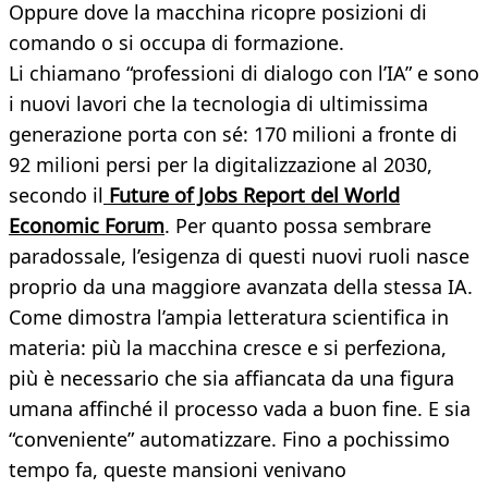
Oppure dove la macchina ricopre posizioni di
comando o si occupa di formazione.
Li chiamano “professioni di dialogo con l’IA” e sono
i nuovi lavori che la tecnologia di ultimissima
generazione porta con sé: 170 milioni a fronte di
92 milioni persi per la digitalizzazione al 2030,
secondo il
Future of Jobs Report del World
Economic Forum
. Per quanto possa sembrare
paradossale, l’esigenza di questi nuovi ruoli nasce
proprio da una maggiore avanzata della stessa IA.
Come dimostra l’ampia letteratura scientifica in
materia: più la macchina cresce e si perfeziona,
più è necessario che sia affiancata da una figura
umana affinché il processo vada a buon fine. E sia
“conveniente” automatizzare. Fino a pochissimo
tempo fa, queste mansioni venivano