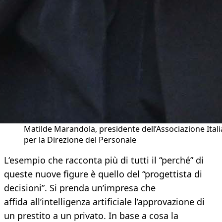
Matilde Marandola, presidente dell’Associazione Ital
per la Direzione del Personale
L‘esempio che racconta più di tutti il “perché” di
queste nuove figure è quello del “progettista di
decisioni”. Si prenda un’impresa che
affida all’intelligenza artificiale l’approvazione di
un prestito a un privato. In base a cosa la