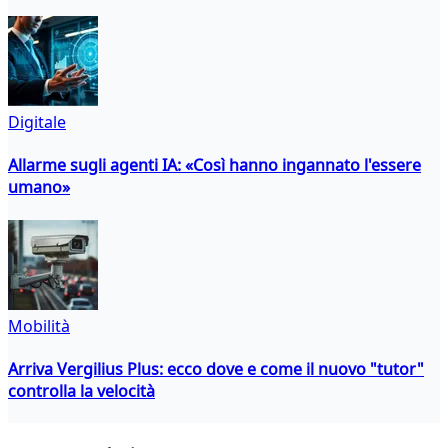
Digitale
Allarme sugli agenti IA: «Così hanno ingannato l'essere
umano»
Mobilità
Arriva Vergilius Plus: ecco dove e come il nuovo "tutor"
controlla la velocità