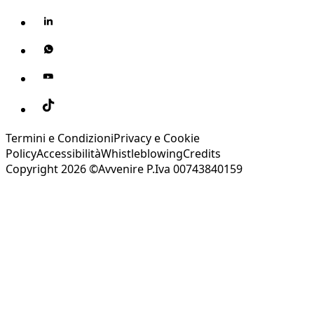
Termini e Condizioni
Privacy e Cookie
Policy
Accessibilità
Whistleblowing
Credits
Copyright 2026 ©Avvenire P.Iva 00743840159