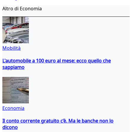
Altro di Economia
Mobilità
L'automobile a 100 euro al mese: ecco quello che
sappiamo
Economia
Il conto corrente gratuito c’è. Ma le banche non lo
dicono