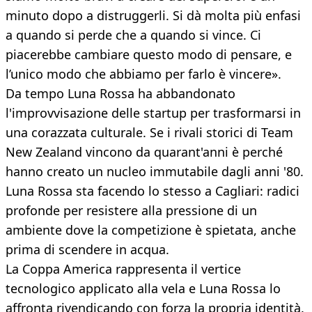
minuto dopo a distruggerli. Si dà molta più enfasi
a quando si perde che a quando si vince. Ci
piacerebbe cambiare questo modo di pensare, e
l’unico modo che abbiamo per farlo è vincere».
Da tempo Luna Rossa ha abbandonato
l'improvvisazione delle startup per trasformarsi in
una corazzata culturale. Se i rivali storici di Team
New Zealand vincono da quarant'anni è perché
hanno creato un nucleo immutabile dagli anni '80.
Luna Rossa sta facendo lo stesso a Cagliari: radici
profonde per resistere alla pressione di un
ambiente dove la competizione è spietata, anche
prima di scendere in acqua.
La Coppa America rappresenta il vertice
tecnologico applicato alla vela e Luna Rossa lo
affronta rivendicando con forza la propria identità.