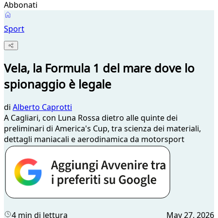
Abbonati
Sport
Vela, la Formula 1 del mare dove lo
spionaggio è legale
di
Alberto Caprotti
A Cagliari, con Luna Rossa dietro alle quinte dei
preliminari di America's Cup, tra scienza dei materiali,
dettagli maniacali e aerodinamica da motorsport
4 min di lettura
May 27, 2026