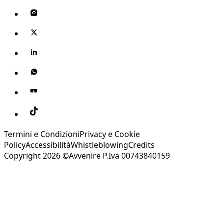
Termini e Condizioni
Privacy e Cookie
Policy
Accessibilità
Whistleblowing
Credits
Copyright 2026 ©Avvenire P.Iva 00743840159