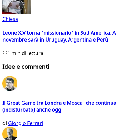
Chiesa
Leone XIV torna "missionario" in Sud America. A
novembre sarà in Uruguay, Argentina e Perù
1 min di lettura
Idee e commenti
Il Great Game tra Londra e Mosca che continua
(indisturbato) anche oggi
di
Giorgio Ferrari