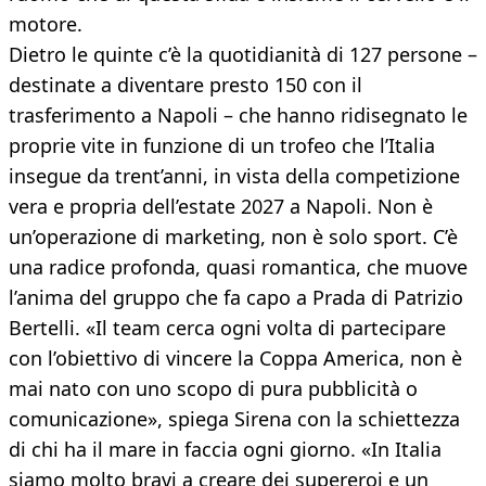
motore.
Dietro le quinte c’è la quotidianità di 127 persone –
destinate a diventare presto 150 con il
trasferimento a Napoli – che hanno ridisegnato le
proprie vite in funzione di un trofeo che l’Italia
insegue da trent’anni, in vista della competizione
vera e propria dell’estate 2027 a Napoli. Non è
un’operazione di marketing, non è solo sport. C’è
una radice profonda, quasi romantica, che muove
l’anima del gruppo che fa capo a Prada di Patrizio
Bertelli. «Il team cerca ogni volta di partecipare
con l’obiettivo di vincere la Coppa America, non è
mai nato con uno scopo di pura pubblicità o
comunicazione», spiega Sirena con la schiettezza
di chi ha il mare in faccia ogni giorno. «In Italia
siamo molto bravi a creare dei supereroi e un