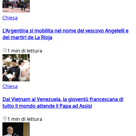
Chiesa
L'Argentina si mobilita nel nome del vescovo Angelelli e
dei martiri de La Rioja
1 min di lettura
Chiesa
Dal Vietnam al Venezuela, la gioventù francescana di
tutto il mondo attende il Papa ad Assisi
1 min di lettura