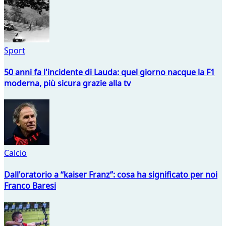
Sport
50 anni fa l'incidente di Lauda: quel giorno nacque la F1
moderna, più sicura grazie alla tv
Calcio
Dall'oratorio a “kaiser Franz”: cosa ha significato per noi
Franco Baresi