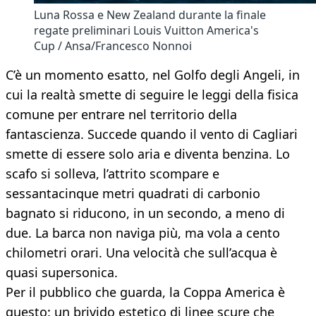
Luna Rossa e New Zealand durante la finale
regate preliminari Louis Vuitton America's
Cup / Ansa/Francesco Nonnoi
C’è un momento esatto, nel Golfo degli Angeli, in
cui la realtà smette di seguire le leggi della fisica
comune per entrare nel territorio della
fantascienza. Succede quando il vento di Cagliari
smette di essere solo aria e diventa benzina. Lo
scafo si solleva, l’attrito scompare e
sessantacinque metri quadrati di carbonio
bagnato si riducono, in un secondo, a meno di
due. La barca non naviga più, ma vola a cento
chilometri orari. Una velocità che sull’acqua è
quasi supersonica.
Per il pubblico che guarda, la Coppa America è
questo: un brivido estetico di linee scure che