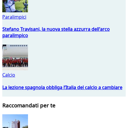
Paralimpici
Stefano Travisani, la nuova stella azzurra dell'arco
paralimpico
Calcio
La lezione spagnola obbliga l’Italia del calcio a cambiare
Raccomandati per te