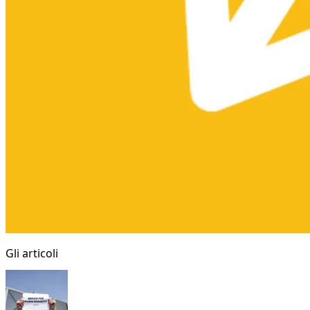
Gli articoli