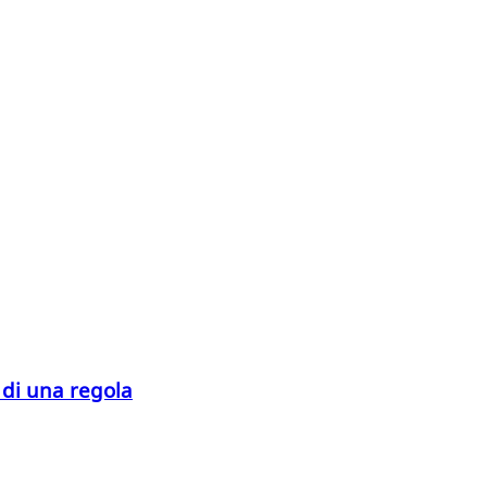
 di una regola