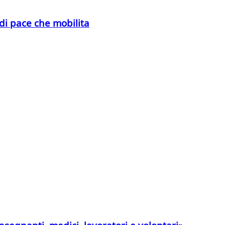
di pace che mobilita