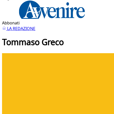
Abbonati
LA REDAZIONE
Tommaso Greco