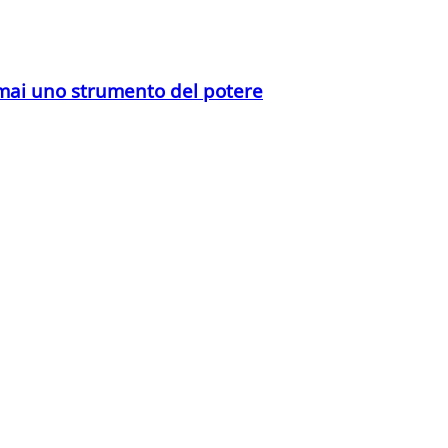
è mai uno strumento del potere