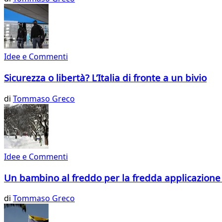
Idee e Commenti
Sicurezza o libertà? L’Italia di fronte a un bivio
di
Tommaso Greco
Idee e Commenti
Un bambino al freddo per la fredda applicazione
di
Tommaso Greco