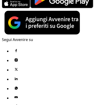
Segui Avvenire su