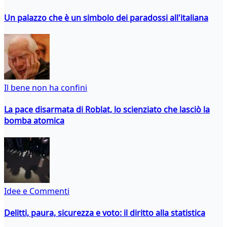
Un palazzo che è un simbolo dei paradossi all'italiana
Il bene non ha confini
La pace disarmata di Roblat, lo scienziato che lasciò la
bomba atomica
Idee e Commenti
Delitti, paura, sicurezza e voto: il diritto alla statistica