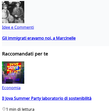
Idee e Commenti
Gli immigrati eravamo noi, a Marcinelle
Raccomandati per te
Economia
Il Jova Summer Party laboratorio di sostenibilità
1 min di lettura