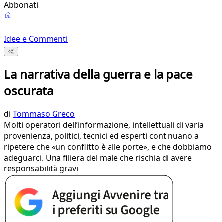
Abbonati
Idee e Commenti
La narrativa della guerra e la pace
oscurata
di
Tommaso Greco
Molti operatori dell’informazione, intellettuali di varia
provenienza, politici, tecnici ed esperti continuano a
ripetere che «un conflitto è alle porte», e che dobbiamo
adeguarci. Una filiera del male che rischia di avere
responsabilità gravi