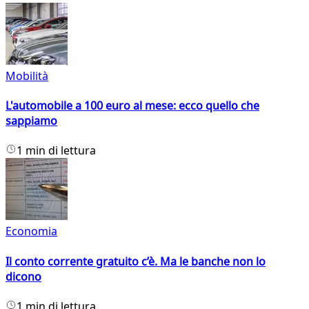
Mobilità
L'automobile a 100 euro al mese: ecco quello che
sappiamo
1 min di lettura
Economia
Il conto corrente gratuito c’è. Ma le banche non lo
dicono
1 min di lettura