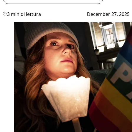
3 min di lettura
December 27, 2025