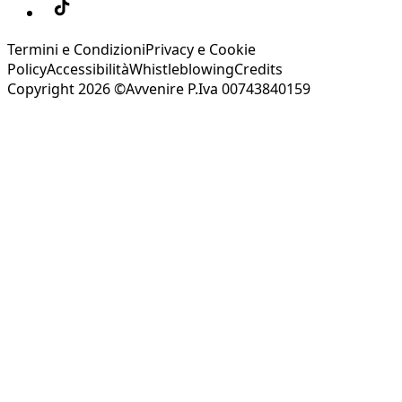
Termini e Condizioni
Privacy e Cookie
Policy
Accessibilità
Whistleblowing
Credits
Copyright 2026 ©Avvenire P.Iva 00743840159