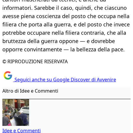
informatori. Sarebbe il caso, quindi, che ciascuno
avesse piena coscienza del posto che occupa nella
filiera che porta alla guerra, e del posto che invece
potrebbe occupare nella filiera contraria, che alla
bruttezza della guerra oppone — e dovrebbe
opporre convintamente — la bellezza della pace.
© RIPRODUZIONE RISERVATA
Seguici anche su Google Discover di Avvenire
Altro di Idee e Commenti
Idee e Commenti