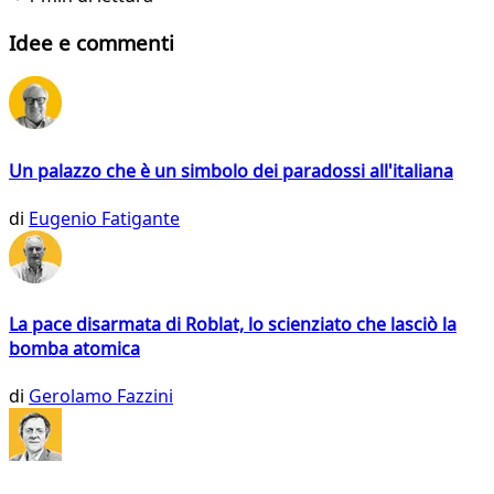
Idee e commenti
Un palazzo che è un simbolo dei paradossi all'italiana
di
Eugenio Fatigante
La pace disarmata di Roblat, lo scienziato che lasciò la
bomba atomica
di
Gerolamo Fazzini