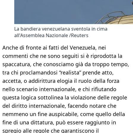
La bandiera venezuelana sventola in cima
all'Assemblea Nazionale /Reuters
Anche di fronte ai fatti del Venezuela, nei
commenti che ne sono seguiti si è riprodotta la
spaccatura, che conosciamo già da troppo tempo,
tra chi proclamandosi “realista” prende atto,
accetta, o addirittura elogia il ruolo della forza
nello scenario internazionale, e chi rifiutando
questa logica sottolinea la violazione delle regole
del diritto internazionale, facendo notare che
nemmeno un fine auspicabile, come quello della
fine di una dittatura, può essere raggiunto in
spregio alle regole che garantiscono il