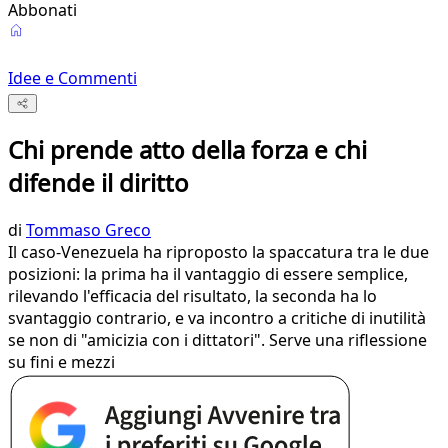
Abbonati
Idee e Commenti
Chi prende atto della forza e chi
difende il diritto
di
Tommaso Greco
Il caso-Venezuela ha riproposto la spaccatura tra le due
posizioni: la prima ha il vantaggio di essere semplice,
rilevando l'efficacia del risultato, la seconda ha lo
svantaggio contrario, e va incontro a critiche di inutilità
se non di "amicizia con i dittatori". Serve una riflessione
su fini e mezzi