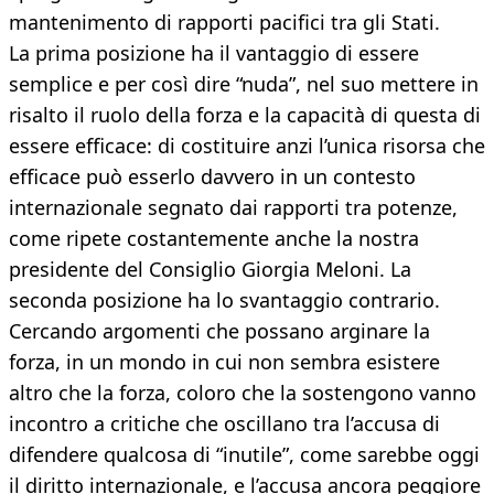
mantenimento di rapporti pacifici tra gli Stati.
La prima posizione ha il vantaggio di essere
semplice e per così dire “nuda”, nel suo mettere in
risalto il ruolo della forza e la capacità di questa di
essere efficace: di costituire anzi l’unica risorsa che
efficace può esserlo davvero in un contesto
internazionale segnato dai rapporti tra potenze,
come ripete costantemente anche la nostra
presidente del Consiglio Giorgia Meloni. La
seconda posizione ha lo svantaggio contrario.
Cercando argomenti che possano arginare la
forza, in un mondo in cui non sembra esistere
altro che la forza, coloro che la sostengono vanno
incontro a critiche che oscillano tra l’accusa di
difendere qualcosa di “inutile”, come sarebbe oggi
il diritto internazionale, e l’accusa ancora peggiore