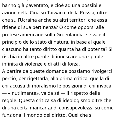
hanno già paventato, e cioè ad una possibile
azione della Cina su Taiwan e della Russia, oltre
che sull’Ucraina anche su altri territori che essa
ritiene di sua pertinenza? O come opporsi alle
pretese americane sulla Groenlandia, se vale il
principio dello stato di natura, in base al quale
ciascuno ha tanto diritto quanta ha di potenza? Si
rischia in altre parole di innescare una spirale
infinita di violenze e di atti di forza.
A partire da queste domande possiamo rivolgerci
perciò, per rigettarla, alla prima critica, quella di
chi accusa di moralismo le posizioni di chi invoca
— «inutilmente», va da sé — il rispetto delle
regole. Questa critica sa di ideologismo oltre che
di una certa mancanza di consapevolezza su come
funziona il mondo del diritto. Quel che si