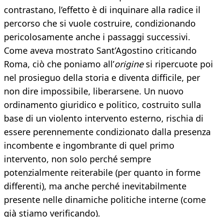
contrastano, l’effetto è di inquinare alla radice il
percorso che si vuole costruire, condizionando
pericolosamente anche i passaggi successivi.
Come aveva mostrato Sant’Agostino criticando
Roma, ciò che poniamo all’
origine
si ripercuote poi
nel prosieguo della storia e diventa difficile, per
non dire impossibile, liberarsene. Un nuovo
ordinamento giuridico e politico, costruito sulla
base di un violento intervento esterno, rischia di
essere perennemente condizionato dalla presenza
incombente e ingombrante di quel primo
intervento, non solo perché sempre
potenzialmente reiterabile (per quanto in forme
differenti), ma anche perché inevitabilmente
presente nelle dinamiche politiche interne (come
già stiamo verificando).