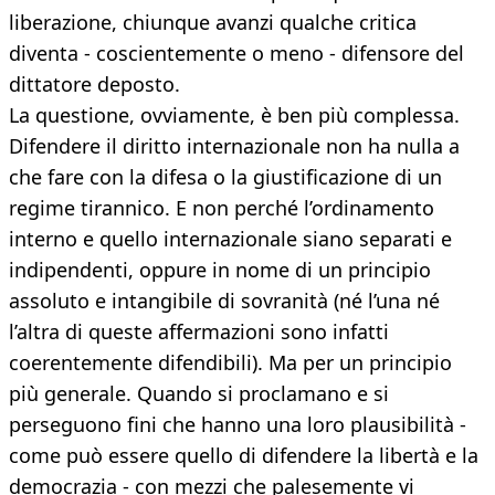
liberazione, chiunque avanzi qualche critica
diventa - coscientemente o meno - difensore del
dittatore deposto.
La questione, ovviamente, è ben più complessa.
Difendere il diritto internazionale non ha nulla a
che fare con la difesa o la giustificazione di un
regime tirannico. E non perché l’ordinamento
interno e quello internazionale siano separati e
indipendenti, oppure in nome di un principio
assoluto e intangibile di sovranità (né l’una né
l’altra di queste affermazioni sono infatti
coerentemente difendibili). Ma per un principio
più generale. Quando si proclamano e si
perseguono fini che hanno una loro plausibilità -
come può essere quello di difendere la libertà e la
democrazia - con mezzi che palesemente vi