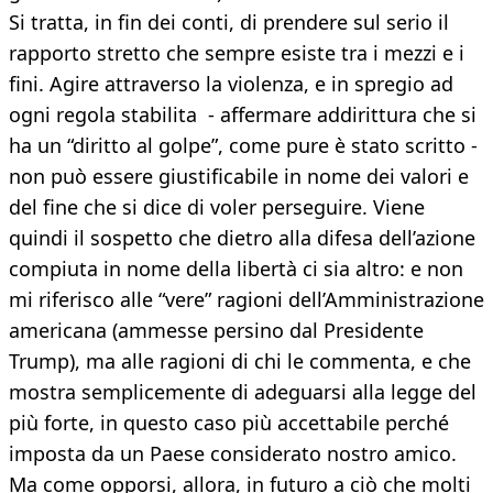
Si tratta, in fin dei conti, di prendere sul serio il
rapporto stretto che sempre esiste tra i mezzi e i
fini. Agire attraverso la violenza, e in spregio ad
ogni regola stabilita - affermare addirittura che si
ha un “diritto al golpe”, come pure è stato scritto -
non può essere giustificabile in nome dei valori e
del fine che si dice di voler perseguire. Viene
quindi il sospetto che dietro alla difesa dell’azione
compiuta in nome della libertà ci sia altro: e non
mi riferisco alle “vere” ragioni dell’Amministrazione
americana (ammesse persino dal Presidente
Trump), ma alle ragioni di chi le commenta, e che
mostra semplicemente di adeguarsi alla legge del
più forte, in questo caso più accettabile perché
imposta da un Paese considerato nostro amico.
Ma come opporsi, allora, in futuro a ciò che molti