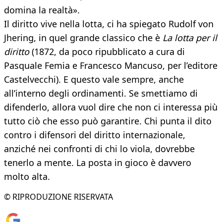
domina la realtà».
Il diritto vive nella lotta, ci ha spiegato Rudolf von
Jhering, in quel grande classico che è
La lotta per il
diritto
(1872, da poco ripubblicato a cura di
Pasquale Femia e Francesco Mancuso, per l’editore
Castelvecchi). E questo vale sempre, anche
all’interno degli ordinamenti. Se smettiamo di
difenderlo, allora vuol dire che non ci interessa più
tutto ciò che esso può garantire. Chi punta il dito
contro i difensori del diritto internazionale,
anziché nei confronti di chi lo viola, dovrebbe
tenerlo a mente. La posta in gioco è davvero
molto alta.
© RIPRODUZIONE RISERVATA