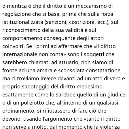
dimentica è che il diritto è un meccanismo di
regolazione che si basa, prima che sulla forza
istituzionalizzata (sanzioni, costrizioni, ecc.), sul
riconoscimento della sua validità e sul
comportamento conseguente degli attori
coinvolti. Se i primi ad affermare che «il diritto
internazionale non conta» sono i soggetti che
sarebbero chiamati ad attuarlo, non siamo di
fronte ad una amara e sconsolata constatazione,
ma ci troviamo invece davanti ad un atto di vero e
proprio sabotaggio del diritto medesimo,
esattamente come lo sarebbe quello di un giudice
o di un poliziotto che, all’interno di un qualsiasi
ordinamento, si rifiutassero di fare ciò che
devono, usando l’argomento che «tanto il diritto
non serve a molto, dal momento che la violenza