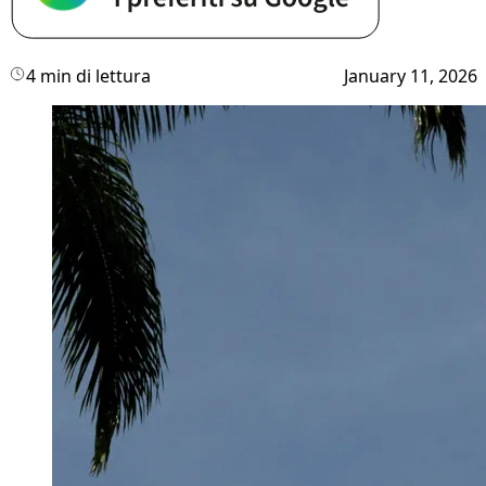
4 min di lettura
January 11, 2026