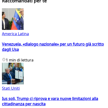
Raccomandati per te
America Latina
Venezuela, «dialogo nazionale» per un futuro già scritto
dagli Usa
1 min di lettura
Stati Uniti
Ius soli, Trump ci riprova e vara nuove limitazioni alla
cittadinanza per nascita