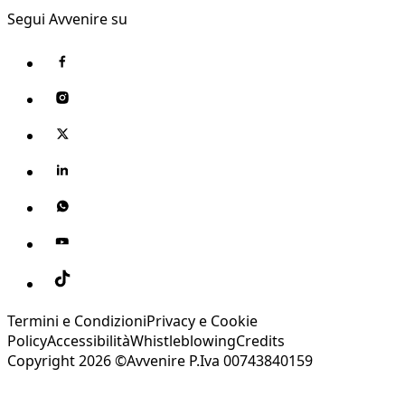
Segui Avvenire su
Termini e Condizioni
Privacy e Cookie
Policy
Accessibilità
Whistleblowing
Credits
Copyright 2026 ©Avvenire P.Iva 00743840159