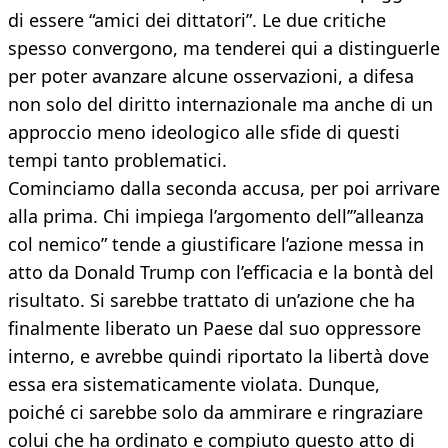
di essere “amici dei dittatori”. Le due critiche
spesso convergono, ma tenderei qui a distinguerle
per poter avanzare alcune osservazioni, a difesa
non solo del diritto internazionale ma anche di un
approccio meno ideologico alle sfide di questi
tempi tanto problematici.
Cominciamo dalla seconda accusa, per poi arrivare
alla prima. Chi impiega l’argomento dell’”alleanza
col nemico” tende a giustificare l’azione messa in
atto da Donald Trump con l’efficacia e la bontà del
risultato. Si sarebbe trattato di un’azione che ha
finalmente liberato un Paese dal suo oppressore
interno, e avrebbe quindi riportato la libertà dove
essa era sistematicamente violata. Dunque,
poiché ci sarebbe solo da ammirare e ringraziare
colui che ha ordinato e compiuto questo atto di