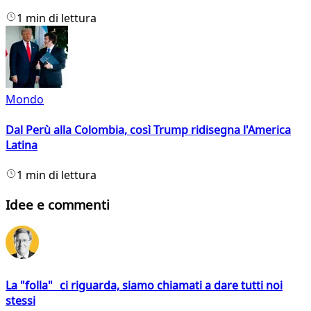
1 min di lettura
Mondo
Dal Perù alla Colombia, così Trump ridisegna l'America
Latina
1 min di lettura
Idee e commenti
La "folla" ci riguarda, siamo chiamati a dare tutti noi
stessi