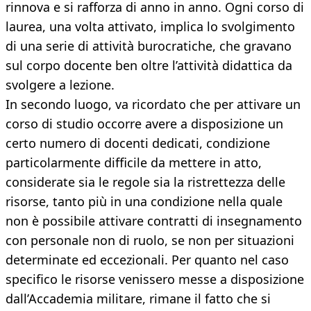
rinnova e si rafforza di anno in anno. Ogni corso di
laurea, una volta attivato, implica lo svolgimento
di una serie di attività burocratiche, che gravano
sul corpo docente ben oltre l’attività didattica da
svolgere a lezione.
In secondo luogo, va ricordato che per attivare un
corso di studio occorre avere a disposizione un
certo numero di docenti dedicati, condizione
particolarmente difficile da mettere in atto,
considerate sia le regole sia la ristrettezza delle
risorse, tanto più in una condizione nella quale
non è possibile attivare contratti di insegnamento
con personale non di ruolo, se non per situazioni
determinate ed eccezionali. Per quanto nel caso
specifico le risorse venissero messe a disposizione
dall’Accademia militare, rimane il fatto che si