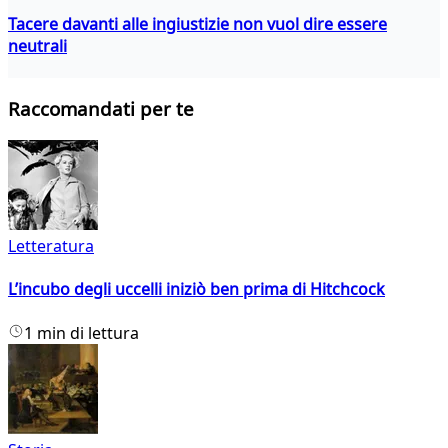
Tacere davanti alle ingiustizie non vuol dire essere
neutrali
Raccomandati per te
Letteratura
L’incubo degli uccelli iniziò ben prima di Hitchcock
1 min di lettura