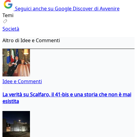
Seguici anche su Google Discover di Avvenire
Temi
Società
Altro di Idee e Commenti
Idee e Commenti
La verità su Scalfaro, il 41-bis e una storia che non è mai
esistita