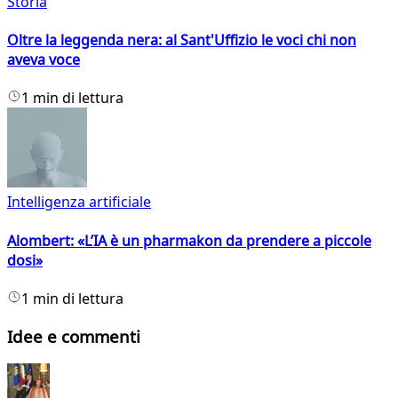
Storia
Oltre la leggenda nera: al Sant'Uffizio le voci chi non
aveva voce
1 min di lettura
Intelligenza artificiale
Alombert: «L’IA è un pharmakon da prendere a piccole
dosi»
1 min di lettura
Idee e commenti