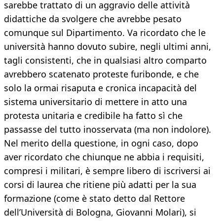
sarebbe trattato di un aggravio delle attività
didattiche da svolgere che avrebbe pesato
comunque sul Dipartimento. Va ricordato che le
università hanno dovuto subire, negli ultimi anni,
tagli consistenti, che in qualsiasi altro comparto
avrebbero scatenato proteste furibonde, e che
solo la ormai risaputa e cronica incapacità del
sistema universitario di mettere in atto una
protesta unitaria e credibile ha fatto sì che
passasse del tutto inosservata (ma non indolore).
Nel merito della questione, in ogni caso, dopo
aver ricordato che chiunque ne abbia i requisiti,
compresi i militari, è sempre libero di iscriversi ai
corsi di laurea che ritiene più adatti per la sua
formazione (come è stato detto dal Rettore
dell’Università di Bologna, Giovanni Molari), si