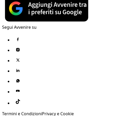
Segui Avvenire su
Termini e Condizioni
Privacy e Cookie