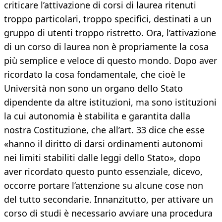
criticare l’attivazione di corsi di laurea ritenuti
troppo particolari, troppo specifici, destinati a un
gruppo di utenti troppo ristretto. Ora, l’attivazione
di un corso di laurea non è propriamente la cosa
più semplice e veloce di questo mondo. Dopo aver
ricordato la cosa fondamentale, che cioè le
Università non sono un organo dello Stato
dipendente da altre istituzioni, ma sono istituzioni
la cui autonomia è stabilita e garantita dalla
nostra Costituzione, che all’art. 33 dice che esse
«hanno il diritto di darsi ordinamenti autonomi
nei limiti stabiliti dalle leggi dello Stato», dopo
aver ricordato questo punto essenziale, dicevo,
occorre portare l’attenzione su alcune cose non
del tutto secondarie. Innanzitutto, per attivare un
corso di studi è necessario avviare una procedura