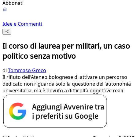
Abbonati
Idee e Commenti
Il corso di laurea per militari, un caso
politico senza motivo
di
Tommaso Greco
Il rifiuto dell’Ateneo bolognese di attivare un percorso
dedicato non riguarda solo la questione dell'autonomia
universitaria, ma è dovuto a difficoltà oggettive reali