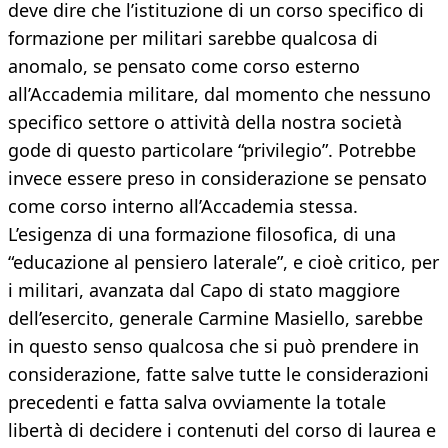
deve dire che l’istituzione di un corso specifico di
formazione per militari sarebbe qualcosa di
anomalo, se pensato come corso esterno
all’Accademia militare, dal momento che nessuno
specifico settore o attività della nostra società
gode di questo particolare “privilegio”. Potrebbe
invece essere preso in considerazione se pensato
come corso interno all’Accademia stessa.
L’esigenza di una formazione filosofica, di una
“educazione al pensiero laterale”, e cioè critico, per
i militari, avanzata dal Capo di stato maggiore
dell’esercito, generale Carmine Masiello, sarebbe
in questo senso qualcosa che si può prendere in
considerazione, fatte salve tutte le considerazioni
precedenti e fatta salva ovviamente la totale
libertà di decidere i contenuti del corso di laurea e