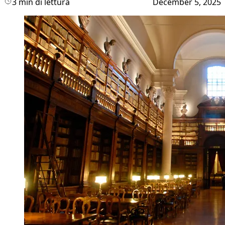
3 min di lettura
December 5, 2025