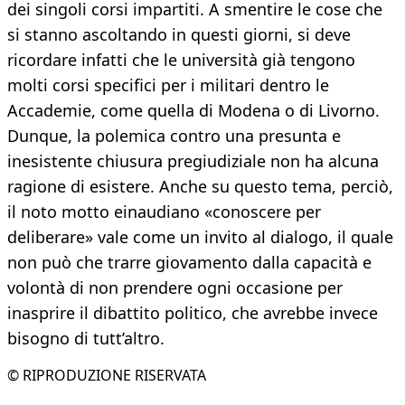
dei singoli corsi impartiti. A smentire le cose che
si stanno ascoltando in questi giorni, si deve
ricordare infatti che le università già tengono
molti corsi specifici per i militari dentro le
Accademie, come quella di Modena o di Livorno.
Dunque, la polemica contro una presunta e
inesistente chiusura pregiudiziale non ha alcuna
ragione di esistere. Anche su questo tema, perciò,
il noto motto einaudiano «conoscere per
deliberare» vale come un invito al dialogo, il quale
non può che trarre giovamento dalla capacità e
volontà di non prendere ogni occasione per
inasprire il dibattito politico, che avrebbe invece
bisogno di tutt’altro.
© RIPRODUZIONE RISERVATA