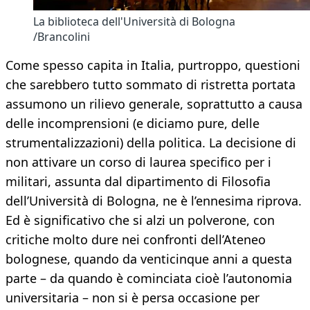
La biblioteca dell'Università di Bologna
/Brancolini
Come spesso capita in Italia, purtroppo, questioni
che sarebbero tutto sommato di ristretta portata
assumono un rilievo generale, soprattutto a causa
delle incomprensioni (e diciamo pure, delle
strumentalizzazioni) della politica. La decisione di
non attivare un corso di laurea specifico per i
militari, assunta dal dipartimento di Filosofia
dell’Università di Bologna, ne è l’ennesima riprova.
Ed è significativo che si alzi un polverone, con
critiche molto dure nei confronti dell’Ateneo
bolognese, quando da venticinque anni a questa
parte – da quando è cominciata cioè l’autonomia
universitaria – non si è persa occasione per