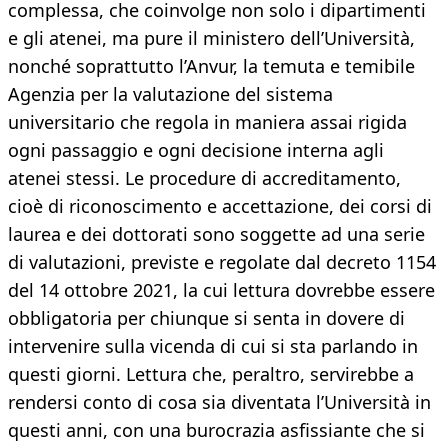
complessa, che coinvolge non solo i dipartimenti
e gli atenei, ma pure il ministero dell’Università,
nonché soprattutto l’Anvur, la temuta e temibile
Agenzia per la valutazione del sistema
universitario che regola in maniera assai rigida
ogni passaggio e ogni decisione interna agli
atenei stessi. Le procedure di accreditamento,
cioè di riconoscimento e accettazione, dei corsi di
laurea e dei dottorati sono soggette ad una serie
di valutazioni, previste e regolate dal decreto 1154
del 14 ottobre 2021, la cui lettura dovrebbe essere
obbligatoria per chiunque si senta in dovere di
intervenire sulla vicenda di cui si sta parlando in
questi giorni. Lettura che, peraltro, servirebbe a
rendersi conto di cosa sia diventata l’Università in
questi anni, con una burocrazia asfissiante che si