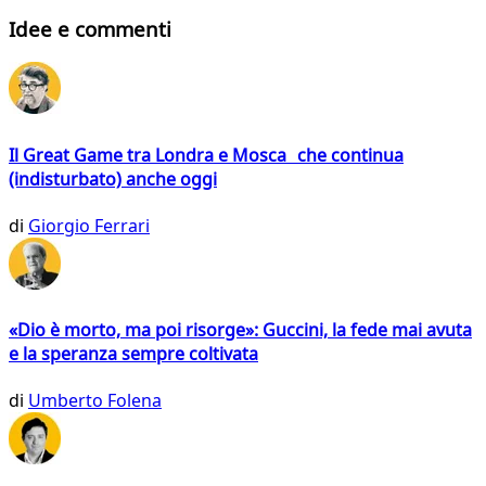
Idee e commenti
Il Great Game tra Londra e Mosca che continua
(indisturbato) anche oggi
di
Giorgio Ferrari
«Dio è morto, ma poi risorge»: Guccini, la fede mai avuta
e la speranza sempre coltivata
di
Umberto Folena