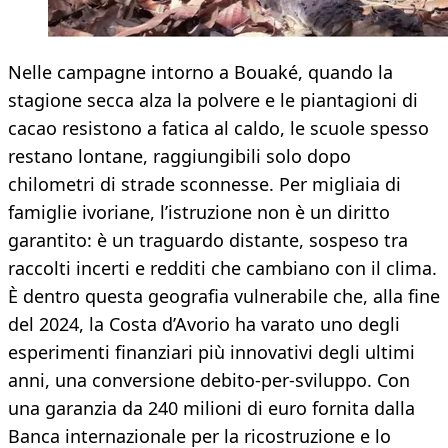
Nelle campagne intorno a Bouaké, quando la
stagione secca alza la polvere e le piantagioni di
cacao resistono a fatica al caldo, le scuole spesso
restano lontane, raggiungibili solo dopo
chilometri di strade sconnesse. Per migliaia di
famiglie ivoriane, l’istruzione non è un diritto
garantito: è un traguardo distante, sospeso tra
raccolti incerti e redditi che cambiano con il clima.
È dentro questa geografia vulnerabile che, alla fine
del 2024, la Costa d’Avorio ha varato uno degli
esperimenti finanziari più innovativi degli ultimi
anni, una conversione debito-per-sviluppo. Con
una garanzia da 240 milioni di euro fornita dalla
Banca internazionale per la ricostruzione e lo