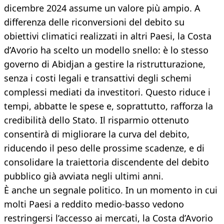
dicembre 2024 assume un valore più ampio. A
differenza delle riconversioni del debito su
obiettivi climatici realizzati in altri Paesi, la Costa
d’Avorio ha scelto un modello snello: è lo stesso
governo di Abidjan a gestire la ristrutturazione,
senza i costi legali e transattivi degli schemi
complessi mediati da investitori. Questo riduce i
tempi, abbatte le spese e, soprattutto, rafforza la
credibilità dello Stato. Il risparmio ottenuto
consentirà di migliorare la curva del debito,
riducendo il peso delle prossime scadenze, e di
consolidare la traiettoria discendente del debito
pubblico già avviata negli ultimi anni.
È anche un segnale politico. In un momento in cui
molti Paesi a reddito medio-basso vedono
restringersi l’accesso ai mercati, la Costa d’Avorio