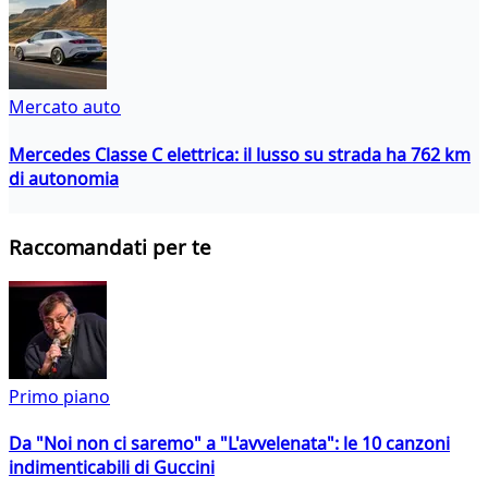
Mercato auto
Mercedes Classe C elettrica: il lusso su strada ha 762 km
di autonomia
Raccomandati per te
Primo piano
Da "Noi non ci saremo" a "L'avvelenata": le 10 canzoni
indimenticabili di Guccini