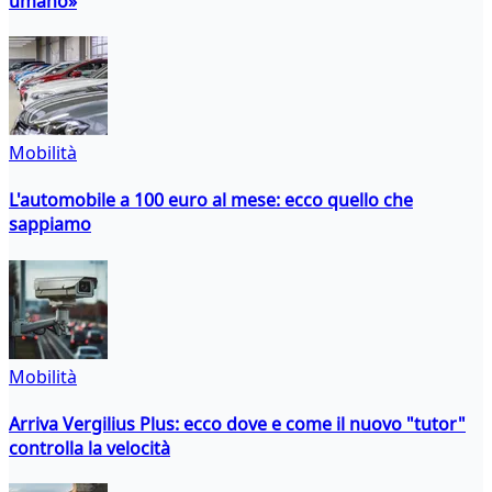
umano»
Mobilità
L'automobile a 100 euro al mese: ecco quello che
sappiamo
Mobilità
Arriva Vergilius Plus: ecco dove e come il nuovo "tutor"
controlla la velocità