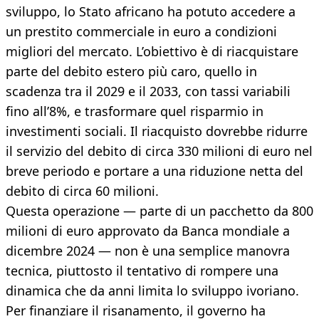
sviluppo, lo Stato africano ha potuto accedere a
un prestito commerciale in euro a condizioni
migliori del mercato. L’obiettivo è di riacquistare
parte del debito estero più caro, quello in
scadenza tra il 2029 e il 2033, con tassi variabili
fino all’8%, e trasformare quel risparmio in
investimenti sociali. Il riacquisto dovrebbe ridurre
il servizio del debito di circa 330 milioni di euro nel
breve periodo e portare a una riduzione netta del
debito di circa 60 milioni.
Questa operazione — parte di un pacchetto da 800
milioni di euro approvato da Banca mondiale a
dicembre 2024 — non è una semplice manovra
tecnica, piuttosto il tentativo di rompere una
dinamica che da anni limita lo sviluppo ivoriano.
Per finanziare il risanamento, il governo ha