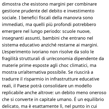
dimostra che esistono margini per combinare
gestione prudente del debito e investimento
sociale. I benefici fiscali della manovra sono
immediati, ma quelli più profondi potrebbero
emergere nel lungo periodo: scuole nuove,
insegnanti assunti, bambini che entrano nel
sistema educativo anziché restarne ai margini.
L’esperimento ivoriano non risolve da solo le
fragilità strutturali di un’economia dipendente da
materie prime esposte agli choc climatici, ma
mostra un’alternativa possibile. Se riuscirà a
tradurre il risparmio in infrastrutture educative
reali, il Paese potrà consolidare un modello
replicabile anche altrove: un debito meno oneroso
che si converte in capitale umano. È un equilibrio
delicato, ma è esattamente lì, nel punto in cui