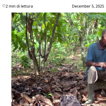
2 min di lettura
December 5, 2025