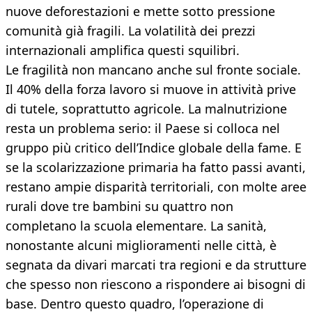
nuove deforestazioni e mette sotto pressione
comunità già fragili. La volatilità dei prezzi
internazionali amplifica questi squilibri.
Le fragilità non mancano anche sul fronte sociale.
Il 40% della forza lavoro si muove in attività prive
di tutele, soprattutto agricole. La malnutrizione
resta un problema serio: il Paese si colloca nel
gruppo più critico dell’Indice globale della fame. E
se la scolarizzazione primaria ha fatto passi avanti,
restano ampie disparità territoriali, con molte aree
rurali dove tre bambini su quattro non
completano la scuola elementare. La sanità,
nonostante alcuni miglioramenti nelle città, è
segnata da divari marcati tra regioni e da strutture
che spesso non riescono a rispondere ai bisogni di
base. Dentro questo quadro, l’operazione di