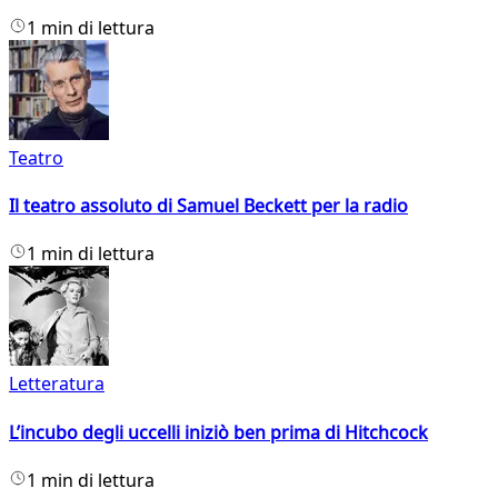
1 min di lettura
Teatro
Il teatro assoluto di Samuel Beckett per la radio
1 min di lettura
Letteratura
L’incubo degli uccelli iniziò ben prima di Hitchcock
1 min di lettura