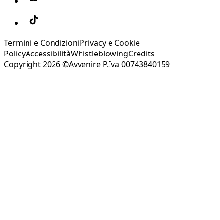
Termini e Condizioni
Privacy e Cookie
Policy
Accessibilità
Whistleblowing
Credits
Copyright 2026 ©Avvenire P.Iva 00743840159