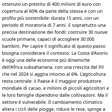
ottenuto un prestito di 400 milioni di euro con
copertura al 60% da parte della stessa e con un
profilo più sostenibile: durata 15 anni, con un
periodo di moratoria di 7 anni. E soprattutto una
precisa destinazione dei fondi: costruire 30 nuove
scuole primarie, capaci di accogliere 30.000
bambini. Per capire il significato di questo passo
bisogna considerare il contesto. La Costa d’Avorio
è oggi una delle economie più dinamiche
dell’Africa subsahariana, con una crescita del Pil
che nel 2024 si aggira intorno al 6%. L’agricoltura
resta centrale: il Paese è il maggior produttore
mondiale di cacao, e milioni di piccoli agricoltori e
le loro famiglie dipendono dalle coltivazioni. Ma il
settore è vulnerabile. Il cambiamento climatico
altera i cicli delle piogge, riduce le rese, spinge a