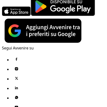
Segui Avvenire su