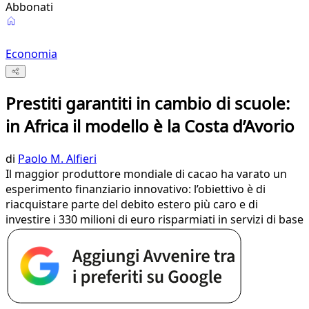
Abbonati
Economia
Prestiti garantiti in cambio di scuole:
in Africa il modello è la Costa d’Avorio
di
Paolo M. Alfieri
Il maggior produttore mondiale di cacao ha varato un
esperimento finanziario innovativo: l’obiettivo è di
riacquistare parte del debito estero più caro e di
investire i 330 milioni di euro risparmiati in servizi di base