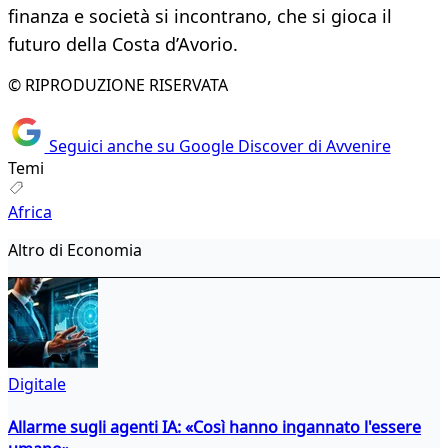
finanza e società si incontrano, che si gioca il
futuro della Costa d’Avorio.
© RIPRODUZIONE RISERVATA
Seguici anche su Google Discover di Avvenire
Temi
Africa
Altro di Economia
Digitale
Allarme sugli agenti IA: «Così hanno ingannato l'essere