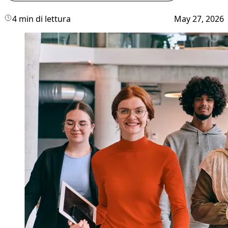
4 min di lettura
May 27, 2026