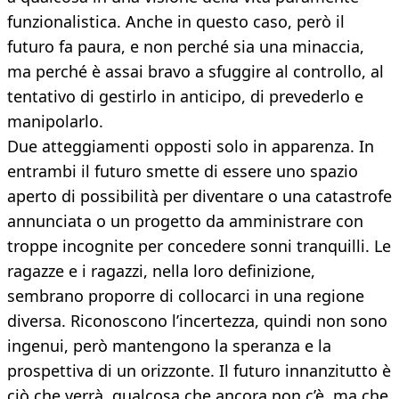
funzionalistica. Anche in questo caso, però il
futuro fa paura, e non perché sia una minaccia,
ma perché è assai bravo a sfuggire al controllo, al
tentativo di gestirlo in anticipo, di prevederlo e
manipolarlo.
Due atteggiamenti opposti solo in apparenza. In
entrambi il futuro smette di essere uno spazio
aperto di possibilità per diventare o una catastrofe
annunciata o un progetto da amministrare con
troppe incognite per concedere sonni tranquilli. Le
ragazze e i ragazzi, nella loro definizione,
sembrano proporre di collocarci in una regione
diversa. Riconoscono l’incertezza, quindi non sono
ingenui, però mantengono la speranza e la
prospettiva di un orizzonte. Il futuro innanzitutto è
ciò che verrà, qualcosa che ancora non c’è, ma che