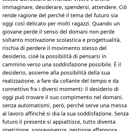
immaginare, desiderare, spendersi, attendere. Ciò
rende ragione del perché il tema del futuro sia
oggi così delicato per molti ragazzi. Quando un
giovane perde il senso del domani non perde
soltanto motivazione scolastica e progettualità,
rischia di perdere il movimento stesso del
desiderio, cioè la possibilità di pensarsi in
cammino verso una soddisfazione possibile. È il
desiderio, assieme alla possibilità della sua
realizzazione, a fare da collante del tempo e da
connettivo fra i diversi momenti: il desiderio di
oggi può trovare il suo compimento nel domani,
senza automatismi, però, perché serve una messa
al lavoro affinché si dia la sua soddisfazione. Senza
futuro il presente si appiattisce, tutto diventa
ripetizione, sopravvivenza, gestione affannosa