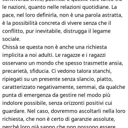
le nazioni, quanto nelle relazioni quotidiane. La
pace, nel loro definirla, non è una parola astratta,
è la possibilità concreta di vivere senza che il
conflitto, pur inevitabile, distrugga il legame
sociale.
Chissà se questa non è anche una richiesta
implicita a noi adulti. Le ragazze e i ragazzi
osservano un mondo che spesso trasmette ansia,
precarietà, sfiducia. Ci vedono talora stanchi,
ripiegati su un presente senza slancio, piatto,
caratterizzato negativamente, semmai, da qualche
punta di emergenza da gestire nel modo più
indolore possibile, senza orizzonti positivi cui
guardare. Nel caso, dovremmo ascoltarli nella loro
richiesta, che non è certo di garanzie assolute,
perché loro già sanno che non possono essere