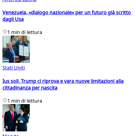
Venezuela, «dialogo nazionale» per un futuro già scritto
dagli Usa
1 min di lettura
Stati Uniti
Ius soli, Trump ci riprova e vara nuove limitazioni alla
cittadinanza per nascita
1 min di lettura