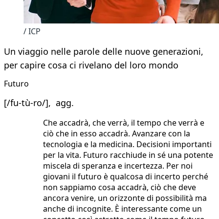
/ ICP
Un viaggio nelle parole delle nuove generazioni,
per capire cosa ci rivelano del loro mondo
Futuro
[/fu-tù-ro/], agg.
Che accadrà, che verrà, il tempo che verrà e
ciò che in esso accadrà. Avanzare con la
tecnologia e la medicina. Decisioni importanti
per la vita. Futuro racchiude in sé una potente
miscela di speranza e incertezza. Per noi
giovani il futuro è qualcosa di incerto perché
non sappiamo cosa accadrà, ciò che deve
ancora venire, un orizzonte di possibilità ma
anche di incognite. È interessante come un