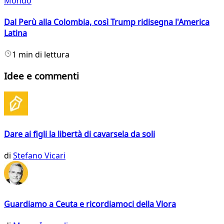
Mondo
Dal Perù alla Colombia, così Trump ridisegna l'America
Latina
1 min di lettura
Idee e commenti
Dare ai figli la libertà di cavarsela da soli
di
Stefano Vicari
Guardiamo a Ceuta e ricordiamoci della Vlora