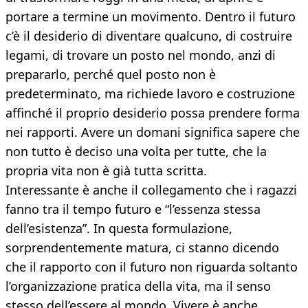
portare a termine un movimento. Dentro il futuro
c’è il desiderio di diventare qualcuno, di costruire
legami, di trovare un posto nel mondo, anzi di
prepararlo, perché quel posto non è
predeterminato, ma richiede lavoro e costruzione
affinché il proprio desiderio possa prendere forma
nei rapporti. Avere un domani significa sapere che
non tutto è deciso una volta per tutte, che la
propria vita non è già tutta scritta.
Interessante è anche il collegamento che i ragazzi
fanno tra il tempo futuro e “l’essenza stessa
dell’esistenza”. In questa formulazione,
sorprendentemente matura, ci stanno dicendo
che il rapporto con il futuro non riguarda soltanto
l’organizzazione pratica della vita, ma il senso
stesso dell’essere al mondo. Vivere è anche