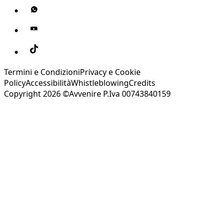
Termini e Condizioni
Privacy e Cookie
Policy
Accessibilità
Whistleblowing
Credits
Copyright 2026 ©Avvenire P.Iva 00743840159