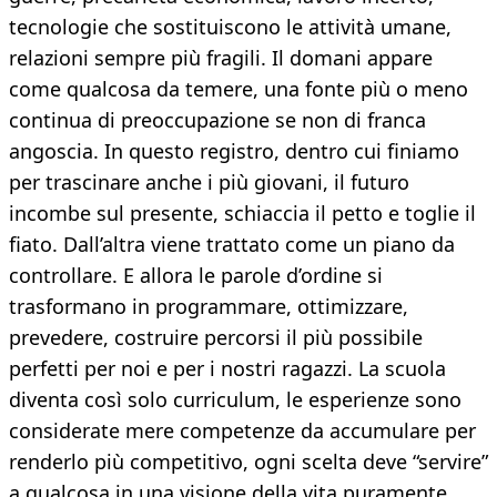
tecnologie che sostituiscono le attività umane,
relazioni sempre più fragili. Il domani appare
come qualcosa da temere, una fonte più o meno
continua di preoccupazione se non di franca
angoscia. In questo registro, dentro cui finiamo
per trascinare anche i più giovani, il futuro
incombe sul presente, schiaccia il petto e toglie il
fiato. Dall’altra viene trattato come un piano da
controllare. E allora le parole d’ordine si
trasformano in programmare, ottimizzare,
prevedere, costruire percorsi il più possibile
perfetti per noi e per i nostri ragazzi. La scuola
diventa così solo curriculum, le esperienze sono
considerate mere competenze da accumulare per
renderlo più competitivo, ogni scelta deve “servire”
a qualcosa in una visione della vita puramente