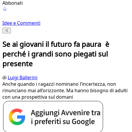
Abbonati
Idee e Commenti
Se ai giovani il futuro fa paura è
perché i grandi sono piegati sul
presente
di
Luigi Ballerini
Anche quando i ragazzi nominano l’incertezza, non
rinunciano mai all’orizzonte. Ma hanno bisogno di adulti
con una prospettiva sul domani