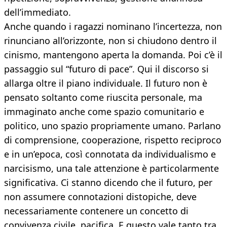
dell’immediato.
Anche quando i ragazzi nominano l’incertezza, non
rinunciano all’orizzonte, non si chiudono dentro il
cinismo, mantengono aperta la domanda. Poi c’è il
passaggio sul “futuro di pace”. Qui il discorso si
allarga oltre il piano individuale. Il futuro non è
pensato soltanto come riuscita personale, ma
immaginato anche come spazio comunitario e
politico, uno spazio propriamente umano. Parlano
di comprensione, cooperazione, rispetto reciproco
e in un’epoca, così connotata da individualismo e
narcisismo, una tale attenzione è particolarmente
significativa. Ci stanno dicendo che il futuro, per
non assumere connotazioni distopiche, deve
necessariamente contenere un concetto di
convivenza civile, pacifica. E questo vale tanto tra