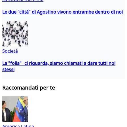
Le due "città" di Agostino vivono entrambe dentro di noi
Società
La "folla" ci riguarda, siamo chiamati a dare tutti noi
stessi
Raccomandati per te
America Latina