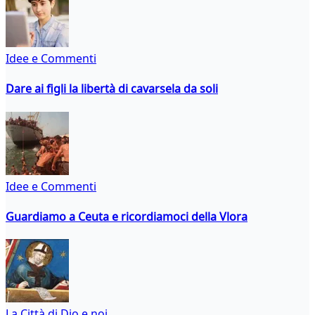
Idee e Commenti
Dare ai figli la libertà di cavarsela da soli
Idee e Commenti
Guardiamo a Ceuta e ricordiamoci della Vlora
La Città di Dio e noi