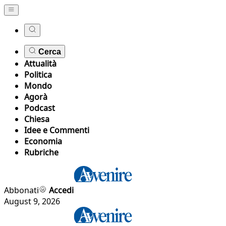
Cerca
Attualità
Politica
Mondo
Agorà
Podcast
Chiesa
Idee e Commenti
Economia
Rubriche
Abbonati
Accedi
August 9, 2026