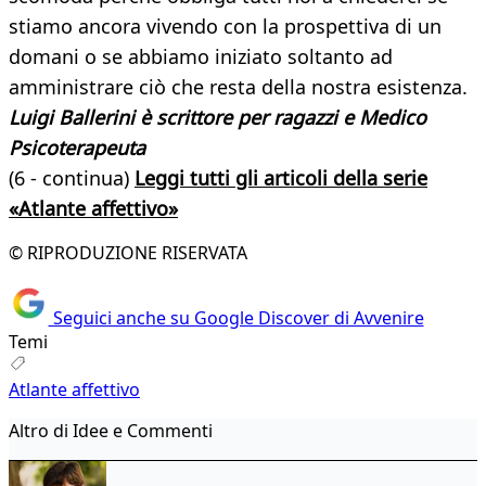
stiamo ancora vivendo con la prospettiva di un
domani o se abbiamo iniziato soltanto ad
amministrare ciò che resta della nostra esistenza.
Luigi Ballerini è scrittore per ragazzi e Medico
Psicoterapeuta
(6 - continua)
Leggi tutti gli articoli della serie
«Atlante affettivo»
© RIPRODUZIONE RISERVATA
Seguici anche su Google Discover di Avvenire
Temi
Atlante affettivo
Altro di Idee e Commenti