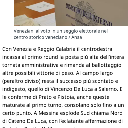
Veneziani al voto in un seggio elettorale nel
centro storico veneziano / Ansa
Con Venezia e Reggio Calabria il centrodestra
incassa al primo round la posta più alta dell’intera
tornata amministrativa e rimanda al ballottaggio
altre possibili vittorie di peso. Al campo largo
(peraltro diviso) resta il successo più scontato e
indigesto, quello di Vincenzo De Luca a Salerno. E
le conferme di Prato e Pistoia, anche queste
maturate al primo turno, consolano solo fino a un
certo punto. A Messina esplode Sud chiama Nord
di Cateno De Luca, con l’eclatante affermazione di