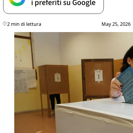
2 min di lettura
May 25, 2026