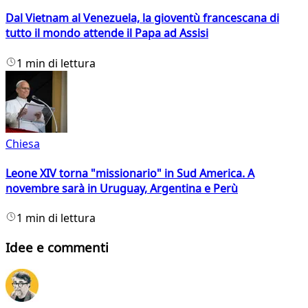
Dal Vietnam al Venezuela, la gioventù francescana di
tutto il mondo attende il Papa ad Assisi
1 min di lettura
Chiesa
Leone XIV torna "missionario" in Sud America. A
novembre sarà in Uruguay, Argentina e Perù
1 min di lettura
Idee e commenti