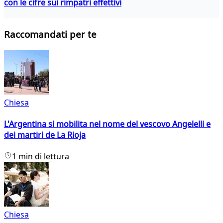
con le cifre sui rimpatri effettivi
Raccomandati per te
Chiesa
L'Argentina si mobilita nel nome del vescovo Angelelli e
dei martiri de La Rioja
1 min di lettura
Chiesa