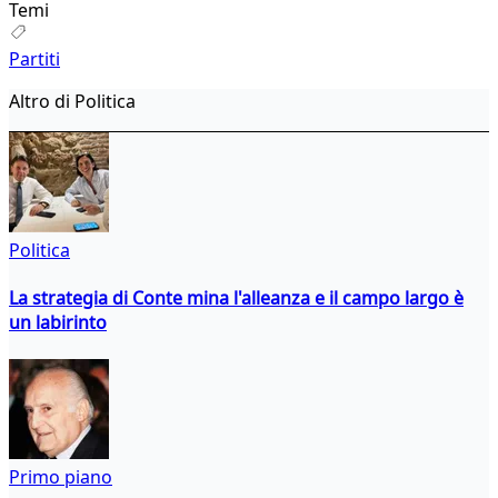
Temi
Partiti
Altro di Politica
Politica
La strategia di Conte mina l'alleanza e il campo largo è
un labirinto
Primo piano