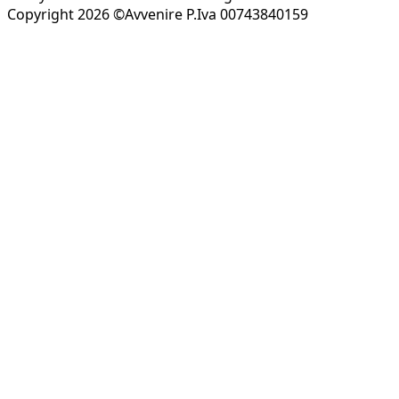
Copyright 2026 ©Avvenire P.Iva 00743840159