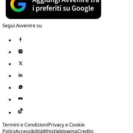
Segui Avvenire su
Termini e Condizioni
Privacy e Cookie
Policy
Accessibilità
Whistleblowing
Credits