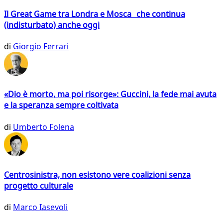
Il Great Game tra Londra e Mosca che continua
(indisturbato) anche oggi
di
Giorgio Ferrari
«Dio è morto, ma poi risorge»: Guccini, la fede mai avuta
e la speranza sempre coltivata
di
Umberto Folena
Centrosinistra, non esistono vere coalizioni senza
progetto culturale
di
Marco Iasevoli