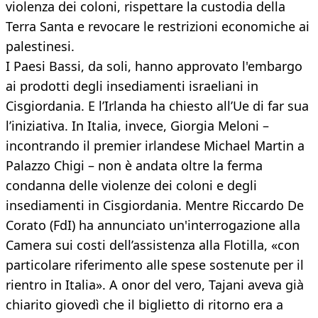
violenza dei coloni, rispettare la custodia della
Terra Santa e revocare le restrizioni economiche ai
palestinesi.
I Paesi Bassi, da soli, hanno approvato l'embargo
ai prodotti degli insediamenti israeliani in
Cisgiordania. E l’Irlanda ha chiesto all’Ue di far sua
l’iniziativa. In Italia, invece, Giorgia Meloni –
incontrando il premier irlandese Michael Martin a
Palazzo Chigi – non è andata oltre la ferma
condanna delle violenze dei coloni e degli
insediamenti in Cisgiordania. Mentre Riccardo De
Corato (FdI) ha annunciato un'interrogazione alla
Camera sui costi dell’assistenza alla Flotilla, «con
particolare riferimento alle spese sostenute per il
rientro in Italia». A onor del vero, Tajani aveva già
chiarito giovedì che il biglietto di ritorno era a