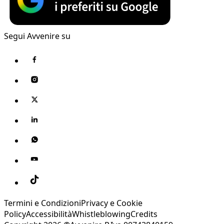
Segui Avvenire su
Termini e Condizioni
Privacy e Cookie
Policy
Accessibilità
Whistleblowing
Credits