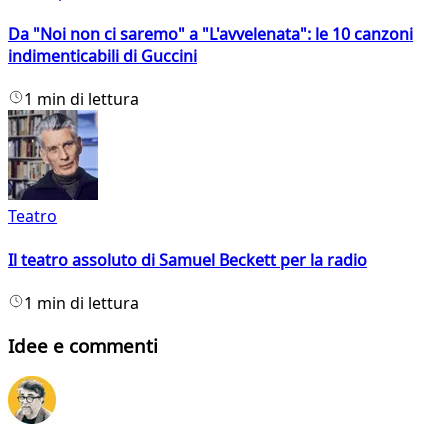
Da "Noi non ci saremo" a "L'avvelenata": le 10 canzoni
indimenticabili di Guccini
1 min di lettura
Teatro
Il teatro assoluto di Samuel Beckett per la radio
1 min di lettura
Idee e commenti