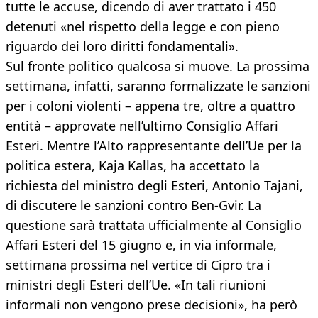
tutte le accuse, dicendo di aver trattato i 450
detenuti «nel rispetto della legge e con pieno
riguardo dei loro diritti fondamentali».
Sul fronte politico qualcosa si muove. La prossima
settimana, infatti, saranno formalizzate le sanzioni
per i coloni violenti – appena tre, oltre a quattro
entità – approvate nell’ultimo Consiglio Affari
Esteri. Mentre l’Alto rappresentante dell’Ue per la
politica estera, Kaja Kallas, ha accettato la
richiesta del ministro degli Esteri, Antonio Tajani,
di discutere le sanzioni contro Ben-Gvir. La
questione sarà trattata ufficialmente al Consiglio
Affari Esteri del 15 giugno e, in via informale,
settimana prossima nel vertice di Cipro tra i
ministri degli Esteri dell’Ue. «In tali riunioni
informali non vengono prese decisioni», ha però