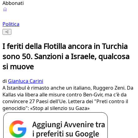
Abbonati
Politica
I feriti della Flotilla ancora in Turchia
sono 50. Sanzioni a Israele, qualcosa
si muove
di
Gianluca Carini
A Istanbul è rimasto anche un italiano, Ruggero Zeni. Da
Kallas via libera alle misure contro Ben-Gvir, ma c'è da
convincere 27 Paesi dell'Ue. Lettera dei "Preti contro il
genocidio": «Stop al silenzio su Gaza»