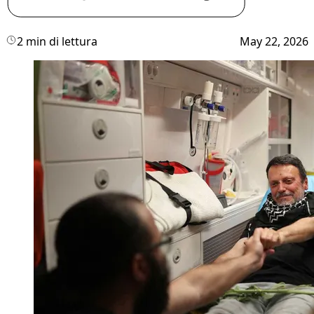
2 min di lettura
May 22, 2026