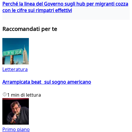
Perché la linea del Governo sugli hub per migranti cozza
con le cifre sui rimpatri effettivi
Raccomandati per te
Letteratura
Arrampicata beat sul sogno americano
1 min di lettura
Primo piano