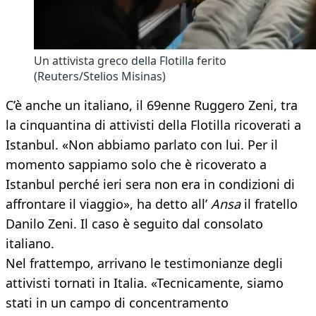
Un attivista greco della Flotilla ferito
(Reuters/Stelios Misinas)
C’è anche un italiano, il 69enne Ruggero Zeni, tra
la cinquantina di attivisti della Flotilla ricoverati a
Istanbul. «Non abbiamo parlato con lui. Per il
momento sappiamo solo che è ricoverato a
Istanbul perché ieri sera non era in condizioni di
affrontare il viaggio», ha detto all’
Ansa
il fratello
Danilo Zeni. Il caso è seguito dal consolato
italiano.
Nel frattempo, arrivano le testimonianze degli
attivisti tornati in Italia. «Tecnicamente, siamo
stati in un campo di concentramento