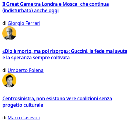
Il Great Game tra Londra e Mosca che continua
(indisturbato) anche oggi
di
Giorgio Ferrari
«Dio è morto, ma poi risorge»: Guccini, la fede mai avuta
e la speranza sempre coltivata
di
Umberto Folena
Centrosinistra, non esistono vere coalizioni senza
progetto culturale
di
Marco Iasevoli