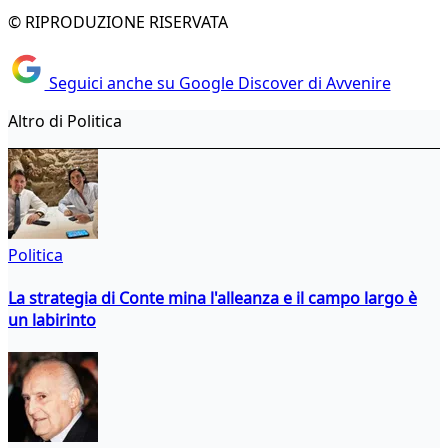
© RIPRODUZIONE RISERVATA
Seguici anche su Google Discover di Avvenire
Altro di Politica
Politica
La strategia di Conte mina l'alleanza e il campo largo è
un labirinto