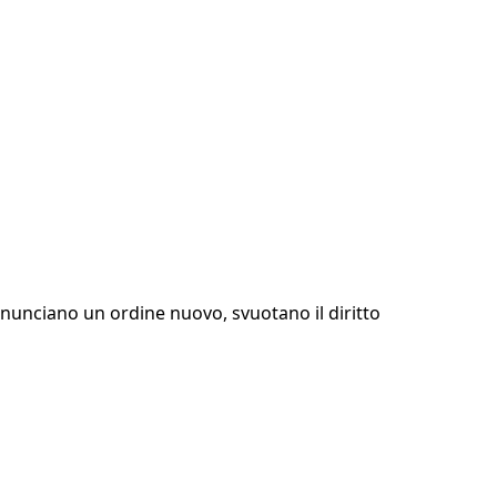
 annunciano un ordine nuovo, svuotano il diritto