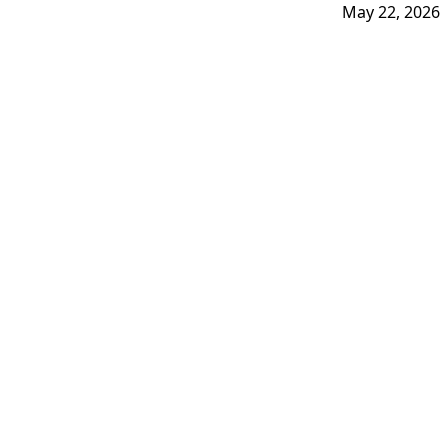
May 22, 2026