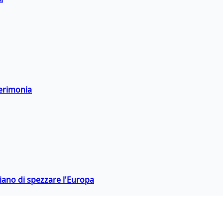
cerimonia
hiano di spezzare l'Europa