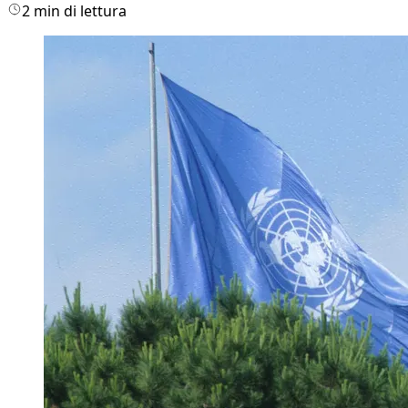
2 min di lettura