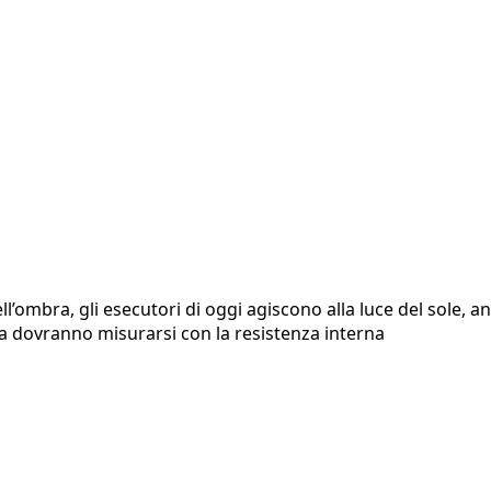
ell’ombra, gli esecutori di oggi agiscono alla luce del sole,
Ma dovranno misurarsi con la resistenza interna