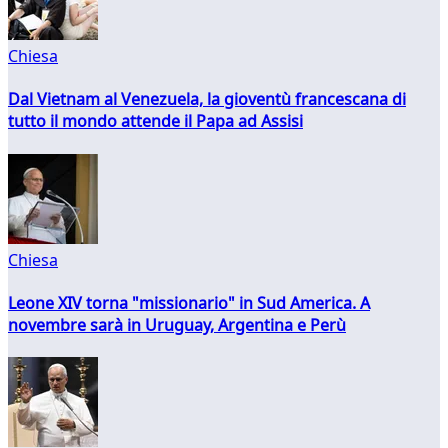
Chiesa
Dal Vietnam al Venezuela, la gioventù francescana di
tutto il mondo attende il Papa ad Assisi
Chiesa
Leone XIV torna "missionario" in Sud America. A
novembre sarà in Uruguay, Argentina e Perù