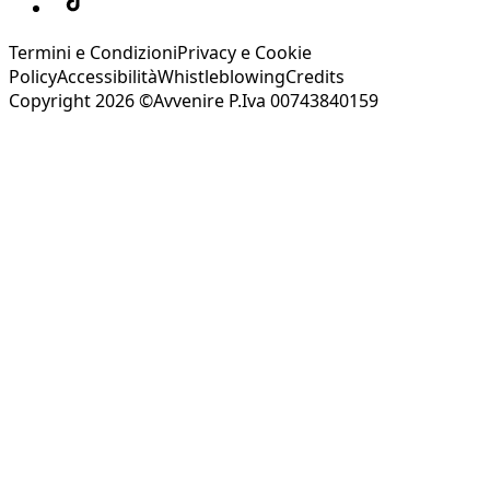
Termini e Condizioni
Privacy e Cookie
Policy
Accessibilità
Whistleblowing
Credits
Copyright 2026 ©Avvenire P.Iva 00743840159