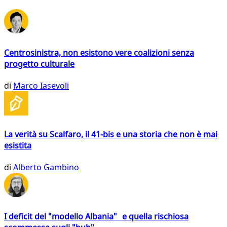
Centrosinistra, non esistono vere coalizioni senza
progetto culturale
di
Marco Iasevoli
La verità su Scalfaro, il 41-bis e una storia che non è mai
esistita
di
Alberto Gambino
I deficit del "modello Albania" e quella rischiosa