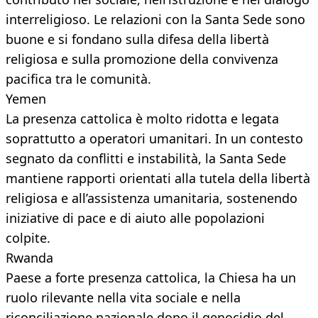
interreligioso. Le relazioni con la Santa Sede sono
buone e si fondano sulla difesa della libertà
religiosa e sulla promozione della convivenza
pacifica tra le comunità.
Yemen
La presenza cattolica è molto ridotta e legata
soprattutto a operatori umanitari. In un contesto
segnato da conflitti e instabilità, la Santa Sede
mantiene rapporti orientati alla tutela della libertà
religiosa e all’assistenza umanitaria, sostenendo
iniziative di pace e di aiuto alle popolazioni
colpite.
Rwanda
Paese a forte presenza cattolica, la Chiesa ha un
ruolo rilevante nella vita sociale e nella
riconciliazione nazionale dopo il genocidio del