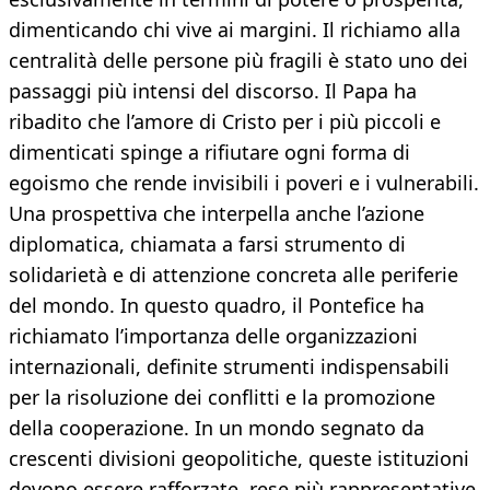
dimenticando chi vive ai margini. Il richiamo alla
centralità delle persone più fragili è stato uno dei
passaggi più intensi del discorso. Il Papa ha
ribadito che l’amore di Cristo per i più piccoli e
dimenticati spinge a rifiutare ogni forma di
egoismo che rende invisibili i poveri e i vulnerabili.
Una prospettiva che interpella anche l’azione
diplomatica, chiamata a farsi strumento di
solidarietà e di attenzione concreta alle periferie
del mondo. In questo quadro, il Pontefice ha
richiamato l’importanza delle organizzazioni
internazionali, definite strumenti indispensabili
per la risoluzione dei conflitti e la promozione
della cooperazione. In un mondo segnato da
crescenti divisioni geopolitiche, queste istituzioni
devono essere rafforzate, rese più rappresentative