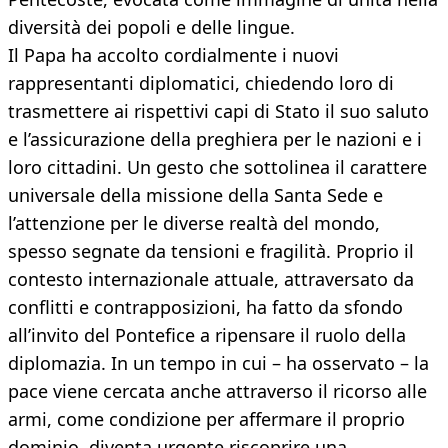
diversità dei popoli e delle lingue.
Il Papa ha accolto cordialmente i nuovi
rappresentanti diplomatici, chiedendo loro di
trasmettere ai rispettivi capi di Stato il suo saluto
e l’assicurazione della preghiera per le nazioni e i
loro cittadini. Un gesto che sottolinea il carattere
universale della missione della Santa Sede e
l’attenzione per le diverse realtà del mondo,
spesso segnate da tensioni e fragilità. Proprio il
contesto internazionale attuale, attraversato da
conflitti e contrapposizioni, ha fatto da sfondo
all’invito del Pontefice a ripensare il ruolo della
diplomazia. In un tempo in cui – ha osservato – la
pace viene cercata anche attraverso il ricorso alle
armi, come condizione per affermare il proprio
dominio, diventa urgente riscoprire una