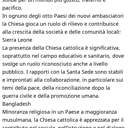
pacifico.
In ognuno degli otto Paesi dei nuovi ambasciatori
la Chiesa gioca un ruolo di rilievo e contribuisce
alla crescita della società e delle comunità locali:
Sierra Leone
La presenza della Chiesa cattolica è significativa,
soprattutto nel campo educativo e sanitario, dove
svolge un ruolo riconosciuto anche a livello
pubblico. I rapporti con la Santa Sede sono stabili
e improntati alla collaborazione, in particolare sui
temi della pace, della riconciliazione dopo la
guerra civile e della promozione umana.
Bangladesh
Minoranza religiosa in un Paese a maggioranza
musulmana, la Chiesa cattolica è apprezzata per il
contributo nel sociale, nell’istruzione e nel dialogo