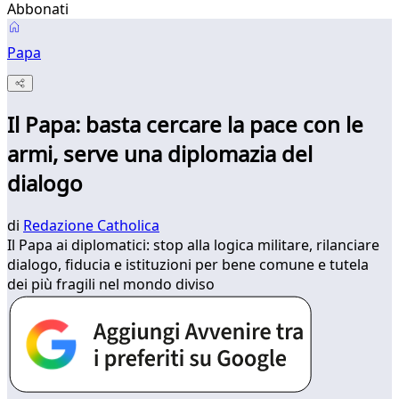
Abbonati
Papa
Il Papa: basta cercare la pace con le
armi, serve una diplomazia del
dialogo
di
Redazione Catholica
Il Papa ai diplomatici: stop alla logica militare, rilanciare
dialogo, fiducia e istituzioni per bene comune e tutela
dei più fragili nel mondo diviso