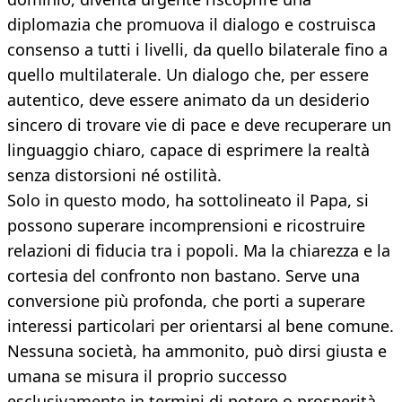
diplomazia che promuova il dialogo e costruisca
consenso a tutti i livelli, da quello bilaterale fino a
quello multilaterale. Un dialogo che, per essere
autentico, deve essere animato da un desiderio
sincero di trovare vie di pace e deve recuperare un
linguaggio chiaro, capace di esprimere la realtà
senza distorsioni né ostilità.
Solo in questo modo, ha sottolineato il Papa, si
possono superare incomprensioni e ricostruire
relazioni di fiducia tra i popoli. Ma la chiarezza e la
cortesia del confronto non bastano. Serve una
conversione più profonda, che porti a superare
interessi particolari per orientarsi al bene comune.
Nessuna società, ha ammonito, può dirsi giusta e
umana se misura il proprio successo
esclusivamente in termini di potere o prosperità,