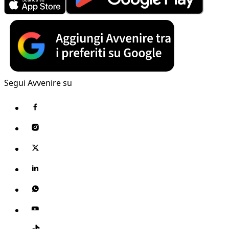
Segui Avvenire su