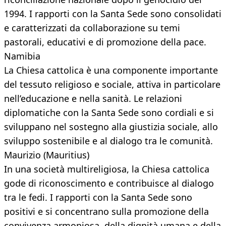
1994. I rapporti con la Santa Sede sono consolidati
e caratterizzati da collaborazione su temi
pastorali, educativi e di promozione della pace.
Namibia
La Chiesa cattolica è una componente importante
del tessuto religioso e sociale, attiva in particolare
nell’educazione e nella sanità. Le relazioni
diplomatiche con la Santa Sede sono cordiali e si
sviluppano nel sostegno alla giustizia sociale, allo
sviluppo sostenibile e al dialogo tra le comunità.
Maurizio (Mauritius)
In una società multireligiosa, la Chiesa cattolica
gode di riconoscimento e contribuisce al dialogo
tra le fedi. I rapporti con la Santa Sede sono
positivi e si concentrano sulla promozione della
convivenza armoniosa, della dignità umana e della