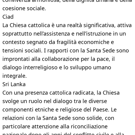
coesione sociale.
Ciad
La Chiesa cattolica è una realtà significativa, attiva
soprattutto nell’assistenza e nell’istruzione in un
contesto segnato da fragilità economiche e
tensioni sociali. I rapporti con la Santa Sede sono
improntati alla collaborazione per la pace, il
dialogo interreligioso e lo sviluppo umano
integrale.
Sri Lanka
Con una presenza cattolica radicata, la Chiesa
svolge un ruolo nel dialogo tra le diverse
componenti etniche e religiose del Paese. Le
relazioni con la Santa Sede sono solide, con
particolare attenzione alla riconciliazione
nazionale dopo gli anni del conflitto civile e alla