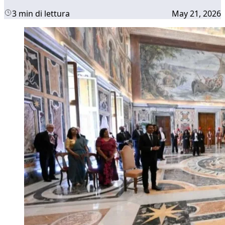
3 min di lettura
May 21, 2026