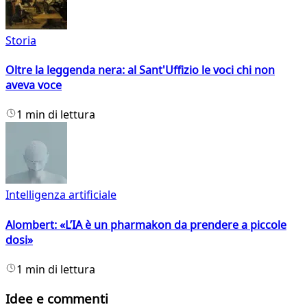
Storia
Oltre la leggenda nera: al Sant'Uffizio le voci chi non
aveva voce
1 min di lettura
Intelligenza artificiale
Alombert: «L’IA è un pharmakon da prendere a piccole
dosi»
1 min di lettura
Idee e commenti