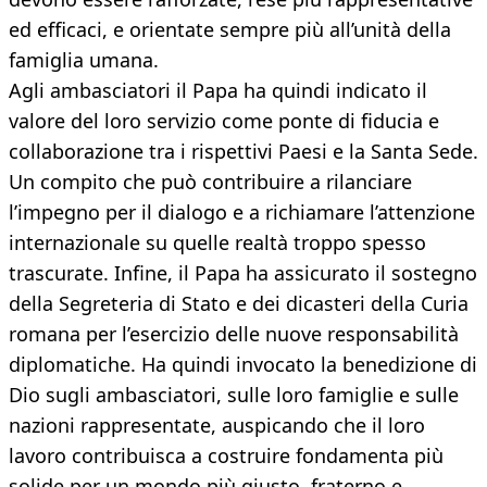
ed efficaci, e orientate sempre più all’unità della
famiglia umana.
Agli ambasciatori il Papa ha quindi indicato il
valore del loro servizio come ponte di fiducia e
collaborazione tra i rispettivi Paesi e la Santa Sede.
Un compito che può contribuire a rilanciare
l’impegno per il dialogo e a richiamare l’attenzione
internazionale su quelle realtà troppo spesso
trascurate. Infine, il Papa ha assicurato il sostegno
della Segreteria di Stato e dei dicasteri della Curia
romana per l’esercizio delle nuove responsabilità
diplomatiche. Ha quindi invocato la benedizione di
Dio sugli ambasciatori, sulle loro famiglie e sulle
nazioni rappresentate, auspicando che il loro
lavoro contribuisca a costruire fondamenta più
solide per un mondo più giusto, fraterno e