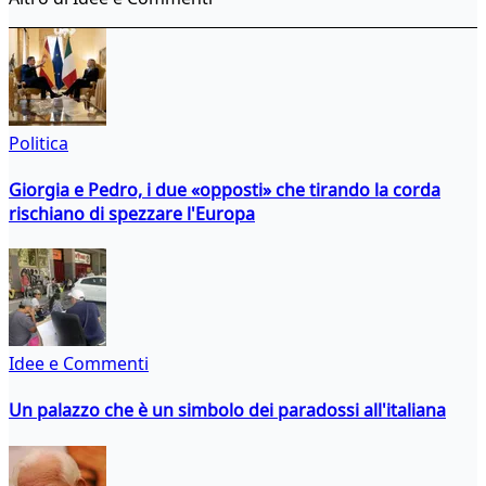
Politica
Giorgia e Pedro, i due «opposti» che tirando la corda
rischiano di spezzare l'Europa
Idee e Commenti
Un palazzo che è un simbolo dei paradossi all'italiana