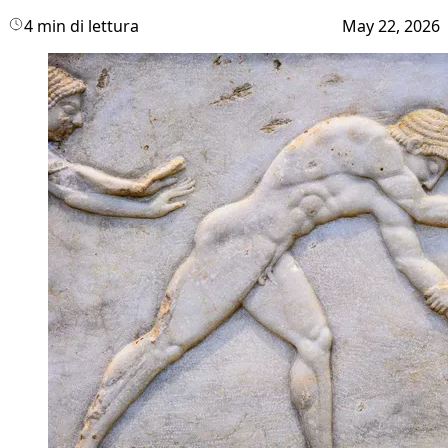
4 min di lettura
May 22, 2026