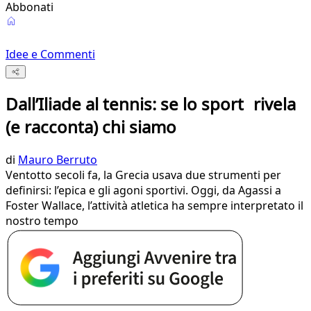
Abbonati
Idee e Commenti
Dall’Iliade al tennis: se lo sport rivela
(e racconta) chi siamo
di
Mauro Berruto
Ventotto secoli fa, la Grecia usava due strumenti per
definirsi: l’epica e gli agoni sportivi. Oggi, da Agassi a
Foster Wallace, l’attività atletica ha sempre interpretato il
nostro tempo