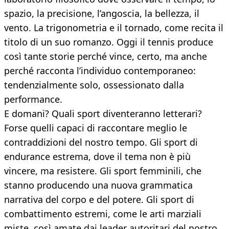
spazio, la precisione, l’angoscia, la bellezza, il
vento. La trigonometria e il tornado, come recita il
titolo di un suo romanzo. Oggi il tennis produce
così tante storie perché vince, certo, ma anche
perché racconta l’individuo contemporaneo:
tendenzialmente solo, ossessionato dalla
performance.
E domani? Quali sport diventeranno letterari?
Forse quelli capaci di raccontare meglio le
contraddizioni del nostro tempo. Gli sport di
endurance estrema, dove il tema non è più
vincere, ma resistere. Gli sport femminili, che
stanno producendo una nuova grammatica
narrativa del corpo e del potere. Gli sport di
combattimento estremi, come le arti marziali
miste, così amate dai leader autoritari del nostro