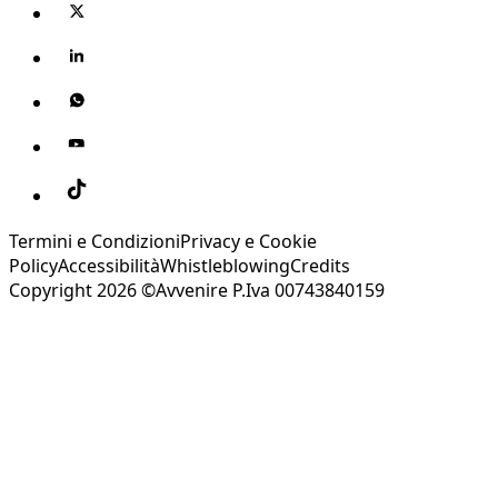
Termini e Condizioni
Privacy e Cookie
Policy
Accessibilità
Whistleblowing
Credits
Copyright 2026 ©Avvenire P.Iva 00743840159