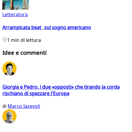
Letteratura
Arrampicata beat sul sogno americano
1 min di lettura
Idee e commenti
Giorgia e Pedro, i due «opposti» che tirando la corda
rischiano di spezzare l'Europa
di
Marco Iasevoli