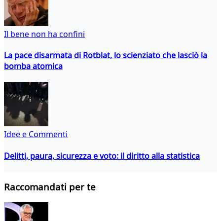
Il bene non ha confini
La pace disarmata di Rotblat, lo scienziato che lasciò la
bomba atomica
Idee e Commenti
Delitti, paura, sicurezza e voto: il diritto alla statistica
Raccomandati per te