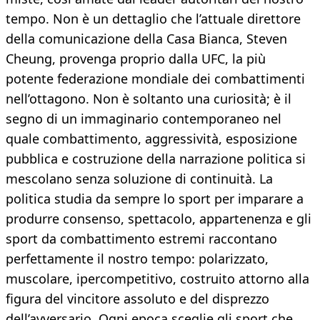
tempo. Non è un dettaglio che l’attuale direttore
della comunicazione della Casa Bianca, Steven
Cheung, provenga proprio dalla UFC, la più
potente federazione mondiale dei combattimenti
nell’ottagono. Non è soltanto una curiosità; è il
segno di un immaginario contemporaneo nel
quale combattimento, aggressività, esposizione
pubblica e costruzione della narrazione politica si
mescolano senza soluzione di continuità. La
politica studia da sempre lo sport per imparare a
produrre consenso, spettacolo, appartenenza e gli
sport da combattimento estremi raccontano
perfettamente il nostro tempo: polarizzato,
muscolare, ipercompetitivo, costruito attorno alla
figura del vincitore assoluto e del disprezzo
dell’avversario. Ogni epoca sceglie gli sport che