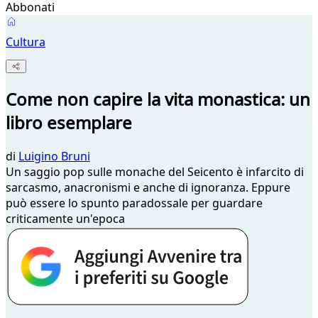
Abbonati
Cultura
Come non capire la vita monastica: un
libro esemplare
di
Luigino Bruni
Un saggio pop sulle monache del Seicento è infarcito di
sarcasmo, anacronismi e anche di ignoranza. Eppure
può essere lo spunto paradossale per guardare
criticamente un'epoca