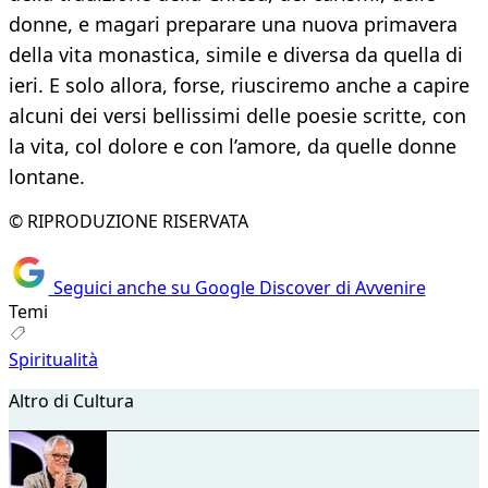
donne, e magari preparare una nuova primavera
della vita monastica, simile e diversa da quella di
ieri. E solo allora, forse, riusciremo anche a capire
alcuni dei versi bellissimi delle poesie scritte, con
la vita, col dolore e con l’amore, da quelle donne
lontane.
© RIPRODUZIONE RISERVATA
Seguici anche su Google Discover di Avvenire
Temi
Spiritualità
Altro di Cultura