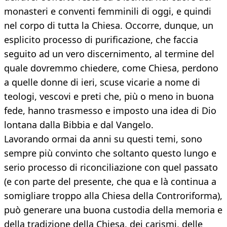
monasteri e conventi femminili di oggi, e quindi
nel corpo di tutta la Chiesa. Occorre, dunque, un
esplicito processo di purificazione, che faccia
seguito ad un vero discernimento, al termine del
quale dovremmo chiedere, come Chiesa, perdono
a quelle donne di ieri, scuse vicarie a nome di
teologi, vescovi e preti che, più o meno in buona
fede, hanno trasmesso e imposto una idea di Dio
lontana dalla Bibbia e dal Vangelo.
Lavorando ormai da anni su questi temi, sono
sempre più convinto che soltanto questo lungo e
serio processo di riconciliazione con quel passato
(e con parte del presente, che qua e là continua a
somigliare troppo alla Chiesa della Controriforma),
può generare una buona custodia della memoria e
della tradizione della Chiesa, dei carismi, delle