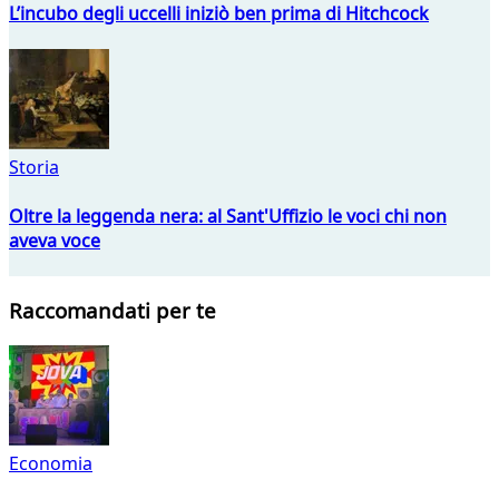
L’incubo degli uccelli iniziò ben prima di Hitchcock
Storia
Oltre la leggenda nera: al Sant'Uffizio le voci chi non
aveva voce
Raccomandati per te
Economia