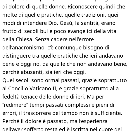
di dolore di quelle donne. Riconoscere quindi che
molte di quelle pratiche, quelle tradizioni, quei
modi di intendere Dio, Gesù, la santità, erano
frutto di secoli bui e poco evangelici della vita
della Chiesa. Senza cadere nell’errore
dell’anacronismo, c’è comunque bisogno di
distinguere tra quelle pratiche che ieri andavano
bene e oggi no, da quelle che non andavano bene,
perché abusanti, sia ieri che oggi.
Quei secoli sono ormai passati, grazie soprattutto
al Concilio Vaticano II, e grazie soprattutto alla
fedeltà tenace delle donne di ieri. Ma per
“redimere” tempi passati complessi e pieni di
errori, il trascorrere del tempo non è sufficiente.
Perché il dolore è passato, ma l’esperienza
dell’aver sofferto resta ed è iscritta nel cuore dei