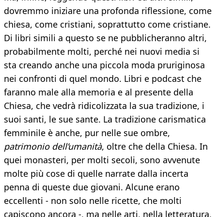
dovremmo iniziare una profonda riflessione, come
chiesa, come cristiani, soprattutto come cristiane.
Di libri simili a questo se ne pubblicheranno altri,
probabilmente molti, perché nei nuovi media si
sta creando anche una piccola moda pruriginosa
nei confronti di quel mondo. Libri e podcast che
faranno male alla memoria e al presente della
Chiesa, che vedrà ridicolizzata la sua tradizione, i
suoi santi, le sue sante. La tradizione carismatica
femminile è anche, pur nelle sue ombre,
patrimonio dell’umanità
, oltre che della Chiesa. In
quei monasteri, per molti secoli, sono avvenute
molte più cose di quelle narrate dalla incerta
penna di queste due giovani. Alcune erano
eccellenti - non solo nelle ricette, che molti
capiscono ancora -, ma nelle arti, nella letteratura,