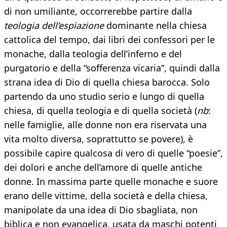
di non umiliante, occorrerebbe partire dalla
teologia dell’espiazione
dominante nella chiesa
cattolica del tempo, dai libri dei confessori per le
monache, dalla teologia dell’inferno e del
purgatorio e della “sofferenza vicaria”, quindi dalla
strana idea di Dio di quella chiesa barocca. Solo
partendo da uno studio serio e lungo di quella
chiesa, di quella teologia e di quella società (
nb
:
nelle famiglie, alle donne non era riservata una
vita molto diversa, soprattutto se povere), è
possibile capire qualcosa di vero di quelle “poesie”,
dei dolori e anche dell’amore di quelle antiche
donne. In massima parte quelle monache e suore
erano delle vittime, della società e della chiesa,
manipolate da una idea di Dio sbagliata, non
biblica e non evangelica, usata da maschi potenti