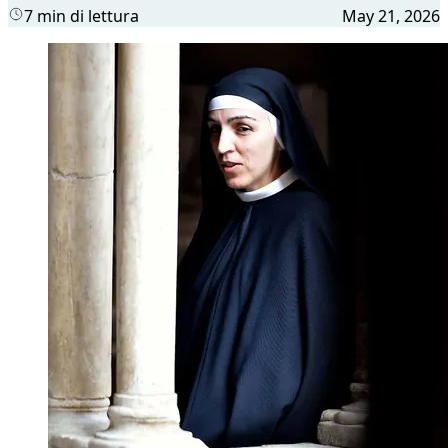
7 min di lettura
May 21, 2026