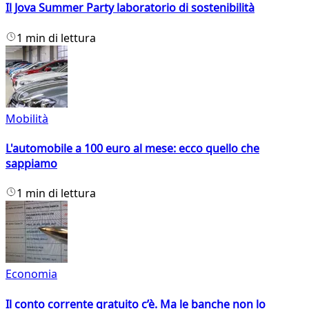
Il Jova Summer Party laboratorio di sostenibilità
1 min di lettura
Mobilità
L'automobile a 100 euro al mese: ecco quello che
sappiamo
1 min di lettura
Economia
Il conto corrente gratuito c’è. Ma le banche non lo