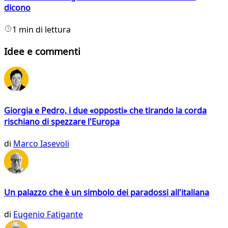
dicono
1 min di lettura
Idee e commenti
Giorgia e Pedro, i due «opposti» che tirando la corda
rischiano di spezzare l'Europa
di
Marco Iasevoli
Un palazzo che è un simbolo dei paradossi all'italiana
di
Eugenio Fatigante