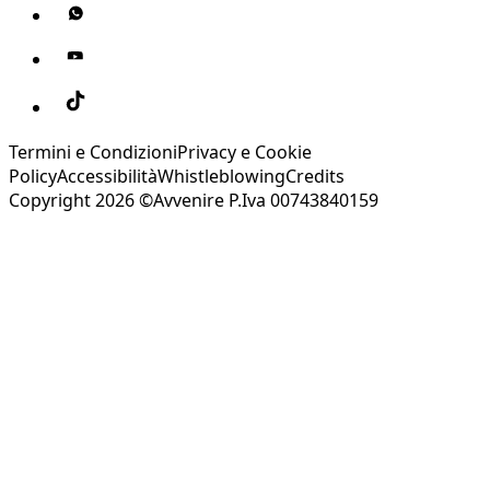
Termini e Condizioni
Privacy e Cookie
Policy
Accessibilità
Whistleblowing
Credits
Copyright 2026 ©Avvenire P.Iva 00743840159