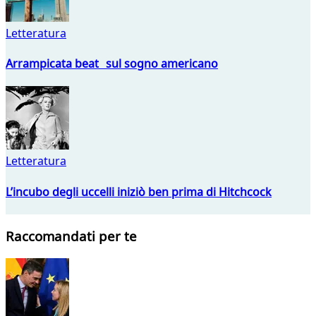
Letteratura
Arrampicata beat sul sogno americano
Letteratura
L’incubo degli uccelli iniziò ben prima di Hitchcock
Raccomandati per te