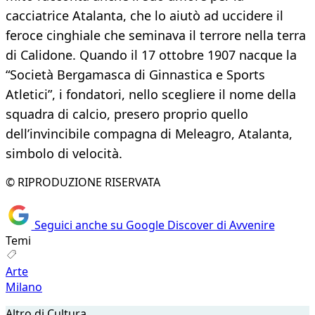
cacciatrice Atalanta, che lo aiutò ad uccidere il
feroce cinghiale che seminava il terrore nella terra
di Calidone. Quando il 17 ottobre 1907 nacque la
“Società Bergamasca di Ginnastica e Sports
Atletici”, i fondatori, nello scegliere il nome della
squadra di calcio, presero proprio quello
dell’invincibile compagna di Meleagro, Atalanta,
simbolo di velocità.
© RIPRODUZIONE RISERVATA
Seguici anche su Google Discover di Avvenire
Temi
Arte
Milano
Altro di Cultura