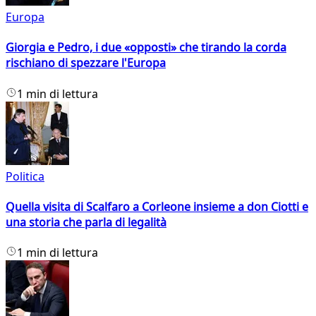
Europa
Giorgia e Pedro, i due «opposti» che tirando la corda
rischiano di spezzare l'Europa
1 min di lettura
Politica
Quella visita di Scalfaro a Corleone insieme a don Ciotti e
una storia che parla di legalità
1 min di lettura