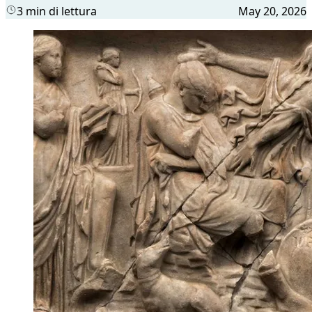
3 min di lettura
May 20, 2026