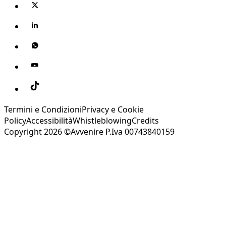
Termini e Condizioni
Privacy e Cookie
Policy
Accessibilità
Whistleblowing
Credits
Copyright 2026 ©Avvenire P.Iva 00743840159