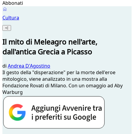
Abbonati
Cultura
Il mito di Meleagro nell'arte,
dall'antica Grecia a Picasso
di
Andrea D'Agostino
Il gesto della "disperazione" per la morte dell'eroe
mitologico, viene analizzato in una mostra alla
Fondazione Rovati di Milano. Con un omaggio ad Aby
Warburg