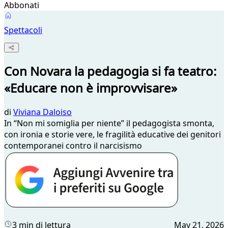
Abbonati
Spettacoli
Con Novara la pedagogia si fa teatro:
«Educare non è improvvisare»
di
Viviana Daloiso
In “Non mi somiglia per niente” il pedagogista smonta,
con ironia e storie vere, le fragilità educative dei genitori
contemporanei contro il narcisismo
3 min di lettura
May 21, 2026