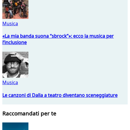
Musica
«La mia banda suona “sbrock”»: ecco la musica per
l’inclusione
Musica
Le canzoni di Dalla a teatro diventano sceneggiature
Raccomandati per te