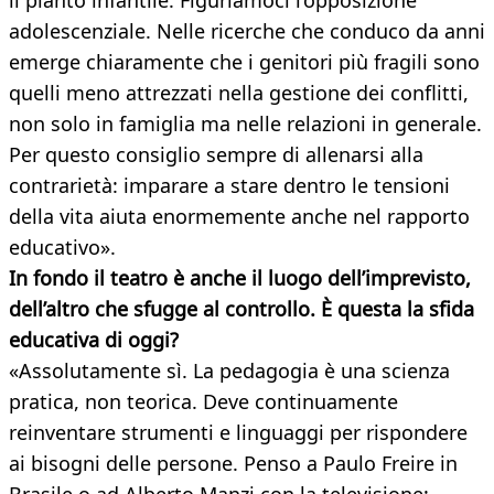
il pianto infantile. Figuriamoci l’opposizione
adolescenziale. Nelle ricerche che conduco da anni
emerge chiaramente che i genitori più fragili sono
quelli meno attrezzati nella gestione dei conflitti,
non solo in famiglia ma nelle relazioni in generale.
Per questo consiglio sempre di allenarsi alla
contrarietà: imparare a stare dentro le tensioni
della vita aiuta enormemente anche nel rapporto
educativo».
In fondo il teatro è anche il luogo dell’imprevisto,
dell’altro che sfugge al controllo. È questa la sfida
educativa di oggi?
«Assolutamente sì. La pedagogia è una scienza
pratica, non teorica. Deve continuamente
reinventare strumenti e linguaggi per rispondere
ai bisogni delle persone. Penso a Paulo Freire in