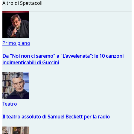
Altro di Spettacoli
Primo piano
Da "Noi non ci saremo" a "L'avvelenata": le 10 canzoni
indimenticabili di Guccini
Teatro
Il teatro assoluto di Samuel Beckett per la radio