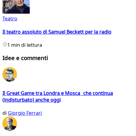
Teatro
Il teatro assoluto di Samuel Beckett per la radio
1 min di lettura
Idee e commenti
Il Great Game tra Londra e Mosca che continua
(indisturbato) anche oggi
di
Giorgio Ferrari