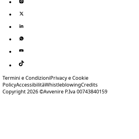
Termini e Condizioni
Privacy e Cookie
Policy
Accessibilità
Whistleblowing
Credits
Copyright 2026 ©Avvenire P.Iva 00743840159