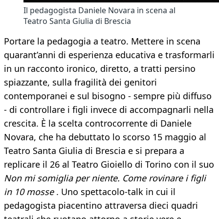
Il pedagogista Daniele Novara in scena al
Teatro Santa Giulia di Brescia
Portare la pedagogia a teatro. Mettere in scena
quarant’anni di esperienza educativa e trasformarli
in un racconto ironico, diretto, a tratti persino
spiazzante, sulla fragilità dei genitori
contemporanei e sul bisogno - sempre più diffuso
- di controllare i figli invece di accompagnarli nella
crescita. È la scelta controcorrente di Daniele
Novara, che ha debuttato lo scorso 15 maggio al
Teatro Santa Giulia di Brescia e si prepara a
replicare il 26 al Teatro Gioiello di Torino con il suo
Non mi somiglia per niente. Come rovinare i figli
in 10 mosse
. Uno spettacolo-talk in cui il
pedagogista piacentino attraversa dieci quadri