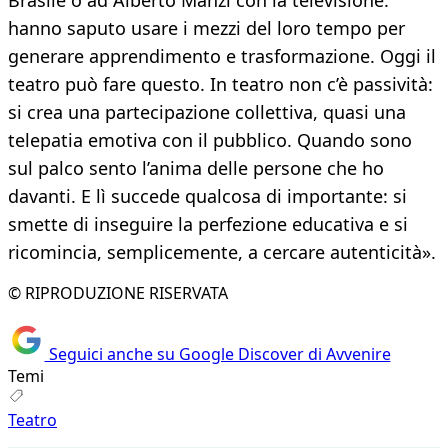
Brasile o ad Alberto Manzi con la televisione:
hanno saputo usare i mezzi del loro tempo per
generare apprendimento e trasformazione. Oggi il
teatro può fare questo. In teatro non c’è passività:
si crea una partecipazione collettiva, quasi una
telepatia emotiva con il pubblico. Quando sono
sul palco sento l’anima delle persone che ho
davanti. E lì succede qualcosa di importante: si
smette di inseguire la perfezione educativa e si
ricomincia, semplicemente, a cercare autenticità».
© RIPRODUZIONE RISERVATA
Seguici anche su Google Discover di Avvenire
Temi
Teatro