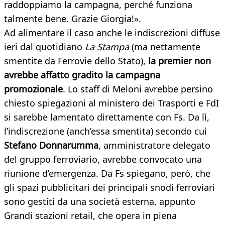
raddoppiamo la campagna, perché funziona
talmente bene. Grazie Giorgia!».
Ad alimentare il caso anche le indiscrezioni diffuse
ieri dal quotidiano
La Stampa
(ma nettamente
smentite da Ferrovie dello Stato),
la premier non
avrebbe affatto gradito la campagna
promozionale
. Lo staff di Meloni avrebbe persino
chiesto spiegazioni al ministero dei Trasporti e FdI
si sarebbe lamentato direttamente con Fs. Da lì,
l’indiscrezione (anch’essa smentita) secondo cui
Stefano Donnarumma
, amministratore delegato
del gruppo ferroviario, avrebbe convocato una
riunione d’emergenza. Da Fs spiegano, però, che
gli spazi pubblicitari dei principali snodi ferroviari
sono gestiti da una società esterna, appunto
Grandi stazioni retail, che opera in piena