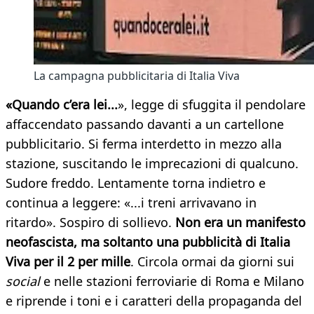
La campagna pubblicitaria di Italia Viva
«Quando c’era lei...
», legge di sfuggita il pendolare
affaccendato passando davanti a un cartellone
pubblicitario. Si ferma interdetto in mezzo alla
stazione, suscitando le imprecazioni di qualcuno.
Sudore freddo. Lentamente torna indietro e
continua a leggere: «...i treni arrivavano in
ritardo». Sospiro di sollievo.
Non era un manifesto
neofascista, ma soltanto una pubblicità di Italia
Viva per il 2 per mille
. Circola ormai da giorni sui
social
e nelle stazioni ferroviarie di Roma e Milano
e riprende i toni e i caratteri della propaganda del