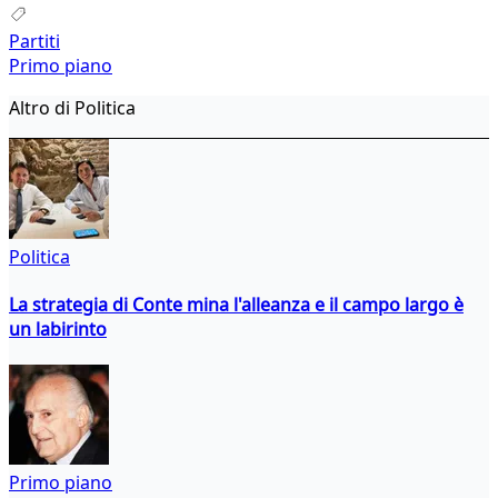
Partiti
Primo piano
Altro di Politica
Politica
La strategia di Conte mina l'alleanza e il campo largo è
un labirinto
Primo piano