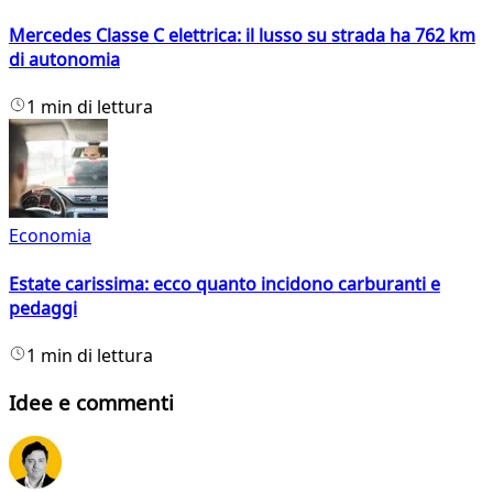
Mercedes Classe C elettrica: il lusso su strada ha 762 km
di autonomia
1 min di lettura
Economia
Estate carissima: ecco quanto incidono carburanti e
pedaggi
1 min di lettura
Idee e commenti