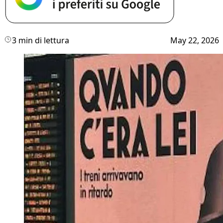
3 min di lettura
May 22, 2026