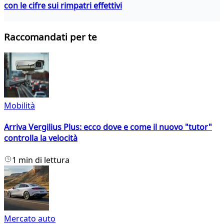
con le cifre sui rimpatri effettivi
Raccomandati per te
Mobilità
Arriva Vergilius Plus: ecco dove e come il nuovo "tutor"
controlla la velocità
1 min di lettura
Mercato auto