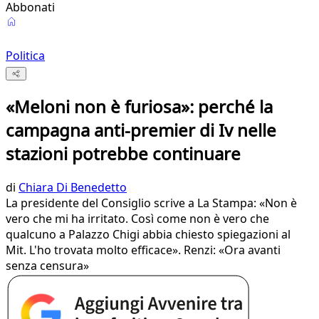
Abbonati
Politica
«Meloni non è furiosa»: perché la
campagna anti-premier di Iv nelle
stazioni potrebbe continuare
di
Chiara Di Benedetto
La presidente del Consiglio scrive a La Stampa: «Non è
vero che mi ha irritato. Così come non è vero che
qualcuno a Palazzo Chigi abbia chiesto spiegazioni al
Mit. L'ho trovata molto efficace». Renzi: «Ora avanti
senza censura»