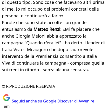
di questo tipo. Sono cose che facevano altri prima
di me. Io mi occupo dei problemi concreti delle
persone, e continuerò a farlo».
Parole che sono state accolte con grande
entusiasmo da
Matteo Renzi
: «Mi fa piacere che
anche Giorgia Meloni abbia apprezzato la
campagna "Quando c'era lei" - ha detto il leader di
Italia Viva -. Mi auguro che dopo l'autorevole
intervento della Premier sia consentito a Italia
Viva di continuare la campagna - compresa quella
sui treni in ritardo - senza alcuna censura».
© RIPRODUZIONE RISERVATA
Seguici anche su Google Discover di Avvenire
Temi