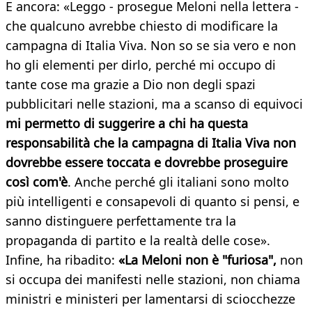
E ancora: «Leggo - prosegue Meloni nella lettera -
che qualcuno avrebbe chiesto di modificare la
campagna di Italia Viva. Non so se sia vero e non
ho gli elementi per dirlo, perché mi occupo di
tante cose ma grazie a Dio non degli spazi
pubblicitari nelle stazioni, ma a scanso di equivoci
mi permetto di suggerire a chi ha questa
responsabilità che la campagna di Italia Viva non
dovrebbe essere toccata e dovrebbe proseguire
così com'è
. Anche perché gli italiani sono molto
più intelligenti e consapevoli di quanto si pensi, e
sanno distinguere perfettamente tra la
propaganda di partito e la realtà delle cose».
Infine, ha ribadito:
«La Meloni non è "furiosa",
non
si occupa dei manifesti nelle stazioni, non chiama
ministri e ministeri per lamentarsi di sciocchezze