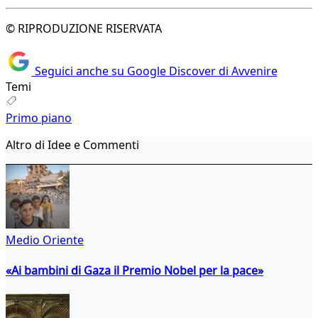
© RIPRODUZIONE RISERVATA
Seguici anche su Google Discover di Avvenire
Temi
Primo piano
Altro di Idee e Commenti
Medio Oriente
«Ai bambini di Gaza il Premio Nobel per la pace»