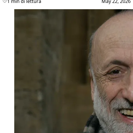
1 min di lettura
May 22, 2026