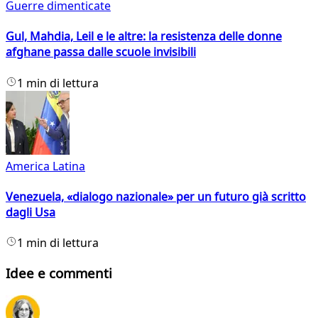
Guerre dimenticate
Gul, Mahdia, Leil e le altre: la resistenza delle donne
afghane passa dalle scuole invisibili
1 min di lettura
America Latina
Venezuela, «dialogo nazionale» per un futuro già scritto
dagli Usa
1 min di lettura
Idee e commenti