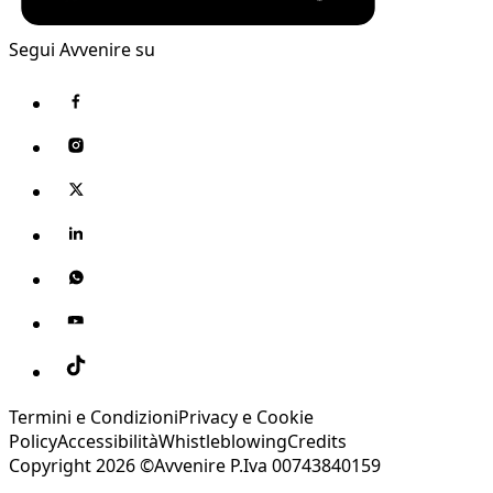
Segui Avvenire su
Termini e Condizioni
Privacy e Cookie
Policy
Accessibilità
Whistleblowing
Credits
Copyright 2026 ©Avvenire P.Iva 00743840159