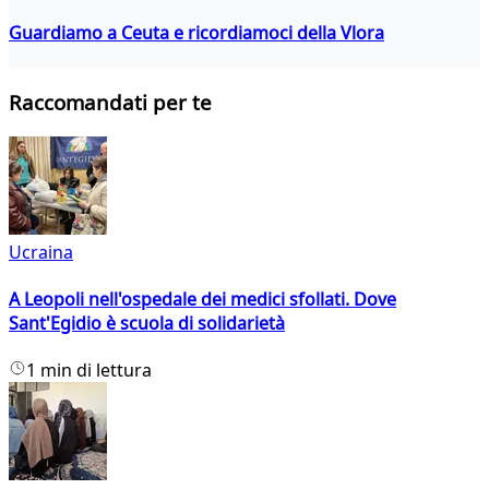
Guardiamo a Ceuta e ricordiamoci della Vlora
Raccomandati per te
Ucraina
A Leopoli nell'ospedale dei medici sfollati. Dove
Sant'Egidio è scuola di solidarietà
1 min di lettura