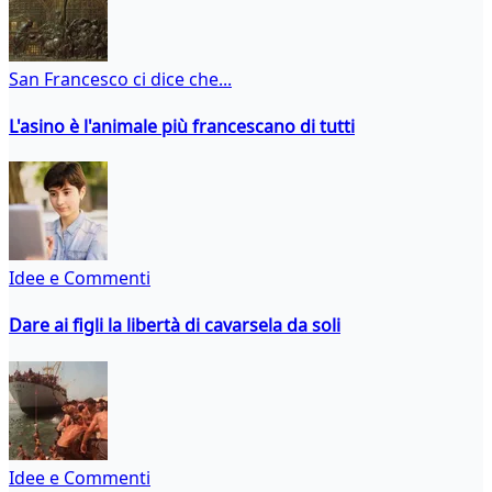
San Francesco ci dice che...
L'asino è l'animale più francescano di tutti
Idee e Commenti
Dare ai figli la libertà di cavarsela da soli
Idee e Commenti