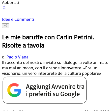
Abbonati
Idee e Commenti
Le mie baruffe con Carlin Petrini.
Risolte a tavola
di
Paolo Viana
Il racconto del nostro inviato sul dialogo, a volte animato
ma mai animoso, con il grande innovatore. «Era un
visionario, un vero interprete della cultura popolare»