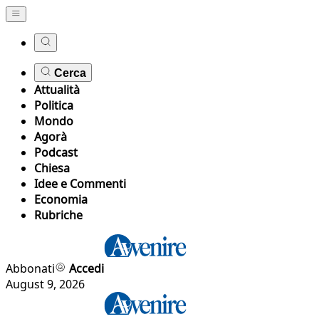
Cerca
Attualità
Politica
Mondo
Agorà
Podcast
Chiesa
Idee e Commenti
Economia
Rubriche
Abbonati
Accedi
August 9, 2026