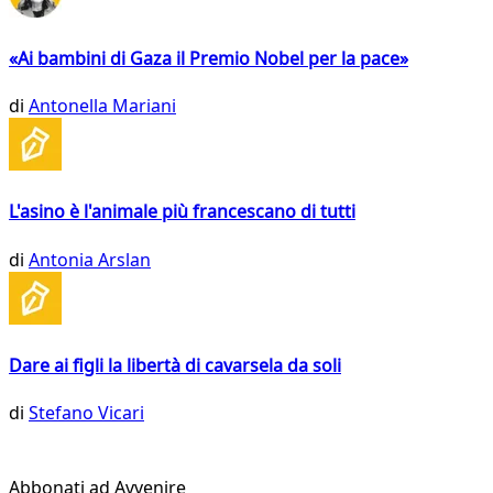
«Ai bambini di Gaza il Premio Nobel per la pace»
di
Antonella Mariani
L'asino è l'animale più francescano di tutti
di
Antonia Arslan
Dare ai figli la libertà di cavarsela da soli
di
Stefano Vicari
Abbonati ad Avvenire