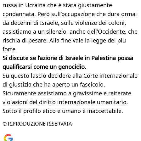
russa in Ucraina che è stata giustamente
condannata. Però sull’occupazione che dura ormai
da decenni di Israele, sulle violenze dei coloni,
assistiamo a un silenzio, anche dell’Occidente, che
rischia di pesare. Alla fine vale la legge del più
forte.
Si discute se l’azione di Israele in Palestina possa
qualificarsi come un genocidio.
Su questo lascio decidere alla Corte internazionale
di giustizia che ha aperto un fascicolo.
Sicuramente assistiamo a gravissime e reiterate
violazioni del diritto internazionale umanitario.
Sotto il profilo etico e umano è inaccettabile.
© RIPRODUZIONE RISERVATA