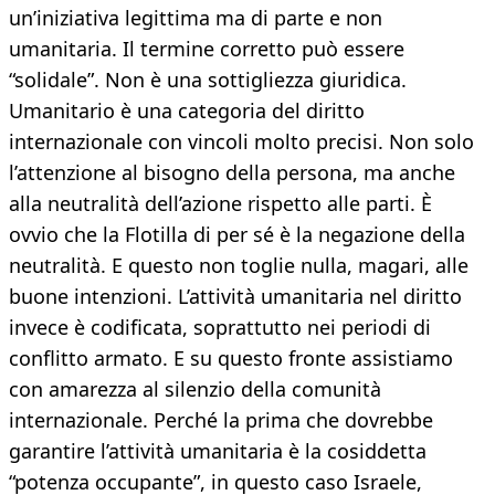
un’iniziativa legittima ma di parte e non
umanitaria. Il termine corretto può essere
“solidale”. Non è una sottigliezza giuridica.
Umanitario è una categoria del diritto
internazionale con vincoli molto precisi. Non solo
l’attenzione al bisogno della persona, ma anche
alla neutralità dell’azione rispetto alle parti. È
ovvio che la Flotilla di per sé è la negazione della
neutralità. E questo non toglie nulla, magari, alle
buone intenzioni. L’attività umanitaria nel diritto
invece è codificata, soprattutto nei periodi di
conflitto armato. E su questo fronte assistiamo
con amarezza al silenzio della comunità
internazionale. Perché la prima che dovrebbe
garantire l’attività umanitaria è la cosiddetta
“potenza occupante”, in questo caso Israele,