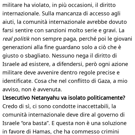
militare ha violato, in più occasioni, il diritto
internazionale. Sulla mancanza di accesso agli
aiuti, la comunità internazionale avrebbe dovuto
farsi sentire con sanzioni molto serie e gravi. La
real politik
non sempre paga, perché poi le giovani
generazioni alla fine guardano solo a ciò che è
giusto o sbagliato. Nessuno nega il diritto di
Israele ad esistere, a difendersi, però ogni azione
militare deve avvenire dentro regole precise e
identificate. Cosa che nel conflitto di Gaza, a mio
avviso, non è avvenuta.
L’esecutivo Netanyahu va isolato politicamente?
Credo di sì, ci sono condotte inaccettabili, la
comunità internazionale deve dire al governo di
Israele “ora basta”. E questa non è una soluzione
in favore di Hamas, che ha commesso crimini