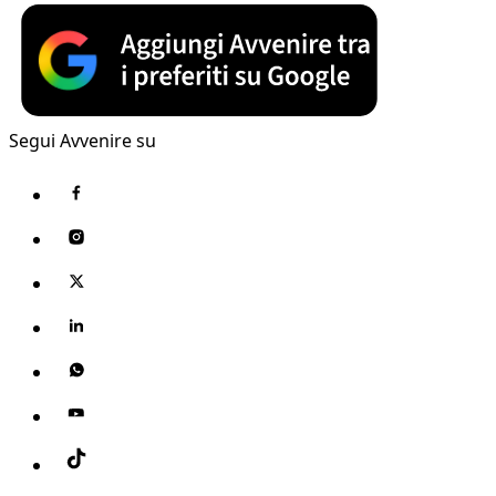
Segui Avvenire su