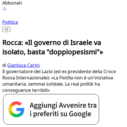
Abbonati
Politica
Rocca: «Il governo di Israele va
isolato, basta "doppiopesismi"»
di
Gianluca Carini
Il governatore del Lazio (ed ex presidente della Croce
Rossa Internazionale): «La Flotilla non è un'iniziativa
umanitaria, semmai solidale. La real politik ha
conseguenze terribili»