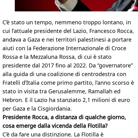
C’è stato un tempo, nemmeno troppo lontano, in
cui l’attuale presidente del Lazio, Francesco Rocca,
andava a Gaza e nei territori palestinesi a portare
aiuti con la Federazione Internazionale di Croce
Rossa e la Mezzaluna Rossa, di cui è stato
presidente dal 2017 fino al 2022. Da “governatore”
alla guida di una coalizione di centrodestra con
Fratelli d’Italia come primo partito, l’anno scorso è
stato in visita tra Gerusalemme, Ramallah ed
Hebron. E il Lazio ha stanziato 2,1 milioni di euro
per Gaza e la Cisgiordania.
Presidente Rocca, a distanza di qualche giorno,
cosa emerge dalla vicenda della Flotilla?
C’è da fare una distinzione. La Flotilla è