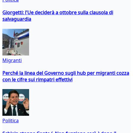
Giorgetti: l'Ue deciderà a ottobre sulla clausola di
salvaguardia
Migranti
Perché la linea del Governo sugli hub per migranti cozza
con le cifre sui rimpatri effettivi
Politica