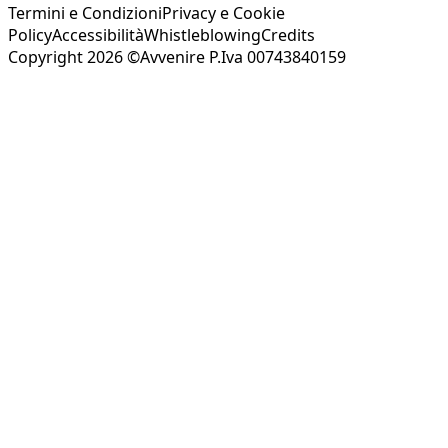
Termini e Condizioni
Privacy e Cookie
Policy
Accessibilità
Whistleblowing
Credits
Copyright 2026 ©Avvenire P.Iva 00743840159