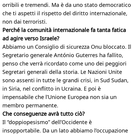
orribili e tremendi. Ma è da uno stato democratico
che ti aspetti il rispetto del diritto internazionale,
non dai terroristi.
Perché la comunità internazionale fa tanta fatica
ad agire verso Israele?
Abbiamo un Consiglio di sicurezza Onu bloccato. Il
Segretario generale António Guterres ha fallito,
penso che verrà ricordato come uno dei peggiori
Segretari generali della storia. Le Nazioni Unite
sono assenti in tutte le grandi crisi, in Sud Sudan,
in Siria, nel conflitto in Ucraina. E poi è
impensabile che l’Unione Europea non sia un
membro permanente.
Che conseguenze avrà tutto ciò?
Il “doppiopesismo” dell’Occidente è
insopportabile. Da un lato abbiamo l’occupazione