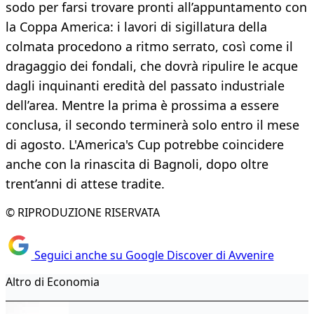
sodo per farsi trovare pronti all’appuntamento con
la Coppa America: i lavori di sigillatura della
colmata procedono a ritmo serrato, così come il
dragaggio dei fondali, che dovrà ripulire le acque
dagli inquinanti eredità del passato industriale
dell’area. Mentre la prima è prossima a essere
conclusa, il secondo terminerà solo entro il mese
di agosto. L'America's Cup potrebbe coincidere
anche con la rinascita di Bagnoli, dopo oltre
trent’anni di attese tradite.
© RIPRODUZIONE RISERVATA
Seguici anche su Google Discover di Avvenire
Altro di Economia