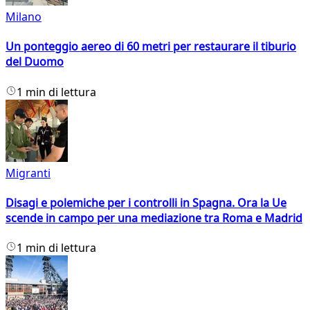
Milano
Un ponteggio aereo di 60 metri per restaurare il tiburio
del Duomo
1 min di lettura
Migranti
Disagi e polemiche per i controlli in Spagna. Ora la Ue
scende in campo per una mediazione tra Roma e Madrid
1 min di lettura