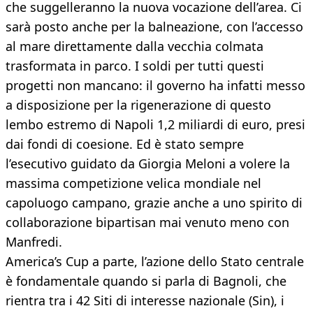
che suggelleranno la nuova vocazione dell’area. Ci
sarà posto anche per la balneazione, con l’accesso
al mare direttamente dalla vecchia colmata
trasformata in parco. I soldi per tutti questi
progetti non mancano: il governo ha infatti messo
a disposizione per la rigenerazione di questo
lembo estremo di Napoli 1,2 miliardi di euro, presi
dai fondi di coesione. Ed è stato sempre
l’esecutivo guidato da Giorgia Meloni a volere la
massima competizione velica mondiale nel
capoluogo campano, grazie anche a uno spirito di
collaborazione bipartisan mai venuto meno con
Manfredi.
America’s Cup a parte, l’azione dello Stato centrale
è fondamentale quando si parla di Bagnoli, che
rientra tra i 42 Siti di interesse nazionale (Sin), i