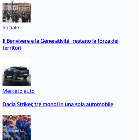
Sociale
Il Benvivere e la Generatività restano la forza dei
territori
Mercato auto
Dacia Striker, tre mondi in una sola automobile