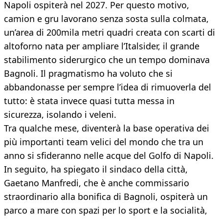
Napoli ospiterà nel 2027. Per questo motivo,
camion e gru lavorano senza sosta sulla colmata,
un’area di 200mila metri quadri creata con scarti di
altoforno nata per ampliare l’Italsider, il grande
stabilimento siderurgico che un tempo dominava
Bagnoli. Il pragmatismo ha voluto che si
abbandonasse per sempre l’idea di rimuoverla del
tutto: è stata invece quasi tutta messa in
sicurezza, isolando i veleni.
Tra qualche mese, diventerà la base operativa dei
più importanti team velici del mondo che tra un
anno si sfideranno nelle acque del Golfo di Napoli.
In seguito, ha spiegato il sindaco della città,
Gaetano Manfredi, che è anche commissario
straordinario alla bonifica di Bagnoli, ospiterà un
parco a mare con spazi per lo sport e la socialità,