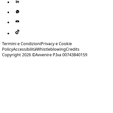
Termini e Condizioni
Privacy e Cookie
Policy
Accessibilità
Whistleblowing
Credits
Copyright 2026 ©Avvenire P.Iva 00743840159