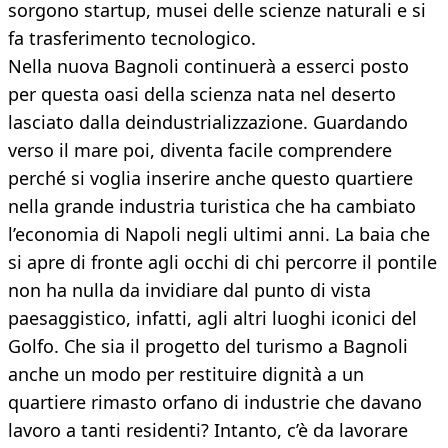
sorgono startup, musei delle scienze naturali e si
fa trasferimento tecnologico.
Nella nuova Bagnoli continuerà a esserci posto
per questa oasi della scienza nata nel deserto
lasciato dalla deindustrializzazione. Guardando
verso il mare poi, diventa facile comprendere
perché si voglia inserire anche questo quartiere
nella grande industria turistica che ha cambiato
l’economia di Napoli negli ultimi anni. La baia che
si apre di fronte agli occhi di chi percorre il pontile
non ha nulla da invidiare dal punto di vista
paesaggistico, infatti, agli altri luoghi iconici del
Golfo. Che sia il progetto del turismo a Bagnoli
anche un modo per restituire dignità a un
quartiere rimasto orfano di industrie che davano
lavoro a tanti residenti? Intanto, c’è da lavorare