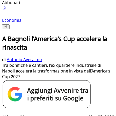
Abbonati
Economia
A Bagnoli l'America's Cup accelera la
rinascita
di
Antonio Averaimo
Tra bonifiche e cantieri, l'ex quartiere industriale di
Napoli accelera la trasformazione in vista dell’America’s
Cup 2027