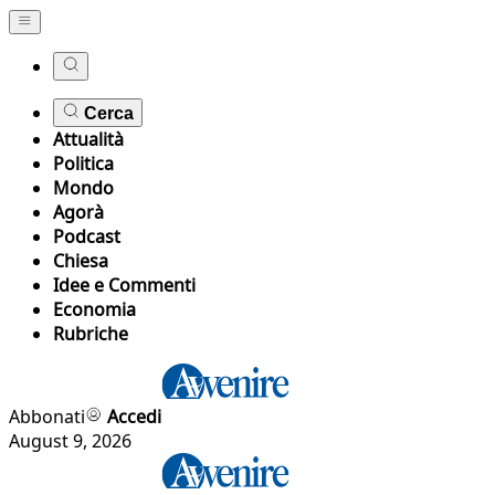
Cerca
Attualità
Politica
Mondo
Agorà
Podcast
Chiesa
Idee e Commenti
Economia
Rubriche
Abbonati
Accedi
August 9, 2026