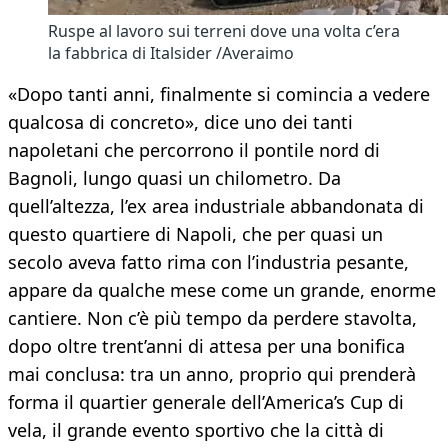
Ruspe al lavoro sui terreni dove una volta c’era
la fabbrica di Italsider /Averaimo
«Dopo tanti anni, finalmente si comincia a vedere
qualcosa di concreto», dice uno dei tanti
napoletani che percorrono il pontile nord di
Bagnoli, lungo quasi un chilometro. Da
quell’altezza, l’ex area industriale abbandonata di
questo quartiere di Napoli, che per quasi un
secolo aveva fatto rima con l’industria pesante,
appare da qualche mese come un grande, enorme
cantiere. Non c’è più tempo da perdere stavolta,
dopo oltre trent’anni di attesa per una bonifica
mai conclusa: tra un anno, proprio qui prenderà
forma il quartier generale dell’America’s Cup di
vela, il grande evento sportivo che la città di