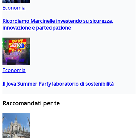
Economia
Ricordiamo Marcinelle investendo su sicurezza,
innovazione e partecipazione
Economia
Il Jova Summer Party laboratorio di sostenibilità
Raccomandati per te