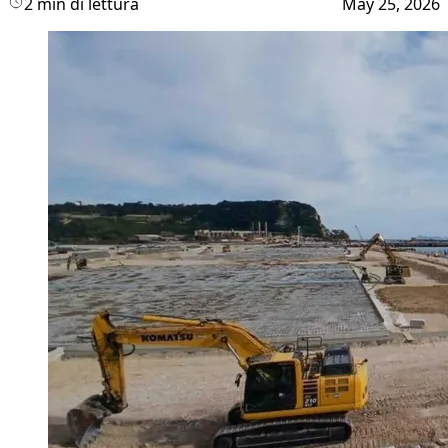
2 min di lettura
May 25, 2026