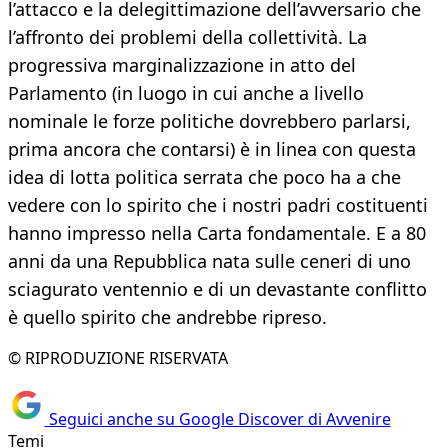
l’attacco e la delegittimazione dell’avversario che
l’affronto dei problemi della collettività. La
progressiva marginalizzazione in atto del
Parlamento (in luogo in cui anche a livello
nominale le forze politiche dovrebbero parlarsi,
prima ancora che contarsi) è in linea con questa
idea di lotta politica serrata che poco ha a che
vedere con lo spirito che i nostri padri costituenti
hanno impresso nella Carta fondamentale. E a 80
anni da una Repubblica nata sulle ceneri di uno
sciagurato ventennio e di un devastante conflitto
è quello spirito che andrebbe ripreso.
© RIPRODUZIONE RISERVATA
Seguici anche su Google Discover di Avvenire
Temi