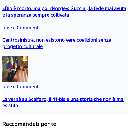
«Dio è morto, ma poi risorge»: Guccini, la fede mai avuta
e la speranza sempre coltivata
Idee e Commenti
Centrosinistra, non esistono vere coalizioni senza
progetto culturale
Idee e Commenti
La verità su Scalfaro, il 41-bis e una storia che non è mai
esistita
Raccomandati per te