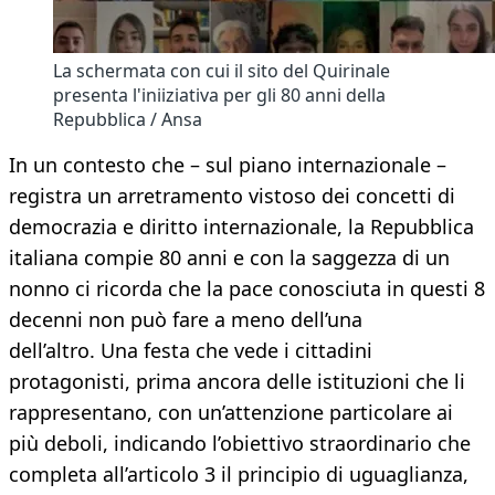
La schermata con cui il sito del Quirinale
presenta l'iniiziativa per gli 80 anni della
Repubblica / Ansa
In un contesto che – sul piano internazionale –
registra un arretramento vistoso dei concetti di
democrazia e diritto internazionale, la Repubblica
italiana compie 80 anni e con la saggezza di un
nonno ci ricorda che la pace conosciuta in questi 8
decenni non può fare a meno dell’una
dell’altro. Una festa che vede i cittadini
protagonisti, prima ancora delle istituzioni che li
rappresentano, con un’attenzione particolare ai
più deboli, indicando l’obiettivo straordinario che
completa all’articolo 3 il principio di uguaglianza,