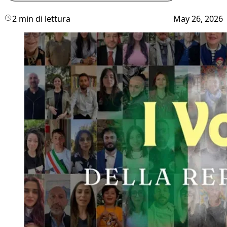
2 min di lettura
May 26, 2026