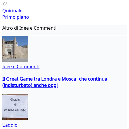
Quirinale
Primo piano
Altro di Idee e Commenti
Idee e Commenti
Il Great Game tra Londra e Mosca che continua
(indisturbato) anche oggi
L'addio