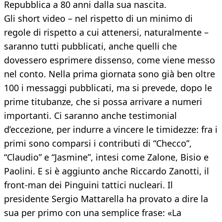
Repubblica a 80 anni dalla sua nascita.
Gli short video – nel rispetto di un minimo di
regole di rispetto a cui attenersi, naturalmente –
saranno tutti pubblicati, anche quelli che
dovessero esprimere dissenso, come viene messo
nel conto. Nella prima giornata sono già ben oltre
100 i messaggi pubblicati, ma si prevede, dopo le
prime titubanze, che si possa arrivare a numeri
importanti. Ci saranno anche testimonial
d’eccezione, per indurre a vincere le timidezze: fra i
primi sono comparsi i contributi di “Checco”,
“Claudio” e “Jasmine”, intesi come Zalone, Bisio e
Paolini. E si è aggiunto anche Riccardo Zanotti, il
front-man dei Pinguini tattici nucleari. Il
presidente Sergio Mattarella ha provato a dire la
sua per primo con una semplice frase: «La