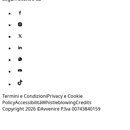
Termini e Condizioni
Privacy e Cookie
Policy
Accessibilità
Whistleblowing
Credits
Copyright 2026 ©Avvenire P.Iva 00743840159