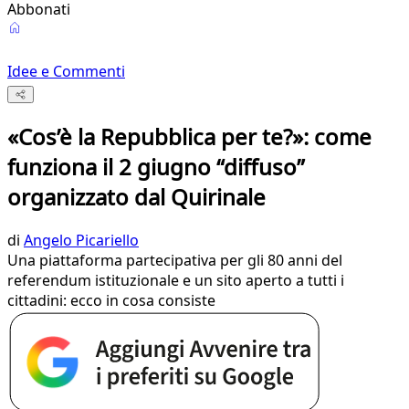
Abbonati
Idee e Commenti
«Cos’è la Repubblica per te?»: come
funziona il 2 giugno “diffuso”
organizzato dal Quirinale
di
Angelo Picariello
Una piattaforma partecipativa per gli 80 anni del
referendum istituzionale e un sito aperto a tutti i
cittadini: ecco in cosa consiste