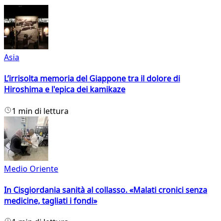
Asia
L’irrisolta memoria del Giappone tra il dolore di
Hiroshima e l'epica dei kamikaze
1 min di lettura
Medio Oriente
In Cisgiordania sanità al collasso. «Malati cronici senza
medicine, tagliati i fondi»