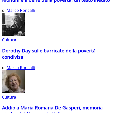
di
Marco Roncalli
Cultura
Dorothy Day sulle barricate della povertà
condivisa
di
Marco Roncalli
Cultura
Addio a Maria Romana De Gasperi, memoria