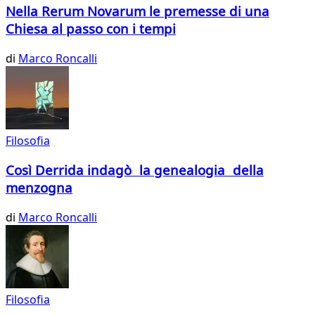
Nella Rerum Novarum le premesse di una
Chiesa al passo con i tempi
di
Marco Roncalli
Filosofia
Così Derrida indagò la genealogia della
menzogna
di
Marco Roncalli
Filosofia