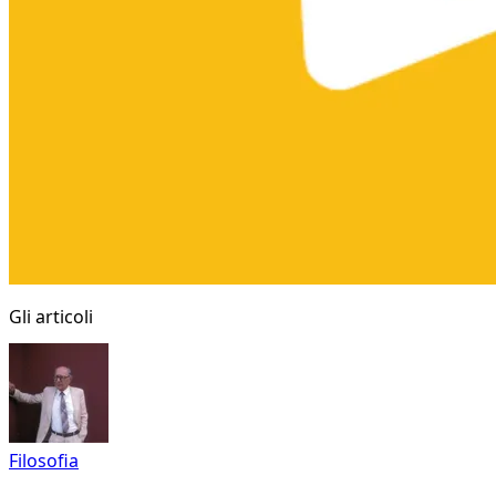
Gli articoli
Filosofia