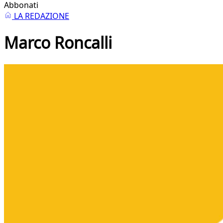
Abbonati
LA REDAZIONE
Marco Roncalli