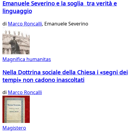
Emanuele Severino e la soglia tra verità e
linguaggio
di
Marco Roncalli
,
Emanuele Severino
Magnifica humanitas
Nella Dottrina sociale della Chiesa i «segni dei
tempi» non cadono inascoltati
di
Marco Roncalli
Magistero