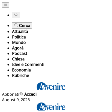
Cerca
Attualità
Politica
Mondo
Agorà
Podcast
Chiesa
Idee e Commenti
Economia
Rubriche
Abbonati
Accedi
August 9, 2026