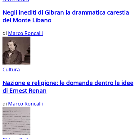
Negli inediti di Gibran la drammatica carestia
del Monte Libano
di
Marco Roncalli
Cultura
Nazione e religione: le domande dentro le idee
di Ernest Renan
di
Marco Roncalli