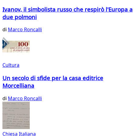
Ivanov, il simbolista russo che respirò l'Europa a
due polmoni
di
Marco Roncalli
Cultura
Un secolo di sfide per la casa editrice
Morcelliana
di
Marco Roncalli
Chiesa Italiana