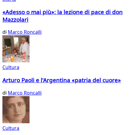
«Adesso o mai più»: la lezione di pace di don
Mazzolari
di
Marco Roncalli
Cultura
Arturo Paoli e l'Argentina «patria del cuore»
di
Marco Roncalli
Cultura