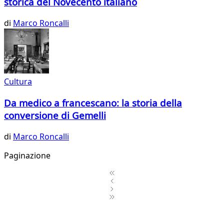
storica del Novecento italiano
di
Marco Roncalli
Cultura
Da medico a francescano: la storia della
conversione di Gemelli
di
Marco Roncalli
Paginazione
1
2