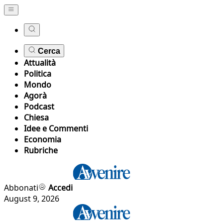
Cerca
Attualità
Politica
Mondo
Agorà
Podcast
Chiesa
Idee e Commenti
Economia
Rubriche
Abbonati
Accedi
August 9, 2026