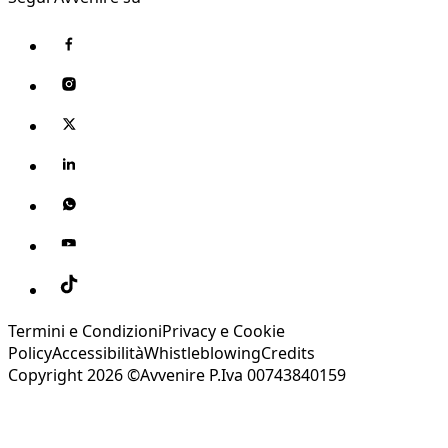
Termini e Condizioni
Privacy e Cookie
Policy
Accessibilità
Whistleblowing
Credits
Copyright 2026 ©Avvenire P.Iva 00743840159