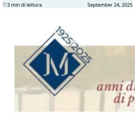
3 min di lettura
September 24, 2025