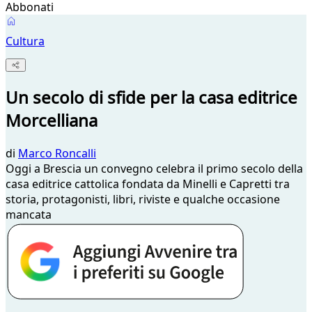
Abbonati
Cultura
Un secolo di sfide per la casa editrice
Morcelliana
di
Marco Roncalli
Oggi a Brescia un convegno celebra il primo secolo della
casa editrice cattolica fondata da Minelli e Capretti tra
storia, protagonisti, libri, riviste e qualche occasione
mancata