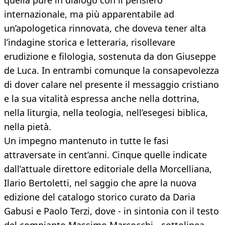
quella pure in dialogo con il pensiero
internazionale, ma più apparentabile ad
un’apologetica rinnovata, che doveva tener alta
l’indagine storica e letteraria, risollevare
erudizione e filologia, sostenuta da don Giuseppe
de Luca. In entrambi comunque la consapevolezza
di dover calare nel presente il messaggio cristiano
e la sua vitalità espressa anche nella dottrina,
nella liturgia, nella teologia, nell’esegesi biblica,
nella pietà.
Un impegno mantenuto in tutte le fasi
attraversate in cent’anni. Cinque quelle indicate
dall’attuale direttore editoriale della Morcelliana,
Ilario Bertoletti, nel saggio che apre la nuova
edizione del catalogo storico curato da Daria
Gabusi e Paolo Terzi, dove - in sintonia con il testo