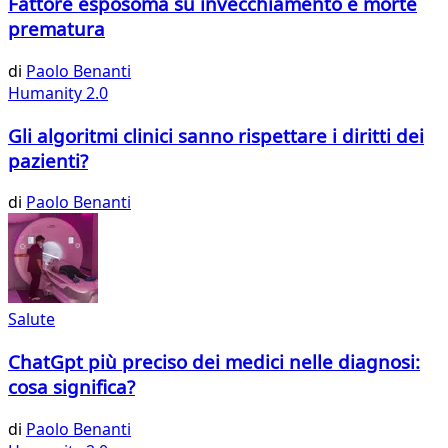
Fattore esposoma su invecchiamento e morte
prematura
di
Paolo Benanti
Humanity 2.0
Gli algoritmi clinici sanno rispettare i diritti dei
pazienti?
di
Paolo Benanti
Salute
ChatGpt più preciso dei medici nelle diagnosi:
cosa significa?
di
Paolo Benanti