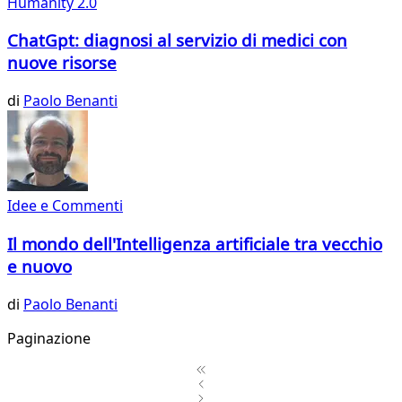
Humanity 2.0
ChatGpt: diagnosi al servizio di medici con
nuove risorse
di
Paolo Benanti
Idee e Commenti
Il mondo dell'Intelligenza artificiale tra vecchio
e nuovo
di
Paolo Benanti
Paginazione