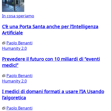
In cosa speriamo
C’è una Porta Santa anche per l’Intelligenza
Artificiale
di
Paolo Benanti
Humanity 2.0
Prevedere il futuro con 10 miliardi di “eventi
medici”
di
Paolo Benanti
Humanity 2.0
I medici di domani formati a usare l’IA Usando
l’algoretica
di
Paolo Benanti