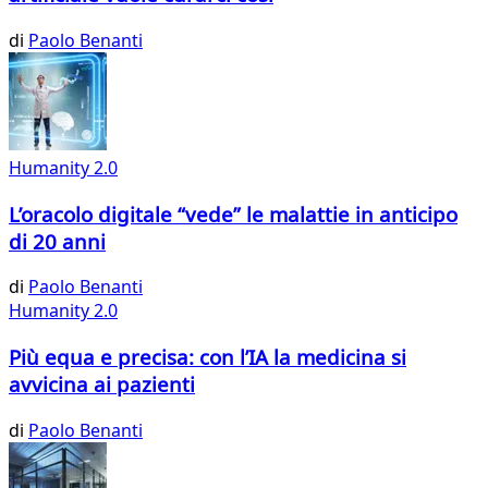
di
Paolo Benanti
Humanity 2.0
L’oracolo digitale “vede” le malattie in anticipo
di 20 anni
di
Paolo Benanti
Humanity 2.0
Più equa e precisa: con l’IA la medicina si
avvicina ai pazienti
di
Paolo Benanti