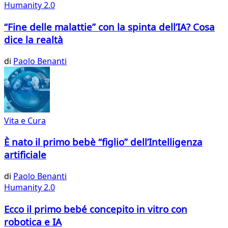
Humanity 2.0
“Fine delle malattie” con la spinta dell’IA? Cosa
dice la realtà
di
Paolo Benanti
Vita e Cura
È nato il primo bebè “figlio” dell’Intelligenza
artificiale
di
Paolo Benanti
Humanity 2.0
Ecco il primo bebé concepito in vitro con
robotica e IA