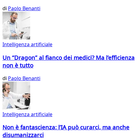
di
Paolo Benanti
Intelligenza artificiale
Un “Dragon” al fianco dei medici? Ma l’efficienza
non è tutto
di
Paolo Benanti
Intelligenza artificiale
Non è fantascienza: l’IA può curarci, ma anche
disumanizzarci