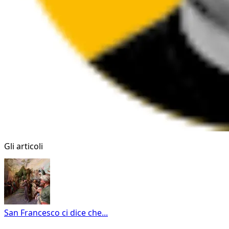
Gli articoli
San Francesco ci dice che...