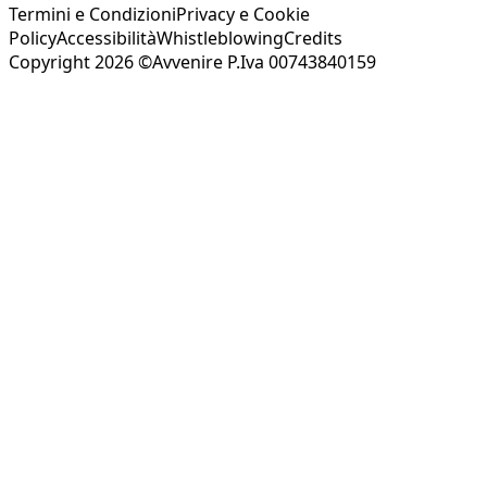
Termini e Condizioni
Privacy e Cookie
Policy
Accessibilità
Whistleblowing
Credits
Copyright 2026 ©Avvenire P.Iva 00743840159