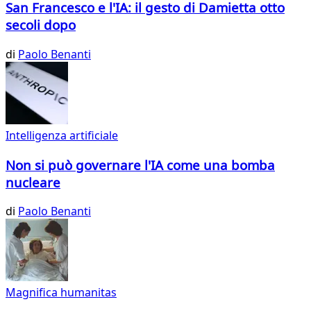
San Francesco e l'IA: il gesto di Damietta otto
secoli dopo
di
Paolo Benanti
Intelligenza artificiale
Non si può governare l'IA come una bomba
nucleare
di
Paolo Benanti
Magnifica humanitas