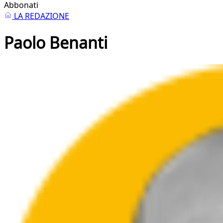
Abbonati
LA REDAZIONE
Paolo Benanti