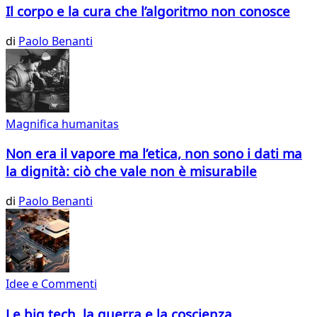
Il corpo e la cura che l’algoritmo non conosce
di
Paolo Benanti
Magnifica humanitas
Non era il vapore ma l’etica, non sono i dati ma
la dignità: ciò che vale non è misurabile
di
Paolo Benanti
Idee e Commenti
Le big tech, la guerra e la coscienza