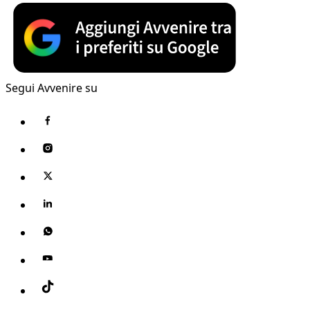
Segui Avvenire su