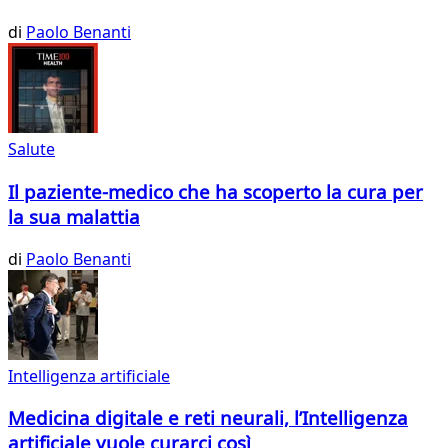
di
Paolo Benanti
Salute
Il paziente-medico che ha scoperto la cura per
la sua malattia
di
Paolo Benanti
Intelligenza artificiale
Medicina digitale e reti neurali, l’Intelligenza
artificiale vuole curarci così