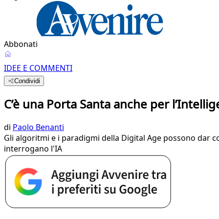
Abbonati
IDEE E COMMENTI
Condividi
C’è una Porta Santa anche per l’Intellige
di
Paolo Benanti
Gli algoritmi e i paradigmi della Digital Age possono dar co
interrogano l'IA