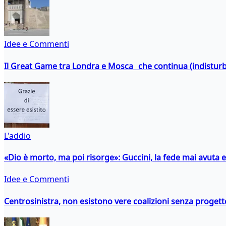
Idee e Commenti
Il Great Game tra Londra e Mosca che continua (indistur
L'addio
«Dio è morto, ma poi risorge»: Guccini, la fede mai avuta 
Idee e Commenti
Centrosinistra, non esistono vere coalizioni senza progett