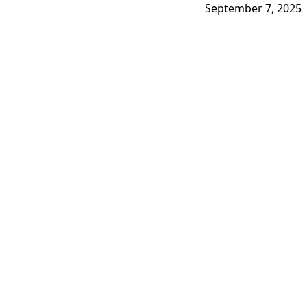
September 7, 2025