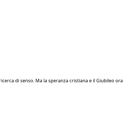
ricerca di senso. Ma la speranza cristiana e il Giubileo ora