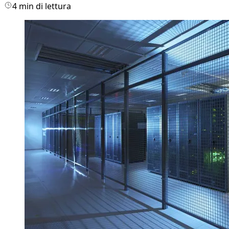
4 min di lettura