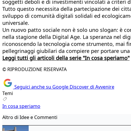
soggetti deboli e di investimenti vincolati a criteri d
Tutto questo necessita della partecipazione dei cittad
sviluppo di comunità digitali solidali ed ecologicam
universale.
Un nuovo patto sociale non è solo uno slogan: è cond
nella stagione della Digital Age. La speranza nel dig
riconoscendo la tecnologia come strumento, mai fin
pellegrinaggi giubilari da compiere per portare una 
Leggi tutti gli articoli della serie "In cosa speriamo"
© RIPRODUZIONE RISERVATA
Seguici anche su Google Discover di Avvenire
Temi
In cosa speriamo
Altro di Idee e Commenti