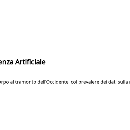
nza Artificiale
rpo al tramonto dell’Occidente, col prevalere dei dati sulla 