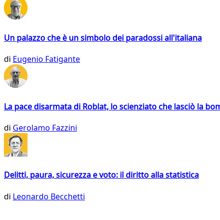
Un palazzo che è un simbolo dei paradossi all'italiana
di
Eugenio Fatigante
La pace disarmata di Roblat, lo scienziato che lasciò la b
di
Gerolamo Fazzini
Delitti, paura, sicurezza e voto: il diritto alla statistica
di
Leonardo Becchetti