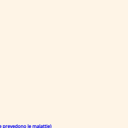
e prevedono le malattie)