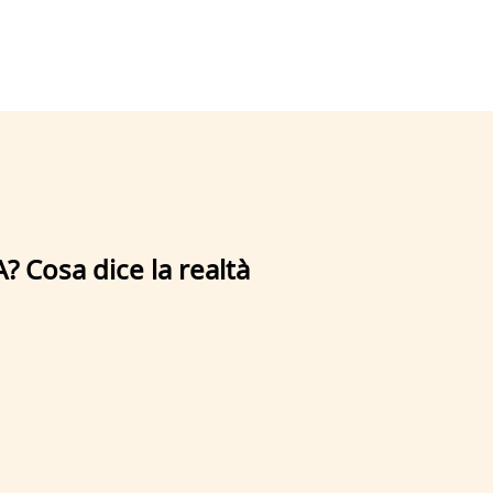
A? Cosa dice la realtà