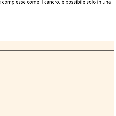
ie complesse come il cancro, è possibile solo in una