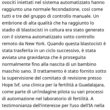
ovociti iniettati nel sistema automatizzato hanno
raggiunto una normale fecondazione, così come
tutti e tre del gruppo di controllo manuale. Un
embrione di alta qualità che ha raggiunto lo
stadio di blastocisti in coltura era stato generato
con il sistema automatizzato sotto controllo
remoto da New York. Quando questa blastocisti è
stata trasferita in un ciclo successivo, è stata
avviata una gravidanza che è proseguita
normalmente fino alla nascita di un bambino
maschio sano. Il trattamento è stato fornito sotto
la supervisione del comitato di revisione presso
Hope Ivf, una clinica per la fertilità a Guadalajara,
come parte di un’indagine pilota su vari processi
di automazione nel laboratorio di fertilità. A
testimonianza dell’interesse per l’uso dell’IA nella