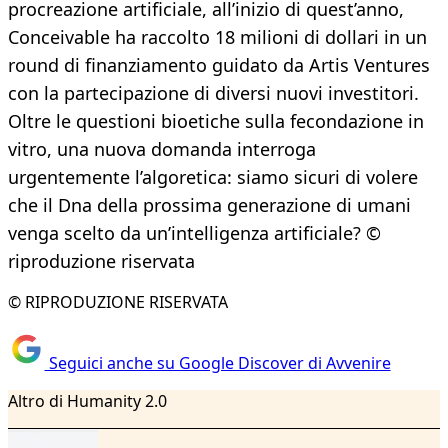
procreazione artificiale, all’inizio di quest’anno,
Conceivable ha raccolto 18 milioni di dollari in un
round di finanziamento guidato da Artis Ventures
con la partecipazione di diversi nuovi investitori.
Oltre le questioni bioetiche sulla fecondazione in
vitro, una nuova domanda interroga
urgentemente l’algoretica: siamo sicuri di volere
che il Dna della prossima generazione di umani
venga scelto da un’intelligenza artificiale? ©
riproduzione riservata
© RIPRODUZIONE RISERVATA
Seguici anche su Google Discover di Avvenire
Altro di Humanity 2.0