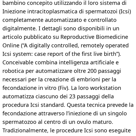
bambino concepito utilizzando il loro sistema di
Iniezione intracitoplasmatica di spermatozoi (Icsi)
completamente automatizzato e controllato
digitalmente. I dettagli sono disponibili in un
articolo pubblicato su Reproductive Biomedicine
Online (“A digitally controlled, remotely operated
Icsi system: case report of the first live birth”).
Conceivable combina intelligenza artificiale e
robotica per automatizzare oltre 200 passaggi
necessari per la creazione di embrioni per la
fecondazione in vitro (Fiv). La loro workstation
automatizza ciascuno dei 23 passaggi della
procedura Icsi standard. Questa tecnica prevede la
fecondazione attraverso l’iniezione di un singolo
spermatozoo al centro di un ovulo maturo.
Tradizionalmente, le procedure Icsi sono eseguite