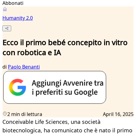
Abbonati
Humanity 2.0
Ecco il primo bebé concepito in vitro
con robotica e IA
di
Paolo Benanti
2 min di lettura
April 16, 2025
Conceivable Life Sciences, una società
biotecnologica, ha comunicato che è nato il primo