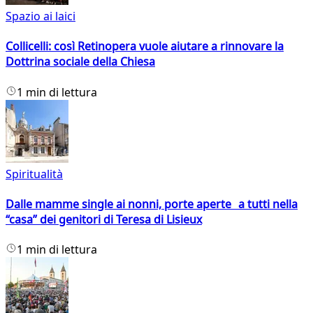
Spazio ai laici
Collicelli: così Retinopera vuole aiutare a rinnovare la
Dottrina sociale della Chiesa
1 min di lettura
Spiritualità
Dalle mamme single ai nonni, porte aperte a tutti nella
“casa” dei genitori di Teresa di Lisieux
1 min di lettura