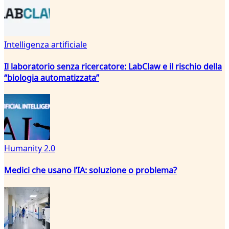
Intelligenza artificiale
Il laboratorio senza ricercatore: LabClaw e il rischio della
“biologia automatizzata”
Humanity 2.0
Medici che usano l’IA: soluzione o problema?