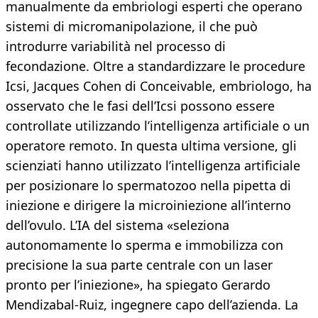
manualmente da embriologi esperti che operano
sistemi di micromanipolazione, il che può
introdurre variabilità nel processo di
fecondazione. Oltre a standardizzare le procedure
Icsi, Jacques Cohen di Conceivable, embriologo, ha
osservato che le fasi dell’Icsi possono essere
controllate utilizzando l’intelligenza artificiale o un
operatore remoto. In questa ultima versione, gli
scienziati hanno utilizzato l’intelligenza artificiale
per posizionare lo spermatozoo nella pipetta di
iniezione e dirigere la microiniezione all’interno
dell’ovulo. L’IA del sistema «seleziona
autonomamente lo sperma e immobilizza con
precisione la sua parte centrale con un laser
pronto per l’iniezione», ha spiegato Gerardo
Mendizabal-Ruiz, ingegnere capo dell’azienda. La