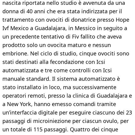
nascita riportata nello studio è avvenuta da una
donna di 40 anni che era stata indirizzata per il
trattamento con ovociti di donatrice presso Hope
Ivf Mexico a Guadalajara, in Messico in seguito a
un precedente tentativo di Fiv fallito che aveva
prodotto solo un ovocita maturo e nessun
embrione. Nel ciclo di studio, cinque ovociti sono
stati destinati alla fecondazione con Icsi
automatizzata e tre come controlli con Icsi
manuale standard. Il sistema automatizzato è
stato installato in loco, ma successivamente
operatori remoti, presso la clinica di Guadalajara e
a New York, hanno emesso comandi tramite
un’interfaccia digitale per eseguire ciascuno dei 23
passaggi di microiniezione per ciascun ovulo, per
un totale di 115 passaggi. Quattro dei cinque